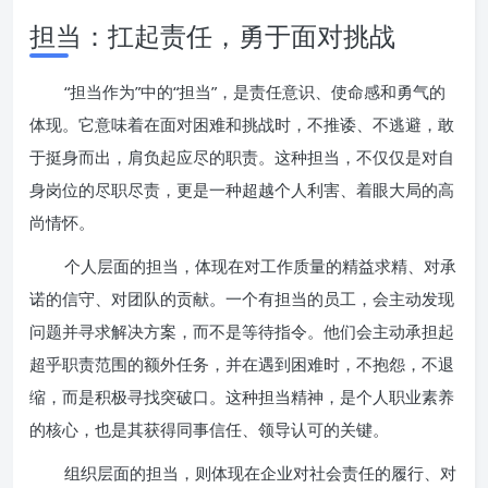
担当：扛起责任，勇于面对挑战
“担当作为”中的“担当”，是责任意识、使命感和勇气的
体现。它意味着在面对困难和挑战时，不推诿、不逃避，敢
于挺身而出，肩负起应尽的职责。这种担当，不仅仅是对自
身岗位的尽职尽责，更是一种超越个人利害、着眼大局的高
尚情怀。
个人层面的担当，体现在对工作质量的精益求精、对承
诺的信守、对团队的贡献。一个有担当的员工，会主动发现
问题并寻求解决方案，而不是等待指令。他们会主动承担起
超乎职责范围的额外任务，并在遇到困难时，不抱怨，不退
缩，而是积极寻找突破口。这种担当精神，是个人职业素养
的核心，也是其获得同事信任、领导认可的关键。
组织层面的担当，则体现在企业对社会责任的履行、对