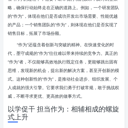
略，确保行动始终走在正确的道路上。例如，一个研发团队
的“作为”，体现在他们是否成功开发出市场需要、性能优越
的产品；一个销售团队的“作为”，则体现在他们是否实现了
销售目标，拓展了市场份额。
“作为”还蕴含着创新与突破的精神。在快速变化的时
代，墨守成规的“作为”往往难以带来持续的竞争力。真正的
“作为”者，不仅能够高效地执行既定任务，更能够跳出固有
思维，发现新的机会，提出新的解决方案，甚至开创新的模
式。这种创新性的“作为”，是推动社会进步、组织发展、个
人成就的强大引擎。它要求我们勇于打破常规，敢于挑战权
威，不断寻求更优、更高效的做事方式。
以学促干 担当作为：相辅相成的螺旋
式上升