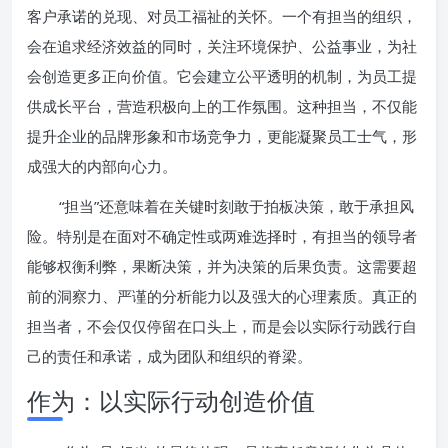
客户承诺的兑现、对员工福祉的关怀。一个有担当的组织，
会在追求经济效益的同时，关注环境保护、公益事业，为社
会创造更多正向价值。它会建立公平透明的机制，为员工提
供成长平台，营造积极向上的工作氛围。这种担当，不仅能
提升企业的品牌形象和市场竞争力，更能凝聚员工士气，形
成强大的内部向心力。
“担当”还意味着在关键时刻敢于拍板决策，敢于承担风
险。特别是在面对不确定性或两难选择时，有担当的领导者
能够权衡利弊，果断决策，并为决策的后果负责。这需要超
前的洞察力、严谨的分析能力以及强大的心理素质。真正的
担当者，不会仅仅停留在口头上，而是会以实际行动践行自
己的责任和承诺，成为团队和组织的脊梁。
作为：以实际行动创造价值