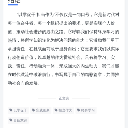
“以学促干 担当作为”不仅仅是一句口号，它是新时代对
每一位奋斗者、每一个组织提出的要求，更是实现个人价
值、推动社会进步的必由之路。它呼唤我们保持终身学习的
热情，将所学知识转化为解决问题的能力；它激励我们勇于
承担责任，在挑战面前敢于挺身而出；它更要求我们以实际
行动创造价值，以卓越的作为贡献社会。只有将学习、实
践、责任、行动融为一体，形成强大的内生动力，我们才能
在时代洪流中破浪前行，书写属于自己的精彩篇章，共同推
动社会向前发展。
正文完
以学促干
实践创新
担当作为
终身学习
责任意识