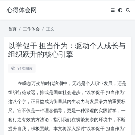
心得体会网
首页
工作体会
正文
以学促干 担当作为：驱动个人成长与
组织跃升的核心引擎
91
次阅读
在瞬息万变的时代浪潮中，无论是个人职业发展，还是
组织行稳致远，抑或是国家社会进步，“以学促干 担当作为”
这八个字，正日益成为衡量其内生动力与发展潜力的重要标
尺。它不仅是一种理念倡导，更是一种深邃的实践哲学，一
套行之有效的方法论，指引我们在纷繁复杂的环境中，不断
提升自我，积极贡献。本文将深入探讨“以学促干 担当作为”