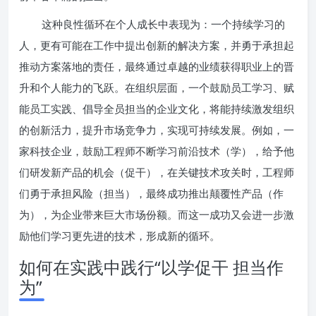
这种良性循环在个人成长中表现为：一个持续学习的
人，更有可能在工作中提出创新的解决方案，并勇于承担起
推动方案落地的责任，最终通过卓越的业绩获得职业上的晋
升和个人能力的飞跃。在组织层面，一个鼓励员工学习、赋
能员工实践、倡导全员担当的企业文化，将能持续激发组织
的创新活力，提升市场竞争力，实现可持续发展。例如，一
家科技企业，鼓励工程师不断学习前沿技术（学），给予他
们研发新产品的机会（促干），在关键技术攻关时，工程师
们勇于承担风险（担当），最终成功推出颠覆性产品（作
为），为企业带来巨大市场份额。而这一成功又会进一步激
励他们学习更先进的技术，形成新的循环。
如何在实践中践行“以学促干 担当作
为”