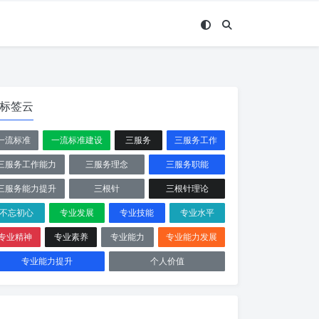
标签云
一流标准
一流标准建设
三服务
三服务工作
三服务工作能力
三服务理念
三服务职能
三服务能力提升
三根针
三根针理论
不忘初心
专业发展
专业技能
专业水平
专业精神
专业素养
专业能力
专业能力发展
专业能力提升
个人价值