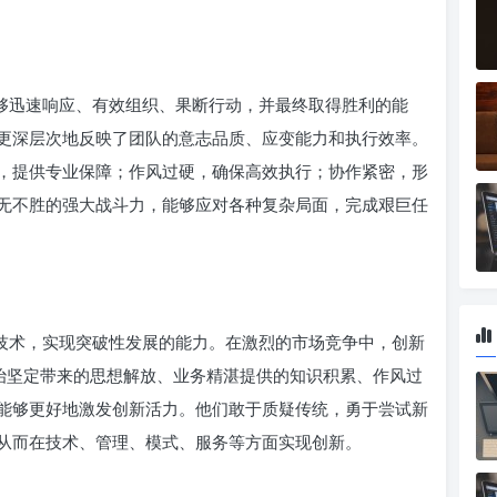
能够迅速响应、有效组织、果断行动，并最终取得胜利的能
更深层次地反映了团队的意志品质、应变能力和执行效率。
，提供专业保障；作风过硬，确保高效执行；协作紧密，形
无不胜的强大战斗力，能够应对各种复杂局面，完成艰巨任
新技术，实现突破性发展的能力。在激烈的市场竞争中，创新
政治坚定带来的思想解放、业务精湛提供的知识积累、作风过
能够更好地激发创新活力。他们敢于质疑传统，勇于尝试新
从而在技术、管理、模式、服务等方面实现创新。