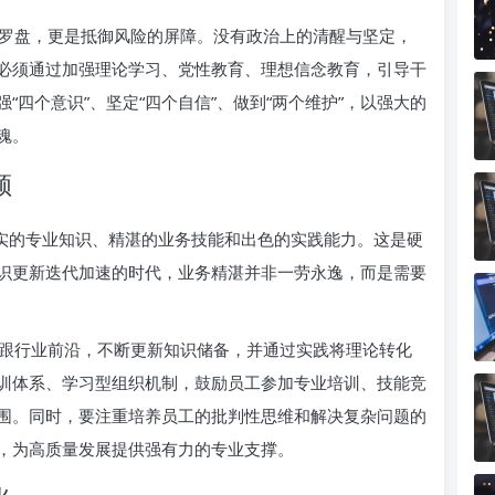
罗盘，更是抵御风险的屏障。没有政治上的清醒与坚定，
必须通过加强理论学习、党性教育、理想信念教育，引导干
四个意识”、坚定“四个自信”、做到“两个维护”，以强大的
魂。
领
扎实的专业知识、精湛的业务技能和出色的实践能力。这是硬
识更新迭代加速的时代，业务精湛并非一劳永逸，而是需要
跟行业前沿，不断更新知识储备，并通过实践将理论转化
训体系、学习型组织机制，鼓励员工参加专业培训、技能竞
围。同时，要注重培养员工的批判性思维和解决复杂问题的
，为高质量发展提供强有力的专业支撑。