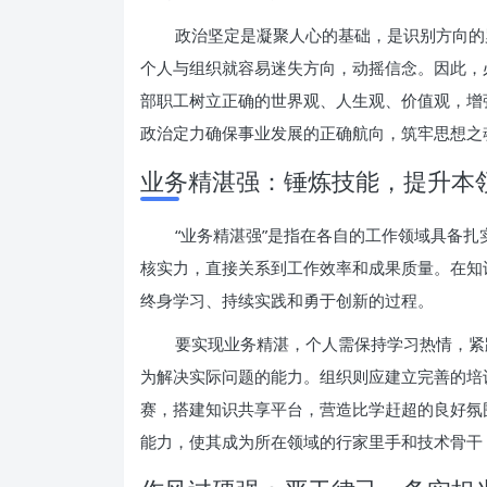
政治坚定是凝聚人心的基础，是识别方向的
个人与组织就容易迷失方向，动摇信念。因此，
部职工树立正确的世界观、人生观、价值观，增强“
政治定力确保事业发展的正确航向，筑牢思想之
业务精湛强：锤炼技能，提升本
“业务精湛强”是指在各自的工作领域具备
核实力，直接关系到工作效率和成果质量。在知
终身学习、持续实践和勇于创新的过程。
要实现业务精湛，个人需保持学习热情，紧
为解决实际问题的能力。组织则应建立完善的培
赛，搭建知识共享平台，营造比学赶超的良好氛
能力，使其成为所在领域的行家里手和技术骨干