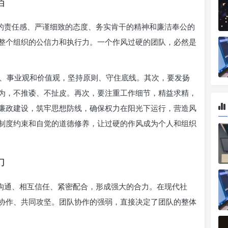
当
度的责任感、严谨细致的态度、务实肯干的精神和廉洁奉公的
整个组织的公信力和执行力。一个作风过硬的团队，必然是
、事业观和价值观，坚持原则、守住底线。其次，要发扬
为，不推诿、不扯皮。再次，要注重工作细节，精益求精，
廉政建设，筑牢思想防线，确保权力在阳光下运行，营造风
制度约束和自觉的道德修养，让过硬的作风成为个人和组织
力
效沟通、相互信任、紧密配合，形成强大的合力。在现代社
协作、共同攻坚。团队协作的强弱，直接决定了团队的整体