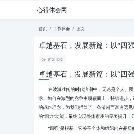
心得体会网
首页
工作体会
正文
卓越基石，发展新篇：以“四强
91
次阅读
卓越基石，发展新篇：以“四强
在波澜壮阔的时代浪潮中，无论是个人、团
求。如何在激烈的竞争中脱颖而出，持续进步，谱写
的战略理念，为我们描绘了一条清晰而富有远见
的“四力”动能，最终实现整体素质的显著提升，
“四强”是根基，它关乎个体和组织内在品质