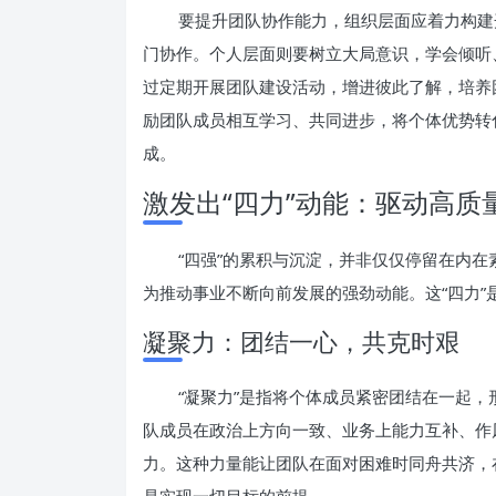
要提升团队协作能力，组织层面应着力构建
门协作。个人层面则要树立大局意识，学会倾听
过定期开展团队建设活动，增进彼此了解，培养
励团队成员相互学习、共同进步，将个体优势转
成。
激发出“四力”动能：驱动高质
“四强”的累积与沉淀，并非仅仅停留在内在
为推动事业不断向前发展的强劲动能。这“四力
凝聚力：团结一心，共克时艰
“凝聚力”是指将个体成员紧密团结在一起，
队成员在政治上方向一致、业务上能力互补、作
力。这种力量能让团队在面对困难时同舟共济，