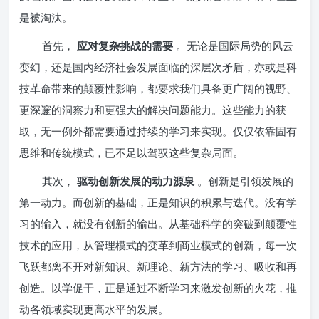
是被淘汰。
首先，
应对复杂挑战的需要
。无论是国际局势的风云
变幻，还是国内经济社会发展面临的深层次矛盾，亦或是科
技革命带来的颠覆性影响，都要求我们具备更广阔的视野、
更深邃的洞察力和更强大的解决问题能力。这些能力的获
取，无一例外都需要通过持续的学习来实现。仅仅依靠固有
思维和传统模式，已不足以驾驭这些复杂局面。
其次，
驱动创新发展的动力源泉
。创新是引领发展的
第一动力。而创新的基础，正是知识的积累与迭代。没有学
习的输入，就没有创新的输出。从基础科学的突破到颠覆性
技术的应用，从管理模式的变革到商业模式的创新，每一次
飞跃都离不开对新知识、新理论、新方法的学习、吸收和再
创造。以学促干，正是通过不断学习来激发创新的火花，推
动各领域实现更高水平的发展。