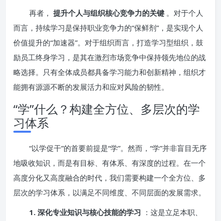
再者，
提升个人与组织核心竞争力的关键
。对于个人
而言，持续学习是保持职业竞争力的“保鲜剂”，是实现个人
价值提升的“加速器”。对于组织而言，打造学习型组织，鼓
励员工终身学习，是其在激烈市场竞争中保持领先地位的战
略选择。只有全体成员都具备学习能力和创新精神，组织才
能拥有源源不断的发展活力和应对风险的韧性。
“学”什么？构建全方位、多层次的学
习体系
“以学促干”的首要前提是“学”。然而，“学”并非盲目无序
地吸收知识，而是有目标、有体系、有深度的过程。在一个
高度分化又高度融合的时代，我们需要构建一个全方位、多
层次的学习体系，以满足不同维度、不同层面的发展需求。
1. 深化专业知识与核心技能的学习
：这是立足本职、