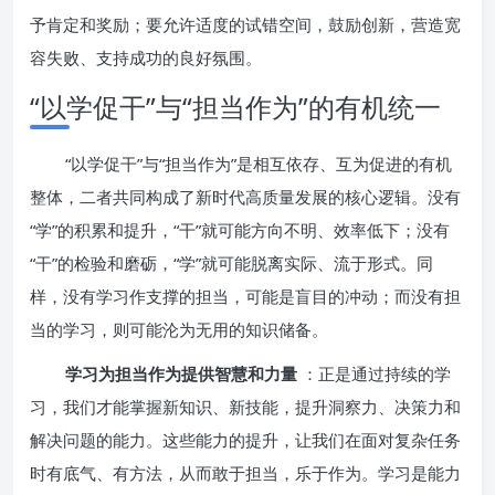
予肯定和奖励；要允许适度的试错空间，鼓励创新，营造宽
容失败、支持成功的良好氛围。
“以学促干”与“担当作为”的有机统一
“以学促干”与“担当作为”是相互依存、互为促进的有机
整体，二者共同构成了新时代高质量发展的核心逻辑。没有
“学”的积累和提升，“干”就可能方向不明、效率低下；没有
“干”的检验和磨砺，“学”就可能脱离实际、流于形式。同
样，没有学习作支撑的担当，可能是盲目的冲动；而没有担
当的学习，则可能沦为无用的知识储备。
学习为担当作为提供智慧和力量
：正是通过持续的学
习，我们才能掌握新知识、新技能，提升洞察力、决策力和
解决问题的能力。这些能力的提升，让我们在面对复杂任务
时有底气、有方法，从而敢于担当，乐于作为。学习是能力