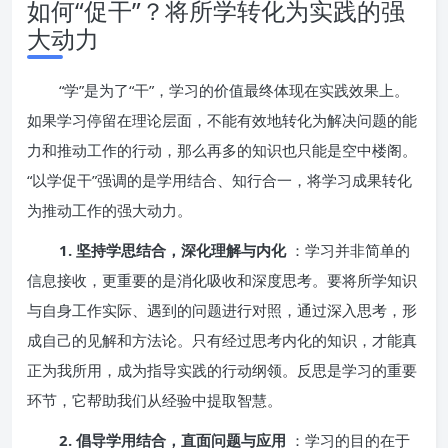
如何“促干”？将所学转化为实践的强
大动力
“学”是为了“干”，学习的价值最终体现在实践效果上。
如果学习停留在理论层面，不能有效地转化为解决问题的能
力和推动工作的行动，那么再多的知识也只能是空中楼阁。
“以学促干”强调的是学用结合、知行合一，将学习成果转化
为推动工作的强大动力。
1. 坚持学思结合，深化理解与内化
：学习并非简单的
信息接收，更重要的是消化吸收和深度思考。要将所学知识
与自身工作实际、遇到的问题进行对照，通过深入思考，形
成自己的见解和方法论。只有经过思考内化的知识，才能真
正为我所用，成为指导实践的行动纲领。反思是学习的重要
环节，它帮助我们从经验中提取智慧。
2. 倡导学用结合，直面问题与应用
：学习的目的在于