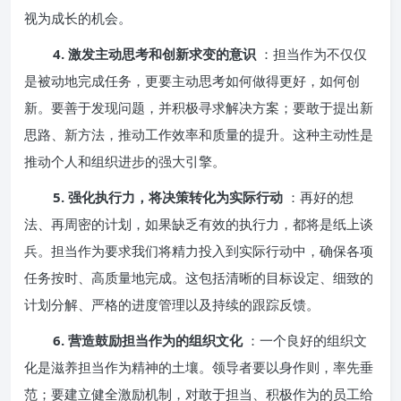
视为成长的机会。
4. 激发主动思考和创新求变的意识
：担当作为不仅仅
是被动地完成任务，更要主动思考如何做得更好，如何创
新。要善于发现问题，并积极寻求解决方案；要敢于提出新
思路、新方法，推动工作效率和质量的提升。这种主动性是
推动个人和组织进步的强大引擎。
5. 强化执行力，将决策转化为实际行动
：再好的想
法、再周密的计划，如果缺乏有效的执行力，都将是纸上谈
兵。担当作为要求我们将精力投入到实际行动中，确保各项
任务按时、高质量地完成。这包括清晰的目标设定、细致的
计划分解、严格的进度管理以及持续的跟踪反馈。
6. 营造鼓励担当作为的组织文化
：一个良好的组织文
化是滋养担当作为精神的土壤。领导者要以身作则，率先垂
范；要建立健全激励机制，对敢于担当、积极作为的员工给