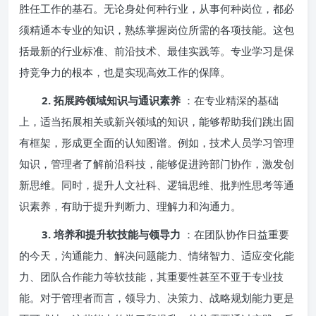
胜任工作的基石。无论身处何种行业，从事何种岗位，都必
须精通本专业的知识，熟练掌握岗位所需的各项技能。这包
括最新的行业标准、前沿技术、最佳实践等。专业学习是保
持竞争力的根本，也是实现高效工作的保障。
2. 拓展跨领域知识与通识素养
：在专业精深的基础
上，适当拓展相关或新兴领域的知识，能够帮助我们跳出固
有框架，形成更全面的认知图谱。例如，技术人员学习管理
知识，管理者了解前沿科技，能够促进跨部门协作，激发创
新思维。同时，提升人文社科、逻辑思维、批判性思考等通
识素养，有助于提升判断力、理解力和沟通力。
3. 培养和提升软技能与领导力
：在团队协作日益重要
的今天，沟通能力、解决问题能力、情绪智力、适应变化能
力、团队合作能力等软技能，其重要性甚至不亚于专业技
能。对于管理者而言，领导力、决策力、战略规划能力更是