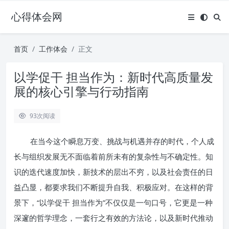
心得体会网
首页
工作体会
正文
以学促干 担当作为：新时代高质量发
展的核心引擎与行动指南
93
次阅读
在当今这个瞬息万变、挑战与机遇并存的时代，个人成
长与组织发展无不面临着前所未有的复杂性与不确定性。知
识的迭代速度加快，新技术的层出不穷，以及社会责任的日
益凸显，都要求我们不断提升自我、积极应对。在这样的背
景下，“以学促干 担当作为”不仅仅是一句口号，它更是一种
深邃的哲学理念，一套行之有效的方法论，以及新时代推动