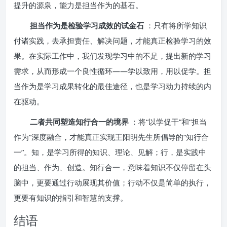
提升的源泉，能力是担当作为的基石。
担当作为是检验学习成效的试金石
：只有将所学知识
付诸实践，去承担责任、解决问题，才能真正检验学习的效
果。在实际工作中，我们发现学习中的不足，提出新的学习
需求，从而形成一个良性循环——学以致用，用以促学。担
当作为是学习成果转化的最佳途径，也是学习动力持续的内
在驱动。
二者共同塑造知行合一的境界
：将“以学促干”和“担当
作为”深度融合，才能真正实现王阳明先生所倡导的“知行合
一”。知，是学习所得的知识、理论、见解；行，是实践中
的担当、作为、创造。知行合一，意味着知识不仅停留在头
脑中，更要通过行动展现其价值；行动不仅是简单的执行，
更要有知识的指引和智慧的支撑。
结语