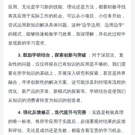
应用。无论是学习新的技能、理论还是方法，都要积极寻找
将其应用于实际工作的机会。可以从小项目、小任务开始，
尝试运用新知识解决具体问题。这种“边学边用、边用边学”
的模式，能够快速检验学习效果，加深理解，并在此过程中
发现新的学习需求。
3. 鼓励学研结合，探索创新与突破
：对于深层次、复
杂性的问题，仅仅停留在已有知识的应用是不够的。我们需
要在所学知识的基础上，开展深入研究和探索，甚至是跨界
融合，寻求创新性的解决方案。这可能涉及到对现有流程的
优化、新产品的开发、新模式的探索等。学研结合促使我们
从知识的消费者转变为知识的创造者。
4. 强化反馈修正，迭代提升与完善
：实践是检验真理
的唯一标准。将所学应用于实践后，必须重视对结果的反馈
和评估。无论是成功还是失败，都蕴含着宝贵的学习机会。