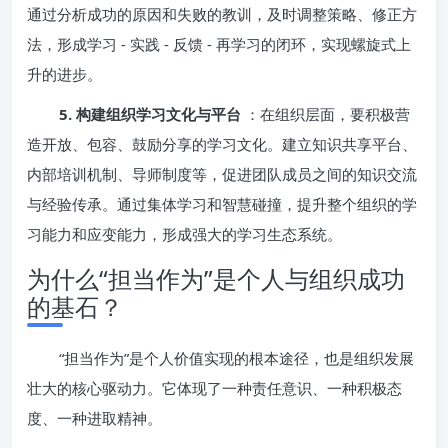
通过分析成功的原因和失败的教训，及时调整策略、修正方
法，形成学习 - 实践 - 反馈 - 再学习的闭环，实现螺旋式上
升的进步。
5. 构建组织学习文化与平台
：在组织层面，要积极营
造开放、包容、鼓励分享的学习文化。建立知识共享平台、
内部培训机制、导师制度等，促进团队成员之间的知识交流
与经验传承。通过集体学习和智慧碰撞，提升整个组织的学
习能力和应变能力，形成强大的学习生态系统。
为什么“担当作为”是个人与组织成功
的基石？
“担当作为”是个人价值实现的根本途径，也是组织发展
壮大的核心驱动力。它体现了一种责任意识、一种积极态
度、一种进取精神。