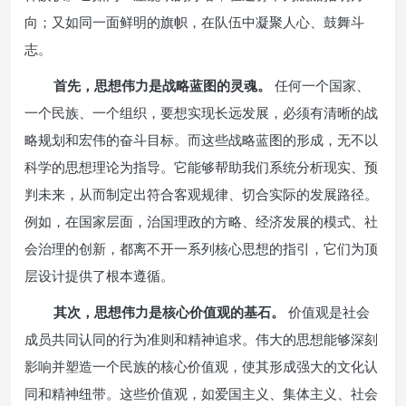
向；又如同一面鲜明的旗帜，在队伍中凝聚人心、鼓舞斗
志。
首先，思想伟力是战略蓝图的灵魂。
任何一个国家、
一个民族、一个组织，要想实现长远发展，必须有清晰的战
略规划和宏伟的奋斗目标。而这些战略蓝图的形成，无不以
科学的思想理论为指导。它能够帮助我们系统分析现实、预
判未来，从而制定出符合客观规律、切合实际的发展路径。
例如，在国家层面，治国理政的方略、经济发展的模式、社
会治理的创新，都离不开一系列核心思想的指引，它们为顶
层设计提供了根本遵循。
其次，思想伟力是核心价值观的基石。
价值观是社会
成员共同认同的行为准则和精神追求。伟大的思想能够深刻
影响并塑造一个民族的核心价值观，使其形成强大的文化认
同和精神纽带。这些价值观，如爱国主义、集体主义、社会