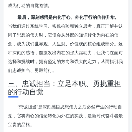
成为行动的自觉遵循。
最后，深刻感悟是内化于心、外化于行的信仰升华。
当我们通过系统学习、实践检验和独立思考，真正理解并认
同了思想的伟力时，它便会从外部的知识转化为内在的信
念，成为我们世界观、人生观、价值观的核心组成部分。这
种深刻的感悟，能激发出内在的强大驱动力，让我们在面对
选择和挑战时，拥有坚定的方向和强大的定力，从而指引我
们忠诚担当、勇毅前行。
三、忠诚担当：立足本职、勇挑重担
的行动自觉
“忠诚担当”是深刻感悟思想伟力之后必然产生的行动自
觉，它将内心的信念转化为外在的实践，是新时代奋斗者最
宝贵的品格。