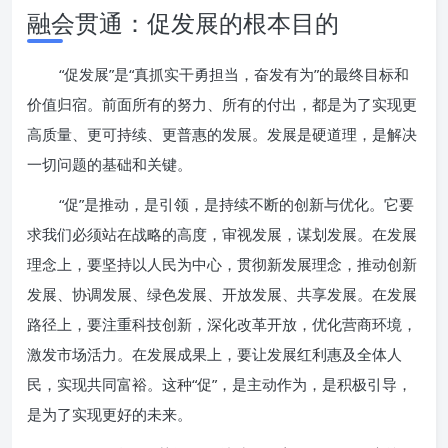
融会贯通：促发展的根本目的
“促发展”是“真抓实干勇担当，奋发有为”的最终目标和
价值归宿。前面所有的努力、所有的付出，都是为了实现更
高质量、更可持续、更普惠的发展。发展是硬道理，是解决
一切问题的基础和关键。
“促”是推动，是引领，是持续不断的创新与优化。它要
求我们必须站在战略的高度，审视发展，谋划发展。在发展
理念上，要坚持以人民为中心，贯彻新发展理念，推动创新
发展、协调发展、绿色发展、开放发展、共享发展。在发展
路径上，要注重科技创新，深化改革开放，优化营商环境，
激发市场活力。在发展成果上，要让发展红利惠及全体人
民，实现共同富裕。这种“促”，是主动作为，是积极引导，
是为了实现更好的未来。