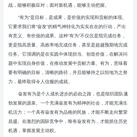
战，能够积极应对；面对新机遇，能够主动把握。
“有为”是目标，是成果，是价值的实现和贡献的体现。
它要求我们将“奋发”的精气神转化为实实在在的行动，产出
有意义、有价值的成果。这种“有为”不仅仅是指完成任务，
更是指高质量、高效率地完成任务，甚至是超越预期地完成
任务。它强调的是在实践中体现担当、创造价值，在解决问
题中实现自身价值，在推动发展中贡献力量。有为，意味着
要有明确的目标，清晰的路径，并且能够持之以恒地为之努
力，最终取得令人信服的成就。
奋发有为是个人成长进步的必由之路，也是组织团队蓬
勃发展的源泉。一个充满奋发有为精神的社会，才能充满生
机活力；一个具有奋发有为品格的民族，才能不断走向繁荣
昌盛。在激烈的国际竞争中，唯有奋发有为，才能抓住历史
机遇，掌握发展主动权。