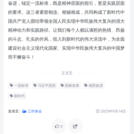
奋进，锚定一流标准，既是精神层面的指引，更是实践层面
的要求。这三者紧密相连、相辅相成，共同构成了新时代中
国共产党人团结带领全国人民实现中华民族伟大复兴的强大
精神动力和实践路径。让我们每个人都以满腔的热情、昂扬
的斗志、扎实的作风，投入到新时代的伟大洪流中，为全面
建设社会主义现代化国家、实现中华民族伟大复兴的中国梦
而不懈奋斗！
正文完
一流标准
习近平思想
国家发展
感恩奋进
新时代
发表至：
工作体会
2025年9月14日
0