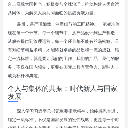
台上展现大国担当，积极参与全球治理，推动构建人类命运
共同体，为解决人类共同面临的挑战贡献力量。
最后，是严谨细致、注重细节的工匠精神。一流标准体
现在每一个环节、每一个细节中。从产品设计到生产制造，
从服务提供到管理运营，每一个环节都不能有丝毫松懈。只
有对细节精益求精，才能铸就卓越的品质和一流的成就。锚
定一流标准，就是要让我们的工作、我们的产品、我们的服
务，不仅在国内领先，更要在国际上具有竞争力、影响力，
成为标杆和典范。
个人与集体的共振：时代新人与国家
发展
深入学习习近平总书记重要指示精神，始终感恩奋进，
锚定一流标准，不仅是国家发展的宏伟战略，更是每一个时