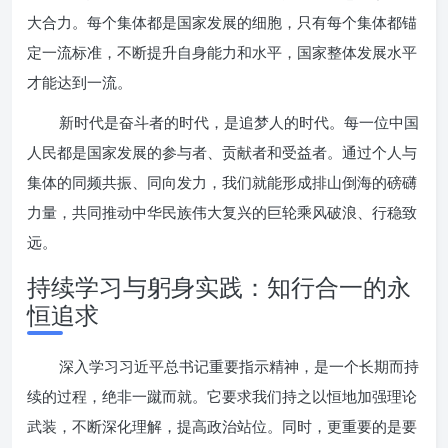
大合力。每个集体都是国家发展的细胞，只有每个集体都锚
定一流标准，不断提升自身能力和水平，国家整体发展水平
才能达到一流。
新时代是奋斗者的时代，是追梦人的时代。每一位中国
人民都是国家发展的参与者、贡献者和受益者。通过个人与
集体的同频共振、同向发力，我们就能形成排山倒海的磅礴
力量，共同推动中华民族伟大复兴的巨轮乘风破浪、行稳致
远。
持续学习与躬身实践：知行合一的永
恒追求
深入学习习近平总书记重要指示精神，是一个长期而持
续的过程，绝非一蹴而就。它要求我们持之以恒地加强理论
武装，不断深化理解，提高政治站位。同时，更重要的是要