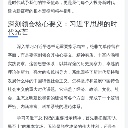
是时代赋予我们的神圣使命，更是我们每个人投身新时代、
建功新征程的根本遵循和精神指引。
深刻领会核心要义：习近平思想的时
代光芒
深入学习习近平总书记重要指示精神，绝非简单停留在
字面，而是要深刻领会其核心要义、精神实质、丰富内涵和
实践要求。这套思想体系，以其深邃的历史洞察力、卓越的
理论创新力、强大的实践指导力，系统回答了新时代坚持和
发展什么样的中国特色社会主义、怎样坚持和发展中国特色
社会主义的重大时代课题。它涵盖了经济、政治、文化、社
会、生态文明建设和党的建设等各个方面，形成了一个逻辑
严密、内涵丰富、科学系统的理论体系。
学习习近平总书记的重要指示精神，首先要把握其“人
民至上”的根本立场。无论是脱贫攻坚的伟大胜利，还是全