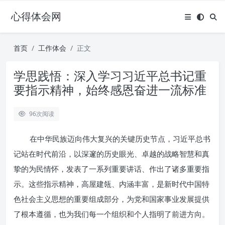
心得体会网
首页
工作体会
正文
学思践悟：深入学习习近平总书记重
要指示精神，始终感恩奋进一流标准
96
次阅读
在中华民族迈向伟大复兴的关键历史节点，习近平总书
记站在时代前沿，以深邃的历史眼光、卓越的战略智慧和真
挚的为民情怀，发表了一系列重要讲话、作出了诸多重要指
示。这些指示精神，高屋建瓴、内涵丰富，是新时代中国特
色社会主义思想的重要组成部分，为党和国家事业发展提供
了根本遵循，也为我们每一个组织和个人指明了前进方向。