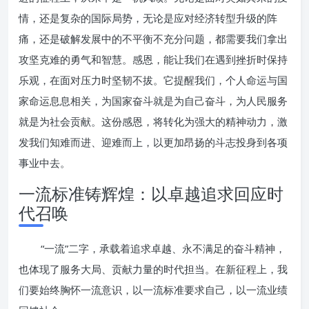
情，还是复杂的国际局势，无论是应对经济转型升级的阵
痛，还是破解发展中的不平衡不充分问题，都需要我们拿出
攻坚克难的勇气和智慧。感恩，能让我们在遇到挫折时保持
乐观，在面对压力时坚韧不拔。它提醒我们，个人命运与国
家命运息息相关，为国家奋斗就是为自己奋斗，为人民服务
就是为社会贡献。这份感恩，将转化为强大的精神动力，激
发我们知难而进、迎难而上，以更加昂扬的斗志投身到各项
事业中去。
一流标准铸辉煌：以卓越追求回应时
代召唤
“一流”二字，承载着追求卓越、永不满足的奋斗精神，
也体现了服务大局、贡献力量的时代担当。在新征程上，我
们要始终胸怀一流意识，以一流标准要求自己，以一流业绩