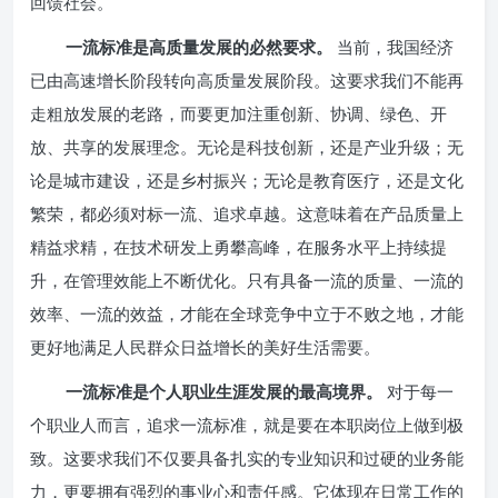
回馈社会。
一流标准是高质量发展的必然要求。
当前，我国经济
已由高速增长阶段转向高质量发展阶段。这要求我们不能再
走粗放发展的老路，而要更加注重创新、协调、绿色、开
放、共享的发展理念。无论是科技创新，还是产业升级；无
论是城市建设，还是乡村振兴；无论是教育医疗，还是文化
繁荣，都必须对标一流、追求卓越。这意味着在产品质量上
精益求精，在技术研发上勇攀高峰，在服务水平上持续提
升，在管理效能上不断优化。只有具备一流的质量、一流的
效率、一流的效益，才能在全球竞争中立于不败之地，才能
更好地满足人民群众日益增长的美好生活需要。
一流标准是个人职业生涯发展的最高境界。
对于每一
个职业人而言，追求一流标准，就是要在本职岗位上做到极
致。这要求我们不仅要具备扎实的专业知识和过硬的业务能
力，更要拥有强烈的事业心和责任感。它体现在日常工作的