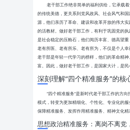
老干部工作绝非简单的福利供给，它承载着
的传统美德，更关系到党风政风、社会风气和国
源，他们亲历了革命、建设和改革开放的伟大实
的活教材。做好老干部工作，有利于巩固党的执
是社会稳定的压舱石，他们阅历丰富、德高望重
老有所医、老有所乐、老有所为，不仅是个人幸
老干部是年轻一代学习的榜样，他们的革命精神
富。因此，做好老干部工作，是国家大计，是民
深刻理解“四个精准服务”的核
“四个精准服务”是新时代老干部工作的方
模式，转变为更加精细化、个性化、专业化的服
保障精准服务、发挥作用精准服务、精神文化精
思想政治精准服务：离岗不离党