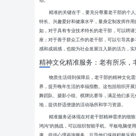
动。
精准的关键在于，要充分尊重老干部的个人
特长、兴趣爱好和健康水平，量身定制发挥作用
如，对于具有专业技术特长的老干部，可以聘请
座；对于善于群众工作的老干部，可以引导其参
感和成就感，也能为社会发展注入新的活力，实
精神文化精准服务：老有所乐，
物质生活得到保障后，老干部的精神文化需
界，提升晚年生活的幸福指数。这包括组织开展
舞蹈队、摄影小组、棋牌比赛等，满足他们多元
地，提供舒适便捷的活动场所和学习资源。
精准服务还体现在对老干部精神需求的细致
鸿沟”的挑战，可以组织智能手机、平板电脑使
康，提供心理咨询服务，引导他们保持积极乐观