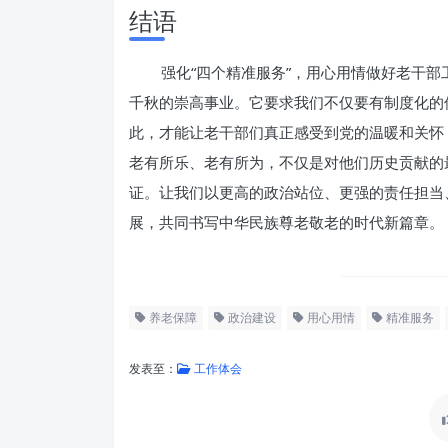
结语
强化“四个精准服务”，用心用情做好老干
千秋的崇高事业。它要求我们不仅要有制度化的
此，才能让老干部们真正感受到党的温暖和关怀
老有所乐、老有所为，不仅是对他们历史贡献的
证。让我们以更高的政治站位、更强的责任担当
展，共同书写中华民族尊老敬老的时代新篇章。
养老保障
政治建设
用心用情
精准服务
发表至：
工作体会