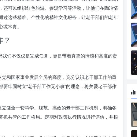
，还可以组织红色旅游、参观学习等活动，让他们在陶冶情
通过这些精准、个性化的精神文化服务，让老干部们的老年
心境常青。
作？
要求我们不仅仅是完成任务，更是带着真挚的情感和高度的责
从党和国家事业发展全局的高度，充分认识老干部工作的重
部要牢固树立“老干部工作无小事”的理念，将关爱老干部作
建立健全一套科学、规范、高效的老干部工作机制，明确各
齐抓共管的工作格局。定期对政策执行情况进行评估，并根