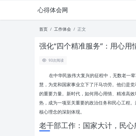
心得体会网
首页
工作体会
正文
强化“四个精准服务”：用心
93
次阅读
在中华民族伟大复兴的征程中，无数老一辈
慧，为党和国家事业立下了汗马功劳。他们是党
的重要力量。新时代，如何用心用情、精准高效
热，成为一项至关重要的政治任务和民心工程。这
核心理念的深刻体现。
老干部工作：国家大计，民心