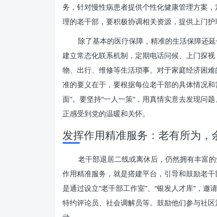
务，针对慢性病患者提供个性化健康管理方案，
理的老干部，要积极协调相关资源，提供上门护
除了基本的医疗保障，精准的生活保障还延
建立常态化联系机制，定期电话问候、上门探视
物、出行、维修等生活琐事。对于家庭经济困难
准的要义在于，要根据每位老干部的具体情况和
面”。要坚持“一人一策”，用真情实意去发现问
正感受到党的温暖和关怀。
发挥作用精准服务：老有所为，
老干部退居二线或离休后，仍然拥有丰富的
作用精准服务，就是搭建平台，引导和鼓励老干
是通过设立“老干部工作室”、“银发人才库”，
特约评论员、社会调解员等。鼓励他们参与社区