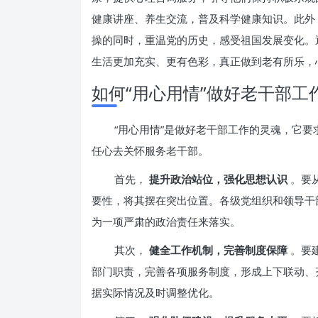
健康讲座、养生交流，普及科学健康知识。此外
操的同时，重温党的历史，感受祖国发展变化。
生活更加充实、更有色彩，真正做到老有所乐，
如何“用心用情”做好老干部工
“用心用情”是做好老干部工作的灵魂，它
任心去关怀服务老干部。
首先，
提升政治站位，强化思想认识
。要
要性，将其摆在突出位置。各级党组织和领导干
为一项严肃的政治责任来落实。
其次，
健全工作机制，完善制度保障
。要
部门职责，完善各项服务制度，形成上下联动、
据实际情况及时调整优化。