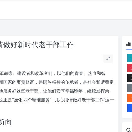
用情做好新时代老干部工作
革命家、建设者和改革者们，以他们的青春、热血和智
和国家的宝贵财富，是民族精神的传承者，是社会和谐稳定
地服务好这些老干部，让他们安享幸福晚年，继续发挥余
正是“强化‘四个精准服务’，用心用情做好老干部工作”这一
所向