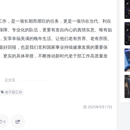
部工作，是一项长期而艰巨的任务，更是一项功在当代、利在
保障、专业化的队伍，更要有发自内心的真情实意。唯有如
，安享幸福美满的晚年生活。让他们老有所养、老有所医、
最好回报，也是我们党和国家事业持续健康发展的重要保
、更实的具体举措，不断推动新时代老干部工作高质量发
正文完
老干部工作
2025年9月17日
0