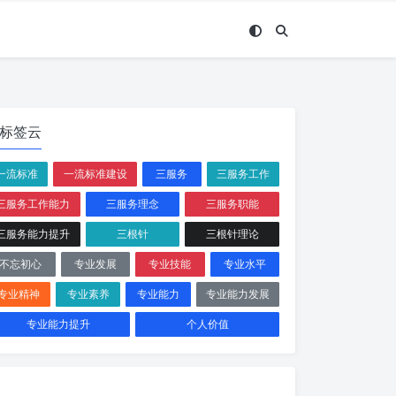
标签云
一流标准
一流标准建设
三服务
三服务工作
三服务工作能力
三服务理念
三服务职能
三服务能力提升
三根针
三根针理论
不忘初心
专业发展
专业技能
专业水平
专业精神
专业素养
专业能力
专业能力发展
专业能力提升
个人价值