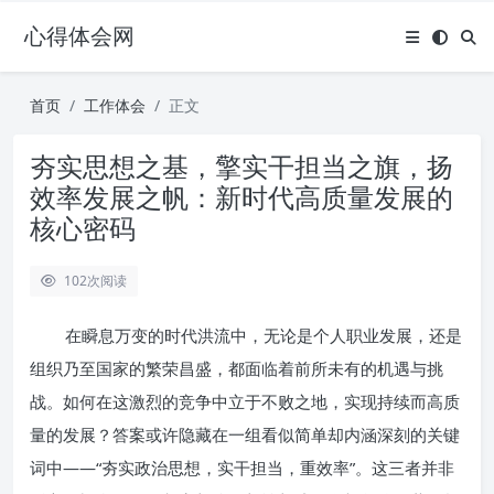
心得体会网
首页
工作体会
正文
夯实思想之基，擎实干担当之旗，扬
效率发展之帆：新时代高质量发展的
核心密码
102
次阅读
在瞬息万变的时代洪流中，无论是个人职业发展，还是
组织乃至国家的繁荣昌盛，都面临着前所未有的机遇与挑
战。如何在这激烈的竞争中立于不败之地，实现持续而高质
量的发展？答案或许隐藏在一组看似简单却内涵深刻的关键
词中——“夯实政治思想，实干担当，重效率”。这三者并非