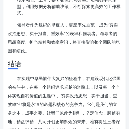
技术和管理工具，提升整体运营效率。加强数字化转
型，利用数据分析辅助决策，不断探索更高效的工作模
式。
领导者作为组织的掌舵人，更应率先垂范，成为“夯实
政治思想、实干担当、重效率”的表率和推动者。领导者的
思想高度、担当精神和效率意识，将直接影响整个团队的氛
围和绩效。
结语
在实现中华民族伟大复兴的征程中，在建设现代化强国
的奋斗中，在每一个组织追求卓越的道路上，以及每一个个
体实现自我价值的生涯中，“夯实政治思想，实干担当，重
效率”都将是永恒的命题和核心的竞争力。它们是我们的立
身之本，成事之要。让我们以此为指引，坚定信念，脚踏实
地，精益求精，共同开创更加辉煌的未来。唯有将这三者深