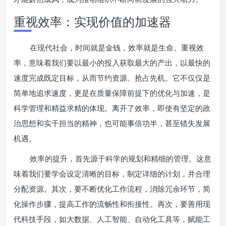
重视效率：实现价值的加速器
在现代社会，时间就是金钱，效率就是生命。重视效
率，意味着我们要以最小的投入获取最大的产出，以最快的
速度完成既定目标，从而节约资源、抢占先机。它不仅仅是
简单地追求速度，更是在质量保障前提下的优化与加速，是
科学管理和精益求精的体现。离开了效率，即使有坚定的政
治思想和实干担当的精神，也可能事倍功半，甚至错失发展
机遇。
效率的提升，首先源于科学的规划和精细的管理。这意
味着我们要学会设定清晰的目标，制定详细的计划，并合理
分配资源。其次，要不断优化工作流程，消除冗余环节，简
化操作步骤，提高工作的流畅性和衔接性。再次，要善用现
代科技手段，如大数据、人工智能、自动化工具等，赋能工