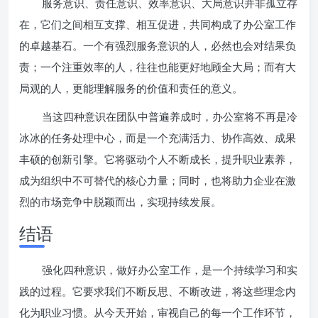
服务意识、责任意识、效率意识、大局意识并非孤立存
在，它们之间相互支撑、相互促进，共同构成了办公室工作
的卓越基石。一个有强烈服务意识的人，必然也会对结果负
责；一个注重效率的人，往往也能更好地顾全大局；而有大
局观的人，更能理解服务的价值和责任的意义。
当这四种意识在团队中普遍养成时，办公室将不再是冷
冰冰的任务处理中心，而是一个充满活力、协作高效、成果
丰硕的创新引擎。它将驱动个人不断成长，提升职业素养，
成为组织中不可替代的核心力量；同时，也将助力企业在激
烈的市场竞争中脱颖而出，实现持续发展。
结语
强化四种意识，做好办公室工作，是一个持续学习和实
践的过程。它要求我们不断反思、不断改进，将这些理念内
化为职业习惯。从今天开始，审视自己的每一个工作环节，