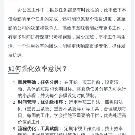
办公室工作中，很多任务都是有时效性的，效率低下不
仅会影响单个任务的完成，还可能拖累整个项目进度，甚至
影响公司的决策和竞争力。高效率意味着能处理更多工作，
有更多时间进行深度思考和创新，减少加班，平衡工作与生
活。一个注重效率的团队，能够更快响应市场变化，抓住发
展机遇。
如何强化效率意识？
目标明确，任务分解：
在开始一项工作前，设定清
晰、具体的短期和长期目标。将复杂任务分解为可执行
的小步骤，并为每个步骤设定时间限制。
时间管理，优先级排序：
运用番茄工作法、四象限法
则（重要且紧急、重要不紧急等）等工具，合理规划每
日、每周的工作。学会拒绝不重要的干扰，优先处理高
价值的工作。
流程优化，工具赋能：
定期审视工作流程，找出效率