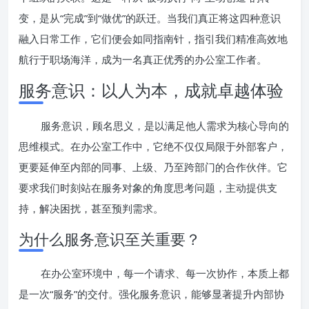
变，是从“完成”到“做优”的跃迁。当我们真正将这四种意识
融入日常工作，它们便会如同指南针，指引我们精准高效地
航行于职场海洋，成为一名真正优秀的办公室工作者。
服务意识：以人为本，成就卓越体验
服务意识，顾名思义，是以满足他人需求为核心导向的
思维模式。在办公室工作中，它绝不仅仅局限于外部客户，
更要延伸至内部的同事、上级、乃至跨部门的合作伙伴。它
要求我们时刻站在服务对象的角度思考问题，主动提供支
持，解决困扰，甚至预判需求。
为什么服务意识至关重要？
在办公室环境中，每一个请求、每一次协作，本质上都
是一次“服务”的交付。强化服务意识，能够显著提升内部协