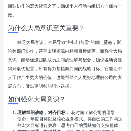
团队协作的宏大背景之下，确保个人行动与组织方向保持一
致。
为什么大局意识至关重要？
缺乏大局意识，容易导致“各扫门前雪”的部门壁垒，影
响跨部门协作，甚至出现资源内耗和目标偏离。而强化大局
意识，能够促进团队成员之间的理解与配合，确保各项资源
得到最优配置，所有努力都指向共同的战略目标。它能让个
人工作产生更大的价值，也能帮助个人更好地理解公司的发
展方向，做出更明智的职业选择。
如何强化大局意识？
理解组织战略，对齐目标：
花时间了解公司的愿景、
使命、年度目标以及核心业务模式。将自己的工作与这
些宏大目标进行关联，思考自己的贡献如何支持整体。