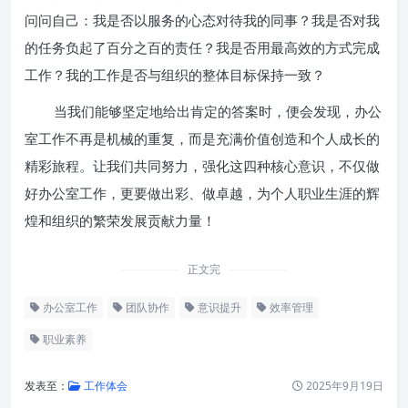
问问自己：我是否以服务的心态对待我的同事？我是否对我
的任务负起了百分之百的责任？我是否用最高效的方式完成
工作？我的工作是否与组织的整体目标保持一致？
当我们能够坚定地给出肯定的答案时，便会发现，办公
室工作不再是机械的重复，而是充满价值创造和个人成长的
精彩旅程。让我们共同努力，强化这四种核心意识，不仅做
好办公室工作，更要做出彩、做卓越，为个人职业生涯的辉
煌和组织的繁荣发展贡献力量！
正文完
办公室工作
团队协作
意识提升
效率管理
职业素养
发表至：
工作体会
2025年9月19日