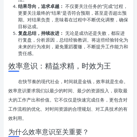
结果导向，追求卓越：
不仅要关注任务的“完成”过程，
更要关注最终的“结果”是否符合预期，甚至是否超出预
期。对结果负责，意味着在过程中不断优化调整，确保
目标达成。
复盘总结，持续改进：
无论是成功还是失败，都应进
行复盘，分析原因，总结经验教训。将这些经验转化为
未来的行为准则，避免重蹈覆辙，不断提升工作能力和
责任感。
效率意识：精益求精，时效为王
在快节奏的现代社会，时间就是金钱，效率就是生命。
效率意识要求我们以最少的时间、最少的资源投入，获取最
大的工作产出和价值。它不仅仅是快速完成任务，更包含对
工作流程的优化、对时间资源的合理规划、对工具技术的有
效利用。
为什么效率意识至关重要？