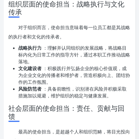
组织层面的使命担当：战略执行与文化
传承
对于组织而言，使命担当意味着每一位员工都是其战略
的执行者和文化的传承者。
战略执行力
：理解并认同组织的发展战略，将战略目
标内化为日常工作的指导方针，通过本职工作推动战略
落地。
文化建设者
：积极践行并弘扬企业的核心价值观，成
为企业文化的传播者和维护者，营造积极向上、团结协
作的工作氛围。
风险防范者
：具备前瞻性，识别潜在风险并积极采取
措施加以规避，维护组织的稳定与健康发展。
社会层面的使命担当：责任、贡献与回
馈
最高的使命担当，是超越个人和组织范畴，将目光投向