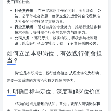
更广阔的社会。
社会责任感
：在开展本职工作的同时，关注环保、公
益、公平等社会议题，确保企业的运营符合伦理标准，
为社会的可持续发展贡献力量。
行业贡献者
：通过自身的专业努力，推动行业进步和
技术创新，提升整个行业的竞争力与影响力。
公民义务
：遵纪守法，诚实纳税，积极参与社区建
设，以实际行动回馈社会，做一个有责任感的公民。
如何立足本职岗位，有效践行使命担
当？
将“立足本职岗位，践行使命担当”从理念转化为行动，
需要一套系统的方法论和持之以恒的努力。
1. 明确目标与定位，深度理解岗位价值
成功的起点是清晰的认知。首先，要深入研读岗位职