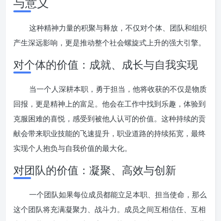
与意义
这种精神力量的积聚与释放，不仅对个体、团队和组织
产生深远影响，更是推动整个社会螺旋式上升的强大引擎。
对个体的价值：成就、成长与自我实现
当一个人深耕本职，勇于担当，他将收获的不仅是物质
回报，更是精神上的富足。他会在工作中找到乐趣，体验到
克服困难的喜悦，感受到被他人认可的价值。这种持续的贡
献会带来职业技能的飞速提升，职业道路的持续拓宽，最终
实现个人抱负与自我价值的最大化。
对团队的价值：凝聚、高效与创新
一个团队如果每位成员都能立足本职、担当使命，那么
这个团队将充满凝聚力、战斗力。成员之间互相信任、互相