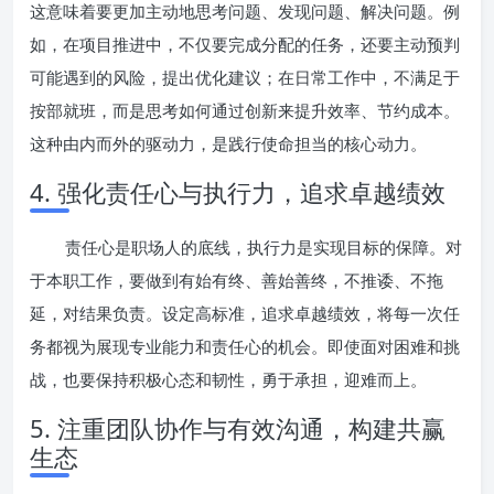
这意味着要更加主动地思考问题、发现问题、解决问题。例
如，在项目推进中，不仅要完成分配的任务，还要主动预判
可能遇到的风险，提出优化建议；在日常工作中，不满足于
按部就班，而是思考如何通过创新来提升效率、节约成本。
这种由内而外的驱动力，是践行使命担当的核心动力。
4. 强化责任心与执行力，追求卓越绩效
责任心是职场人的底线，执行力是实现目标的保障。对
于本职工作，要做到有始有终、善始善终，不推诿、不拖
延，对结果负责。设定高标准，追求卓越绩效，将每一次任
务都视为展现专业能力和责任心的机会。即使面对困难和挑
战，也要保持积极心态和韧性，勇于承担，迎难而上。
5. 注重团队协作与有效沟通，构建共赢
生态