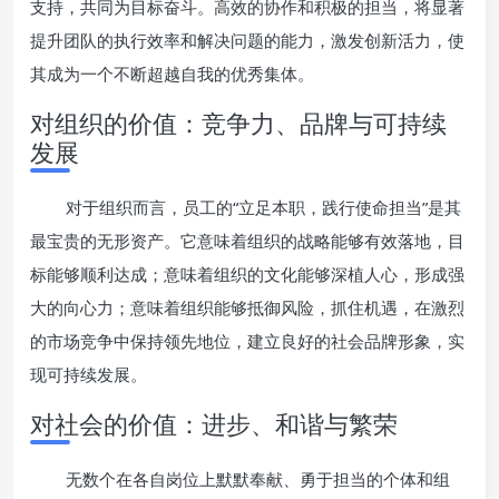
支持，共同为目标奋斗。高效的协作和积极的担当，将显著
提升团队的执行效率和解决问题的能力，激发创新活力，使
其成为一个不断超越自我的优秀集体。
对组织的价值：竞争力、品牌与可持续
发展
对于组织而言，员工的“立足本职，践行使命担当”是其
最宝贵的无形资产。它意味着组织的战略能够有效落地，目
标能够顺利达成；意味着组织的文化能够深植人心，形成强
大的向心力；意味着组织能够抵御风险，抓住机遇，在激烈
的市场竞争中保持领先地位，建立良好的社会品牌形象，实
现可持续发展。
对社会的价值：进步、和谐与繁荣
无数个在各自岗位上默默奉献、勇于担当的个体和组