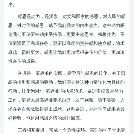
序。
感恩是动力，是源泉。对党和国家的感恩，对人民的感
恩，对时代的感恩，赋予我们强大的内生动力。这种动力驱
使我们不仅要被动接受指示，更要主动思考、积极作为；不
仅要满足于完成任务，更要以高度的责任感和使命感，追求
卓越、贡献更大。感恩让我们更加懂得奋斗的价值，更加珍
惜奋斗的成果。
奋进是一流标准的实践，是学习与感恩的转化。有了思
想的指引和感恩的驱动，我们便会将这种力量转化为具体的
行动，转化为对“一流标准”的执着追求。奋进不仅仅是努力
工作，更是以最高标准要求自己，敢于创新、勇于突破，力
求在各自领域取得突出成就。这种奋进，是对学习成果的最
好检验，也是对感恩之情的最佳回应。
三者相互促进，形成一个良性循环。深刻的学习带来更