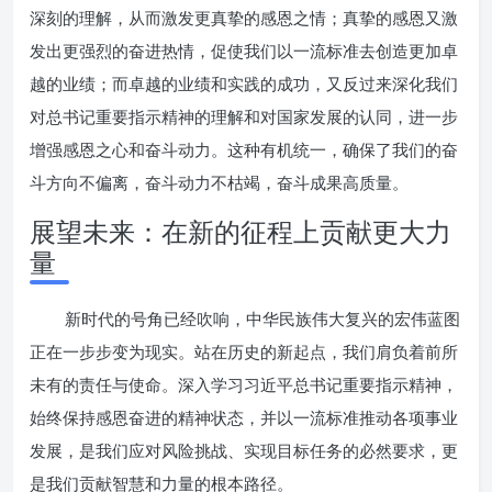
深刻的理解，从而激发更真挚的感恩之情；真挚的感恩又激
发出更强烈的奋进热情，促使我们以一流标准去创造更加卓
越的业绩；而卓越的业绩和实践的成功，又反过来深化我们
对总书记重要指示精神的理解和对国家发展的认同，进一步
增强感恩之心和奋斗动力。这种有机统一，确保了我们的奋
斗方向不偏离，奋斗动力不枯竭，奋斗成果高质量。
展望未来：在新的征程上贡献更大力
量
新时代的号角已经吹响，中华民族伟大复兴的宏伟蓝图
正在一步步变为现实。站在历史的新起点，我们肩负着前所
未有的责任与使命。深入学习习近平总书记重要指示精神，
始终保持感恩奋进的精神状态，并以一流标准推动各项事业
发展，是我们应对风险挑战、实现目标任务的必然要求，更
是我们贡献智慧和力量的根本路径。