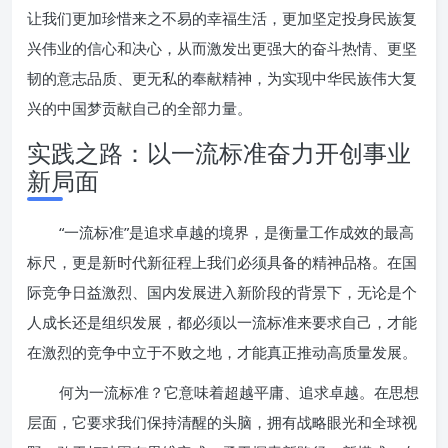
让我们更加珍惜来之不易的幸福生活，更加坚定投身民族复
兴伟业的信心和决心，从而激发出更强大的奋斗热情、更坚
韧的意志品质、更无私的奉献精神，为实现中华民族伟大复
兴的中国梦贡献自己的全部力量。
实践之路：以一流标准奋力开创事业
新局面
“一流标准”是追求卓越的境界，是衡量工作成效的最高
标尺，更是新时代新征程上我们必须具备的精神品格。在国
际竞争日益激烈、国内发展进入新阶段的背景下，无论是个
人成长还是组织发展，都必须以一流标准来要求自己，才能
在激烈的竞争中立于不败之地，才能真正推动高质量发展。
何为一流标准？它意味着超越平庸、追求卓越。在思想
层面，它要求我们保持清醒的头脑，拥有战略眼光和全球视