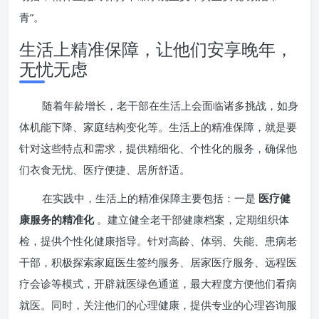
青”。
生活上精准保障，让他们安享晚年，
无忧无虑
随着年龄增长，老干部在生活上会面临诸多挑战，如身
体机能下降、家庭结构变化等。生活上的精准保障，就是要
针对这些特点和需求，提供精细化、个性化的服务，确保他
们衣食无忧、医疗便捷、居所舒适。
在实践中，生活上的精准保障主要包括：一是
医疗健
康服务的精准化
。建立健全老干部健康档案，定期组织体
检，提供个性化健康指导。针对高龄、体弱、失能、患病老
干部，积极探索家庭医生签约服务、居家医疗服务、远程医
疗会诊等模式，开辟就医绿色通道，最大程度方便他们看病
就医。同时，关注他们的心理健康，提供专业的心理咨询服