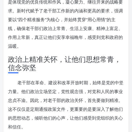
是体现党的优良传统和作风，凝心聚力、继往开来的战略要
求。新时代赋予了老干部工作新的内涵和更高的要求，强调
要以“四个精准服务”为核心，并始终贯穿“用心用情”的主
线，确保老干部们政治上常青、生活上安康、精神上富足、
作用上常新，真正让他们安享幸福晚年，感受到党和政府的
温暖。
政治上精准关怀，让他们思想常青，
信念弥坚
老干部在革命、建设和改革开放时期，始终是党的中坚
力量。他们政治立场坚定，党性观念强，对党和人民的事业
忠贞不渝。因此，对老干部的政治关怀，首先要做到精准。
这不仅仅是定期通报政策文件，更重要的是要深入了解他们
的思想动态，倾听他们的心声，让他们感受到党组织的关心
和信任。