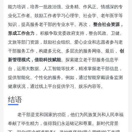
能力培训，培养一批政治强、业务精、作风正、情感深的专
业化工作者。鼓励工作者学习心理学、社会学、老年医学等
知识，提高服务老干部的专业水平。再次，
整合社会资源，
形成工作合力
。积极争取党委政府支持，整合民政、卫健、
文旅等部门资源，鼓励社会组织、爱心企业和志愿者参与老
干部服务工作，构建多元化、多层次的服务网络。最后，
创
新管理模式，借助科技赋能
。探索建立老干部服务信息平
台，运用大数据、人工智能等技术，精准掌握老干部信息，
提供智能化、个性化的服务。例如，通过智能穿戴设备监测
健康状况，通过线上平台提供学习、娱乐内容等。
结语
老干部是党和国家的功臣，他们为民族复兴和人民幸福
奉献了毕生精力，值得我们永远铭记和尊重。新时代背景