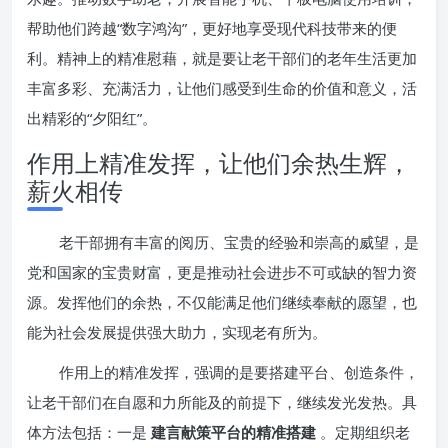
帮助他们跨越“数字鸿沟”，更好地享受现代科技带来的便
利。精神上的精准慰藉，就是要让老干部们的老年生活更加
丰富多彩、充满活力，让他们感受到生命的价值和意义，活
出精彩的“夕阳红”。
作用上精准发挥，让他们余热生辉，
薪火相传
老干部拥有丰富的阅历、宝贵的经验和崇高的威望，是
党和国家的宝贵财富，更是推动社会进步不可或缺的智力资
源。发挥他们的余热，不仅能满足他们继续奉献的愿望，也
能为社会发展提供强大助力，实现老有所为。
作用上的精准发挥，强调的是要搭建平台、创造条件，
让老干部们在自愿和力所能及的前提下，继续发光发热。具
体方法包括：一是
建言献策平台的精准搭建
。定期组织老