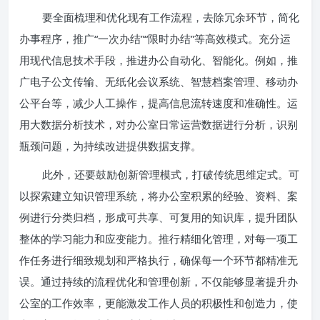
要全面梳理和优化现有工作流程，去除冗余环节，简化
办事程序，推广“一次办结”“限时办结”等高效模式。充分运
用现代信息技术手段，推进办公自动化、智能化。例如，推
广电子公文传输、无纸化会议系统、智慧档案管理、移动办
公平台等，减少人工操作，提高信息流转速度和准确性。运
用大数据分析技术，对办公室日常运营数据进行分析，识别
瓶颈问题，为持续改进提供数据支撑。
此外，还要鼓励创新管理模式，打破传统思维定式。可
以探索建立知识管理系统，将办公室积累的经验、资料、案
例进行分类归档，形成可共享、可复用的知识库，提升团队
整体的学习能力和应变能力。推行精细化管理，对每一项工
作任务进行细致规划和严格执行，确保每一个环节都精准无
误。通过持续的流程优化和管理创新，不仅能够显著提升办
公室的工作效率，更能激发工作人员的积极性和创造力，使