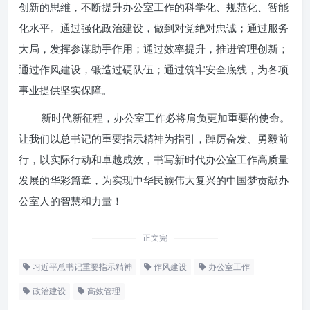
创新的思维，不断提升办公室工作的科学化、规范化、智能
化水平。通过强化政治建设，做到对党绝对忠诚；通过服务
大局，发挥参谋助手作用；通过效率提升，推进管理创新；
通过作风建设，锻造过硬队伍；通过筑牢安全底线，为各项
事业提供坚实保障。
新时代新征程，办公室工作必将肩负更加重要的使命。
让我们以总书记的重要指示精神为指引，踔厉奋发、勇毅前
行，以实际行动和卓越成效，书写新时代办公室工作高质量
发展的华彩篇章，为实现中华民族伟大复兴的中国梦贡献办
公室人的智慧和力量！
正文完
习近平总书记重要指示精神
作风建设
办公室工作
政治建设
高效管理