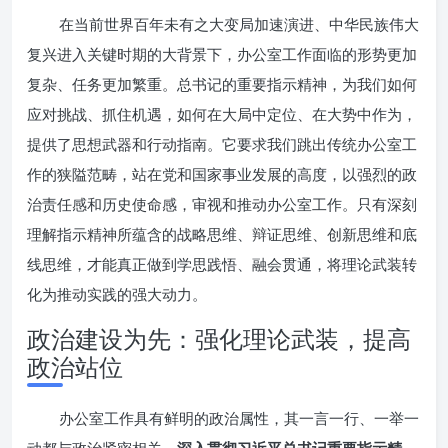
在当前世界百年未有之大变局加速演进、中华民族伟大
复兴进入关键时期的大背景下，办公室工作面临的形势更加
复杂、任务更加繁重。总书记的重要指示精神，为我们如何
应对挑战、抓住机遇，如何在大局中定位、在大势中作为，
提供了思想武器和行动指南。它要求我们跳出传统办公室工
作的狭隘范畴，站在党和国家事业发展的高度，以强烈的政
治责任感和历史使命感，审视和推动办公室工作。只有深刻
理解指示精神所蕴含的战略思维、辩证思维、创新思维和底
线思维，才能真正做到学思践悟、融会贯通，将理论武装转
化为推动实践的强大动力。
政治建设为先：强化理论武装，提高
政治站位
办公室工作具有鲜明的政治属性，其一言一行、一举一