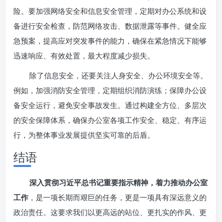
险。要加强网络安全和信息安全管理，定期对办公系统和设
备进行安全检查，防范网络攻击、数据泄露等事件。健全应
急预案，提高应对突发事件的能力，确保在紧急情况下能够
迅速响应、有效处置，最大程度减少损失。
除了信息安全，还要关注人身安全、办公环境安全等。
例如，加强消防安全管理，定期组织消防演练；保障办公设
备安全运行，避免安全事故发生。通过构建全方位、多层次
的安全保障体系，确保办公室各项工作安全、稳定、有序运
行，为整体事业发展提供坚实可靠的后盾。
结语
深入贯彻习近平总书记重要指示精神，着力推动办公室
工作
，是一项长期而艰巨的任务，更是一项具有深远意义的
政治责任。这要求我们以更高远的站位、更扎实的作风、更