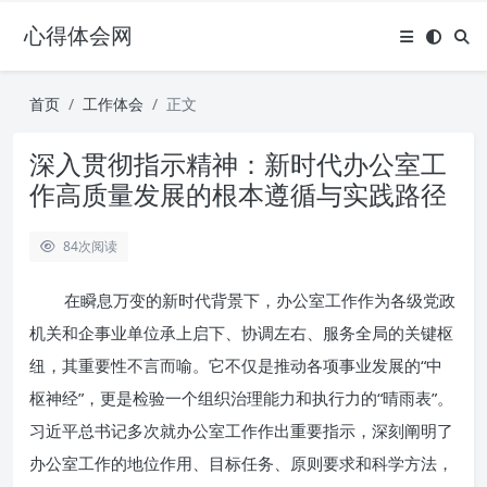
心得体会网
首页
工作体会
正文
深入贯彻指示精神：新时代办公室工
作高质量发展的根本遵循与实践路径
84
次阅读
在瞬息万变的新时代背景下，办公室工作作为各级党政
机关和企事业单位承上启下、协调左右、服务全局的关键枢
纽，其重要性不言而喻。它不仅是推动各项事业发展的“中
枢神经”，更是检验一个组织治理能力和执行力的“晴雨表”。
习近平总书记多次就办公室工作作出重要指示，深刻阐明了
办公室工作的地位作用、目标任务、原则要求和科学方法，