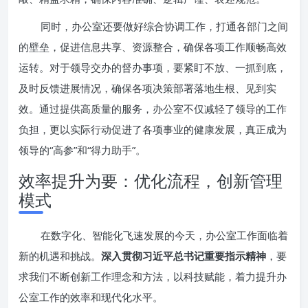
同时，办公室还要做好综合协调工作，打通各部门之间
的壁垒，促进信息共享、资源整合，确保各项工作顺畅高效
运转。对于领导交办的督办事项，要紧盯不放、一抓到底，
及时反馈进展情况，确保各项决策部署落地生根、见到实
效。通过提供高质量的服务，办公室不仅减轻了领导的工作
负担，更以实际行动促进了各项事业的健康发展，真正成为
领导的“高参”和“得力助手”。
效率提升为要：优化流程，创新管理
模式
在数字化、智能化飞速发展的今天，办公室工作面临着
新的机遇和挑战。
深入贯彻习近平总书记重要指示精神
，要
求我们不断创新工作理念和方法，以科技赋能，着力提升办
公室工作的效率和现代化水平。