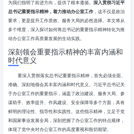
为我们指明了前进方向，提供了根本遵循。
深入贯彻习近平
总书记重要指示精神，着力推动办公室工作
，这不仅是政治
要求，更是提升工作质效、服务大局的必然选择。本文将从
多个维度，深入探讨如何将总书记的重要指示精神转化为推
动办公室工作高质量发展的生动实践。
深刻领会重要指示精神的丰富内涵和
时代意义
要深入贯彻落实总书记重要指示精神，首先必须全面、
准确、深刻地领会其丰富内涵和时代意义。习近平总书记关
于办公室工作的重要指示，涵盖了政治建设、服务大局、参
谋助手、效率提升、作风建设、安全保障等多个方面，具有
鲜明的理论性、指导性和实践性。这些指示精神，立足于党
和国家事业发展全局，深刻把握了办公室工作的特点规律，
体现了党中央对办公室工作的高度重视和殷切期望。