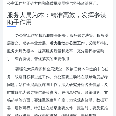
公室工作的正确方向和高质量发展提供坚强政治保证。
服务大局为本：精准高效，发挥参谋
助手作用
办公室工作的核心职能是服务，服务领导决策、服务基
层群众、服务事业发展。
着力推动办公室工作
，必须坚持以
服务大局为根本，提高服务质量和效率，充分发挥参谋助
手、综合协调、督促落实的重要作用。
要强化大局意识和全局观念，深刻理解本单位的中心任
务、战略目标和重点工作。办公室要主动站在领导角度思考
问题，站在全局高度谋划工作，深入研究分析各类信息，及
时准确地为领导提供决策参考。在信息收集、政策研究、文
稿起草等方面，要注重深度和广度，力求观点鲜明、数据可
靠、建议可行。特别是在起草重要文件、报告时，要反复推
敲、精益求精，确保内容准确、逻辑严谨、表述规范。