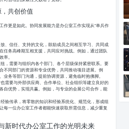
源，共创价值
工作更是如此。协同发展能力是办公室工作实现从“单兵作
放、信任、支持的文化，鼓励成员之间相互学习、共同成
在任务高峰期互相支援，共同应对挑战。例如，通过团队
效率。
纽，需要与组织内各个部门、各个层级保持紧密联系。要
合不同部门的资源和专业优势，共同推动项目进展。例
、业务等部门沟通，提前协调资源，避免临时抱佛脚。
也需要与外部供应商、合作单位、社会组织等建立良好的
各自优势，实现共赢。例如，与专业的会展公司合作，能
经验传承，将零散的知识和经验系统化、规范化，形成组
让每一位办公室工作者都能快速获取所需信息，减少重复
与新时代办公室工作的光明未来