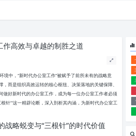
室工作高效与卓越的制胜之道
环境中，“新时代办公室工作”被赋予了前所未有的战略意
撑，而是组织高效运转的核心枢纽、决策落地的关键保障、
何做好新时代的办公室工作，成为每一位办公室工作者必须
三根针’”这一精辟论断，深入剖析其内涵，为新时代办公室工
的战略蜕变与“三根针”的时代价值