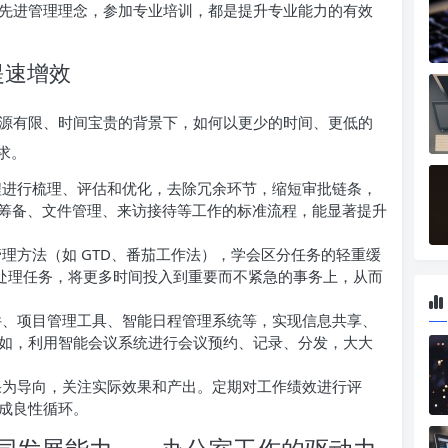
先进管理理念，参加专业培训，都是提升专业能力的有效
提速增效
源有限、时间宝贵的背景下，如何以更少的时间、更低的
求。
进行梳理、评估和优化，去除冗余环节，缩短审批链条，
议筹备、文件管理、来访接待等工作的标准流程，能显著提升
理方法（如 GTD、番茄工作法），学会区分任务的轻重缓
”处理任务，将更多时间投入到重要而不紧急的事务上，从而
、项目管理工具、智能日程管理系统等，实现信息共享、
如，利用智能会议系统进行会议预约、记录、分发，大大
为导向，关注实际效果和产出。定期对工作绩效进行评
成良性循环。