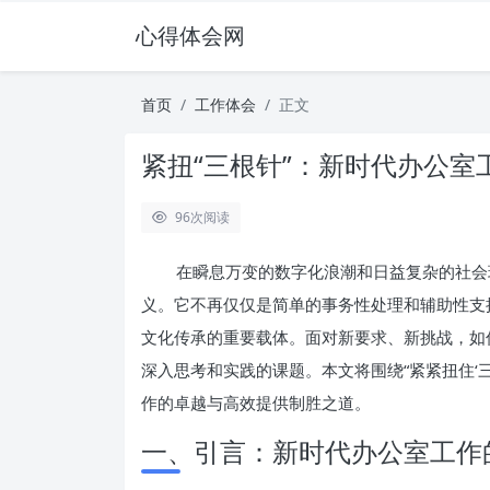
心得体会网
首页
工作体会
正文
紧扭“三根针”：新时代办公
96
次阅读
在瞬息万变的数字化浪潮和日益复杂的社会
义。它不再仅仅是简单的事务性处理和辅助性支
文化传承的重要载体。面对新要求、新挑战，如
深入思考和实践的课题。本文将围绕“紧紧扭住‘
作的卓越与高效提供制胜之道。
一、引言：新时代办公室工作