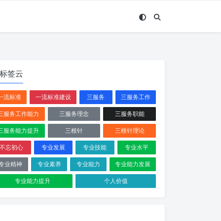
标签云
一流标准
一流标准建设
三服务
三服务工作
三服务工作能力
三服务理念
三服务职能
三服务能力提升
三根针
三根针理论
不忘初心
专业发展
专业技能
专业水平
专业精神
专业素养
专业能力
专业能力发展
专业能力提升
个人价值