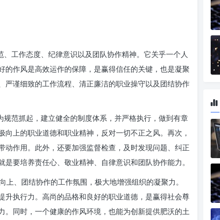
规范、工作态度、纪律意识以及团队协作精神。它关乎一个人
好的作风是高效运作的保障，是赢得信任的关键，也是凝聚
、严谨细致的工作流程、清正廉洁的职业操守以及团结协作
行为规范抓起，建立健全的制度体系，并严格执行，做到有章
极向上的职业道德和职业精神，反对一切不正之风。再次，
带动作用。此外，还要加强监督检查，及时发现问题、纠正
就是要培养责任心、敬业精神、自律意识和团队协作能力。
向上、团结协作的工作氛围，极大地增强组织的凝聚力。
提升执行力。高尚的品格和良好的职业道德，是赢得社会尊
力。同时，一个健康的作风环境，也能为创新提供肥沃的土