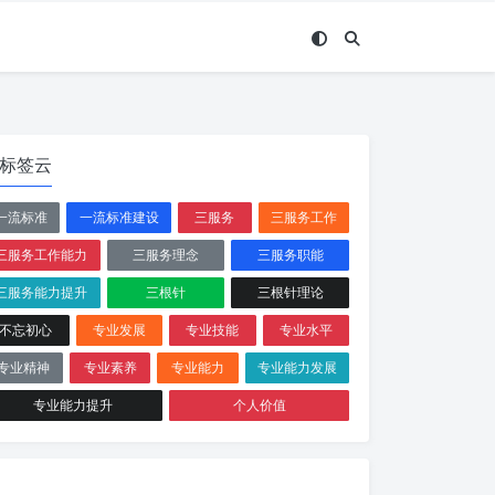
标签云
一流标准
一流标准建设
三服务
三服务工作
三服务工作能力
三服务理念
三服务职能
三服务能力提升
三根针
三根针理论
不忘初心
专业发展
专业技能
专业水平
专业精神
专业素养
专业能力
专业能力发展
专业能力提升
个人价值