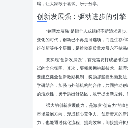
壤，让大家敢于尝试、乐于分享。
创新发展强：驱动进步的引擎
“创新发展强”是指个人或组织不断追求进
变化的时代，创新已不再是可选项，而是生存和
维创新等多个层面，是推动高质量发展永不枯竭
要实现“创新发展强”，首先需要打破思维
试的文化氛围。其次，要积极拥抱新技术、新理
要建立健全创新激励机制，奖励那些提出新想法
学研结合，加强与外部机构的合作，共同推动创
的活跃性，勇于跳出舒适区，敢于提出新见解、
强大的创新发展能力，是激发“创造力”的
市场发展方向，形成核心竞争力。创新带来的新
力，也能通过优化流程、提高效率，间接提升执