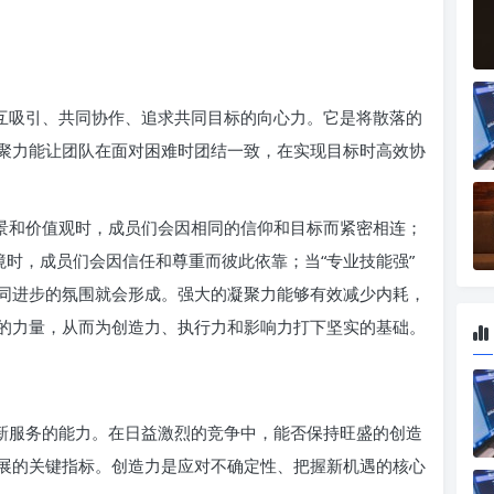
相互吸引、共同协作、追求共同目标的向心力。它是将散落的
聚力能让团队在面对困难时团结一致，在实现目标时高效协
愿景和价值观时，成员们会因相同的信仰和目标而紧密相连；
境时，成员们会因信任和尊重而彼此依靠；当“专业技能强”
同进步的氛围就会形成。强大的凝聚力能够有效减少内耗，
的力量，从而为创造力、执行力和影响力打下坚实的基础。
、新服务的能力。在日益激烈的竞争中，能否保持旺盛的创造
展的关键指标。创造力是应对不确定性、把握新机遇的核心