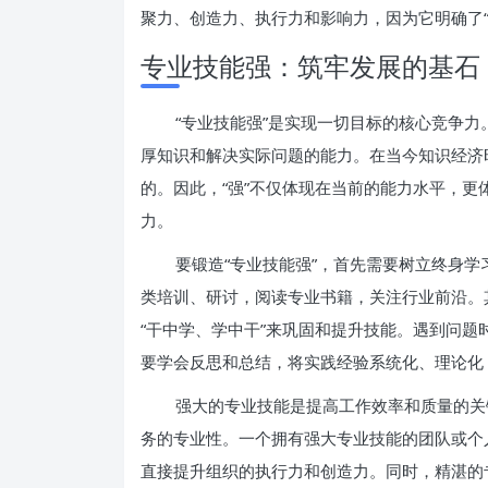
聚力、创造力、执行力和影响力，因为它明确了
专业技能强：筑牢发展的基石
“专业技能强”是实现一切目标的核心竞争
厚知识和解决实际问题的能力。在当今知识经济
的。因此，“强”不仅体现在当前的能力水平，
力。
要锻造“专业技能强”，首先需要树立终身
类培训、研讨，阅读专业书籍，关注行业前沿。
“干中学、学中干”来巩固和提升技能。遇到问
要学会反思和总结，将实践经验系统化、理论化
强大的专业技能是提高工作效率和质量的关
务的专业性。一个拥有强大专业技能的团队或个
直接提升组织的执行力和创造力。同时，精湛的