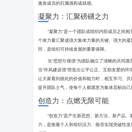
激发成员的归属感和成就感。
凝聚力：汇聚磅礴之力
“凝聚力”是一个团队或组织内部成员之间
个体力量汇聚成强大集体力量的关键。强大的凝
同，是组织可持续发展的重要保障。
当“思想引领强”为团队确立了清晰的共同
当“作风建设强”营造出公平公正、互助友爱的环
让大家看到彼此的价值和能力时，相互学习、共
提升团队士气，使每个人都愿意为集体贡献自己
创造力：点燃无限可能
“创造力”是产生新思想、新方法、新产品
力，是衡量个人和组织活力、能否实现突破性发