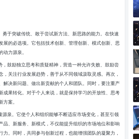
步、勇于突破传统、敢于尝试新方法、新思路的能力。在快速
发展的必选项。它包括技术创新、管理创新、模式创新、思
的动力源泉。
定势，鼓励独立思考和质疑精神，营造一种允许失败、鼓励尝
念，关注行业发展趋势，善于从不同领域汲取灵感。再次，
、解决新问题、做出新贡献的个人和团队。同时，要注重产
新成果转化。对于个人来说，就是保持学习的开放性、思考
新方案。
直接源泉。它使个人和组织能够不断适应市场变化，甚至引领
产品、新服务、新模式，不仅能提升组织的市场地位和影响
行力。同时，共同参与创新过程，也能增强团队的凝聚力，