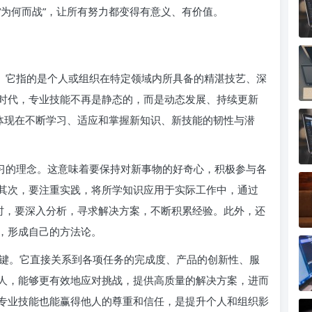
“为何而战”，让所有努力都变得有意义、有价值。
力。它指的是个人或组织在特定领域内所具备的精湛技艺、深
时代，专业技能不再是静态的，而是动态发展、持续更新
更体现在不断学习、适应和掌握新知识、新技能的韧性与潜
学习的理念。这意味着要保持对新事物的好奇心，积极参与各
其次，要注重实践，将所学知识应用于实际工作中，通过
题时，要深入分析，寻求解决方案，不断积累经验。此外，还
，形成自己的方法论。
键。它直接关系到各项任务的完成度、产品的创新性、服
人，能够更有效地应对挑战，提供高质量的解决方案，进而
专业技能也能赢得他人的尊重和信任，是提升个人和组织影