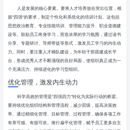
人是发展的核心要素。要将人才培养放在突出位置，根
据“四强”的要求，制定个性化和系统化的培训计划。这包括
思想政治教育、专业技能培训、管理能力提升、职业道德建
设等。鼓励员工终身学习，营造浓厚的学习氛围，通过读书
分享、专题研讨、导师带徒等形式，激发员工学习的内生动
力。同时，要注重人才梯队建设，为年轻干部搭建成长平
台，形成优秀人才不断涌现的良好局面，使组织真正成为一
个充满活力、持续进化的学习型组织。
优化管理，激发内生动力
科学高效的管理是“四强四力”转化为实际行动的桥梁。
要持续优化组织结构和管理流程，减少层级，提高决策效
率。通过精细化管理、目标管理、过程管理，确保各项工作
有章可循、有据可依。推行扁平化管理，赋予员工更多自主