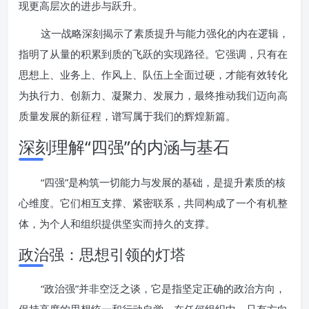
现更高层次的进步与跃升。
这一战略深刻揭示了素质提升与能力强化的内在逻辑，
指明了从量的积累到质的飞跃的实现路径。它强调，只有在
思想上、业务上、作风上、队伍上全面过硬，才能有效转化
为执行力、创新力、凝聚力、发展力，最终推动我们迈向高
质量发展的新征程，谱写属于我们的辉煌新篇。
深刻理解“四强”的内涵与基石
“四强”是构筑一切能力与发展的基础，是提升素质的核
心维度。它们相互支撑、紧密联系，共同构成了一个有机整
体，为个人和组织提供坚实而持久的支撑。
政治强：思想引领的灯塔
“政治强”并非空泛之谈，它是指坚定正确的政治方向，