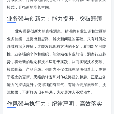
模式，开拓新的增长空间。
业务强与创新力：能力提升，突破瓶颈
业务强是创新力的直接源泉。精湛的专业知识和过硬的
业务技能，是提出新思路、解决新问题的基础。只有对所处
领域有深入理解，才能发现现有方法的不足，看到新的可能
性。业务强的个体和组织，能够站在专业前沿，洞察行业趋
势，将最新的理论和技术应用于实践，从而实现技术突破、
模式创新、产品升级。创新力不仅体现在发明创造上，更在
于观念的更新、思维的转变和对传统路径的超越。正是业务
能力的持续提升，使得我们有底气、有能力去探索未知、挑
战极限，不断打破旧有格局，为发展注入不竭动力。
作风强与执行力：纪律严明，高效落实