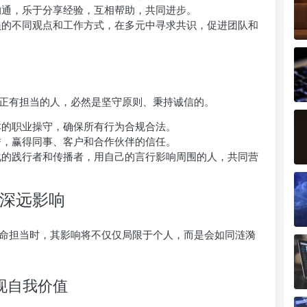
通，乐于分享经验，互相帮助，共同进步。
的不同观点和工作方式，在多元中寻求共识，促进团队和
正有担当的人，必然是坚守原则、秉持诚信的。
的职业操守，确保所有行为合规合法。
，赢得同事、客户和合作伙伴的信任。
的践行者和传播者，用自己的言行影响周围的人，共同营
的深远影响
命担当时，其影响将不仅仅局限于个人，而是会如同涟漪
现自我价值