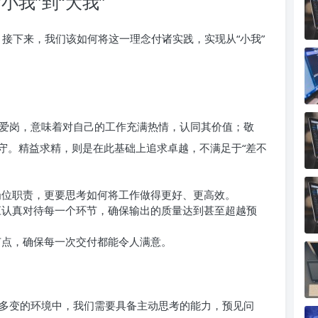
小我”到“大我”
系，接下来，我们该如何将这一理念付诸实践，实现从“小我”
爱岗，意味着对自己的工作充满热情，认同其价值；敬
守。精益求精，则是在此基础上追求卓越，不满足于“差不
位职责，更要思考如何将工作做得更好、更高效。
认真对待每一个环节，确保输出的质量达到甚至超越预
点，确保每一次交付都能令人满意。
多变的环境中，我们需要具备主动思考的能力，预见问