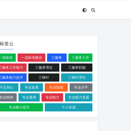
标签云
一流标准
一流标准建设
三服务
三服务工作
三服务工作能力
三服务理念
三服务职能
三服务能力提升
三根针
三根针理论
不忘初心
专业发展
专业技能
专业水平
专业精神
专业素养
专业能力
专业能力发展
专业能力提升
个人价值