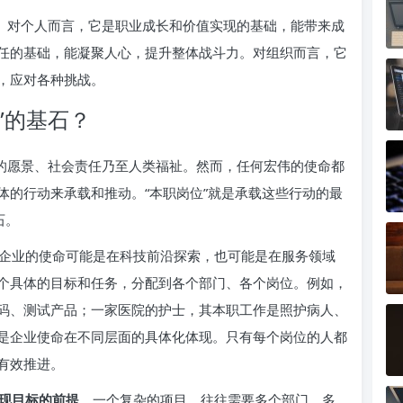
的。对个人而言，它是职业成长和价值实现的基础，能带来成
任的基础，能凝聚人心，提升整体战斗力。对组织而言，它
，应对各种挑战。
”的基石？
织的愿景、社会责任乃至人类福祉。然而，任何宏伟的使命都
体的行动来承载和推动。“本职岗位”就是承载这些行动的最
石。
企业的使命可能是在科技前沿探索，也可能是在服务领域
个具体的目标和任务，分配到各个部门、各个岗位。例如，
码、测试产品；一家医院的护士，其本职工作是照护病人、
是企业使命在不同层面的具体化体现。只有每个岗位的人都
有效推进。
现目标的前提
。一个复杂的项目，往往需要多个部门、多