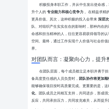
积极投身本职工作，并从中生发出使命感，
升个人的
专业能力和核心竞争力
。在精益求精
更具价值。其次，这种积极的投入会带来
深层次
队、对组织产生实实在在的影响时，那种内在的
命感和担当精神的人，往往更容易获得领导的认
空间。最终，通过工作实现个人价值与社会价值
界。
对团队而言：凝聚向心力，提升
在团队层面，每个成员都立足本职并勇于担
备高度责任感的人员负责时，
团队协作将更加顺
能够确保项目按时高质量完成。更重要的是，这
化
。团队成员之间相互支持，共同进步，形成强
反应，共同承担压力，共同攻克难关，从而提升