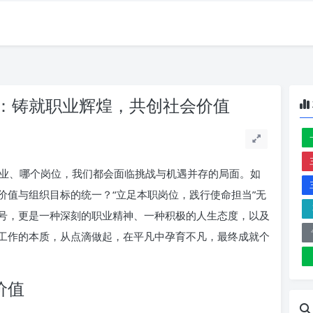
：铸就职业辉煌，共创社会价值
业、哪个岗位，我们都会面临挑战与机遇并存的局面。如
价值与组织目标的统一？“立足本职岗位，践行使命担当”无
号，更是一种深刻的职业精神、一种积极的人生态度，以及
工作的本质，从点滴做起，在平凡中孕育不凡，最终成就个
价值