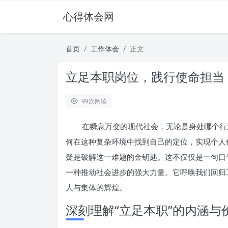
心得体会网
首页
工作体会
正文
立足本职岗位，践行使命担当
99
次阅读
在瞬息万变的现代社会，无论是身处哪个行
何在这种复杂环境中找到自己的定位，实现个人
疑是破解这一难题的金钥匙。这不仅仅是一句口
一种推动社会进步的强大力量。它呼唤我们回归
人与集体的辉煌。
深刻理解“立足本职”的内涵与