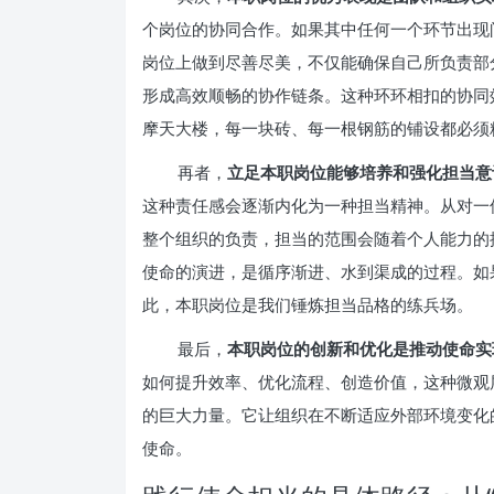
个岗位的协同合作。如果其中任何一个环节出现
岗位上做到尽善尽美，不仅能确保自己所负责部
形成高效顺畅的协作链条。这种环环相扣的协同
摩天大楼，每一块砖、每一根钢筋的铺设都必须
再者，
立足本职岗位能够培养和强化担当意
这种责任感会逐渐内化为一种担当精神。从对一
整个组织的负责，担当的范围会随着个人能力的提
使命的演进，是循序渐进、水到渠成的过程。如
此，本职岗位是我们锤炼担当品格的练兵场。
最后，
本职岗位的创新和优化是推动使命实
如何提升效率、优化流程、创造价值，这种微观
的巨大力量。它让组织在不断适应外部环境变化
使命。