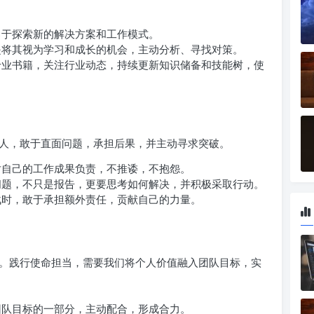
于探索新的解决方案和工作模式。
将其视为学习和成长的机会，主动分析、寻找对策。
业书籍，关注行业动态，持续更新知识储备和技能树，使
人，敢于直面问题，承担后果，并主动寻求突破。
自己的工作成果负责，不推诿，不抱怨。
题，不只是报告，更要思考如何解决，并积极采取行动。
时，敢于承担额外责任，贡献自己的力量。
。践行使命担当，需要我们将个人价值融入团队目标，实
队目标的一部分，主动配合，形成合力。