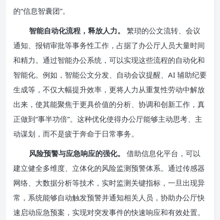
的“信息智囊团”。
智能自动化流程，释放人力。
繁琐的公文流转、会议
通知、报销审批等事务性工作，占据了办公厅人员大量时间
和精力。通过智能办公系统，可以实现这些流程的自动化和
智能化。例如，智能公文分发、自动会议提醒、AI 辅助纪要
生成等，不仅大幅提升效率，更将人力从重复性劳动中解放
出来，使其能聚焦于更具价值的分析、协调和创新工作，真
正做到“事半功倍”。这种优化使得办公厅能够主动思考、主
动谋划，而不是疲于奔命于日常事务。
风险预警与应急响应的强化。
借助信息化平台，可以
建立健全多维度、立体化的风险监测预警体系。通过传感器
网络、大数据分析等技术，实时监测关键指标，一旦出现异
常，系统能够自动触发预警并通知相关人员，协助办公厅快
速启动应急预案，实现对突发事件的快速响应和有效处置。