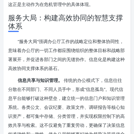
这正是主动作为在危机管理中的具体体现。
服务大局：构建高效协同的智慧支撑
体系
“服务大局”强调办公厅工作的战略定位和整体协同性，
意味着办公厅的一切工作都应围绕组织的整体目标和战略部
署展开，并促进各部门之间的无缝协作。信息化是构建这种
高效协同支撑体系的基石。
信息共享与知识管理。
传统的办公模式下，信息往往
分散在不同部门、不同人员手中，形成“信息孤岛”。现代信
息平台能够打破这种壁垒，建立统一的信息门户和知识管理
系统。各类公文、会议纪要、政策文件、调研报告等核心知
识资产，都可集中存储、分类管理，并实现权限控制下的高
效共享与检索。这不仅避免了重复劳动，更确保了决策信息