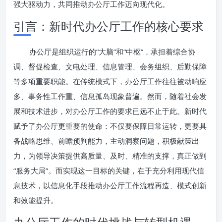
强大驱动力，共同推动办公厅工作迈向现代化。
引言：新时代办公厅工作的核心要求
办公厅是组织运行的“大脑”和“中枢”，承担着综合协
调、督促检查、文电处理、信息管理、会务组织、后勤保障
等多项重要职能。在传统模式下，办公厅工作往往被动响应
多、事务性工作重、信息孤岛现象普遍。然而，随着社会发
展和技术进步，对办公厅工作的要求已远不止于此。新时代
赋予了办公厅更重要的使命：不仅要保障日常运转，更要具
备战略思维、前瞻预判能力，主动洞察问题，积极献策出
力，为领导决策提供高质量、及时、精准的支撑，真正做到
“服务大局”。而实现这一目标的关键，在于充分利用现代信
息技术，以信息化手段推动办公厅工作流程再造、模式创新
和效能提升。