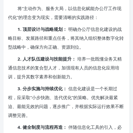
将“主动作为、服务大局，以信息化赋能办公厅工作现
代化”的理念变为现实，需要清晰的实践路径：
1. 顶层设计与战略规划：
明确办公厅信息化建设的战
略目标、发展路径和重点任务，将其纳入组织整体数字化转
型战略中，确保方向正确、资源到位。
2. 人才队伍建设与技能提升：
培养一批既懂业务又精
通信息技术的复合型人才，加强现有人员的信息化应用培
训，提升其数字素养和创新能力。
3. 分步实施与持续优化：
信息化建设是一个长期过
程，应采取“小步快跑、迭代优化”的策略。优先解决最紧
迫、最能见效的问题，逐步推广，并根据实际运行效果不断
调整完善。
4. 健全制度与流程再造：
伴随信息化工具的引入，必