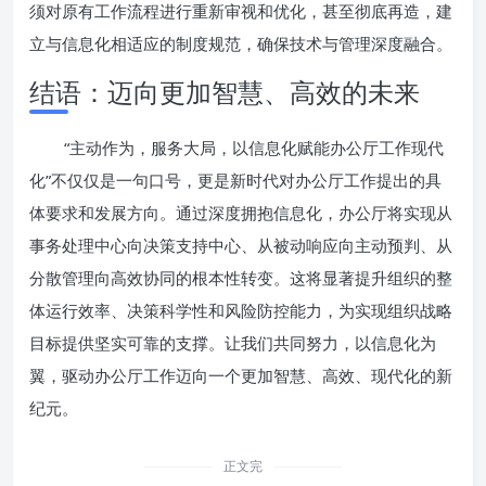
须对原有工作流程进行重新审视和优化，甚至彻底再造，建
立与信息化相适应的制度规范，确保技术与管理深度融合。
结语：迈向更加智慧、高效的未来
“主动作为，服务大局，以信息化赋能办公厅工作现代
化”不仅仅是一句口号，更是新时代对办公厅工作提出的具
体要求和发展方向。通过深度拥抱信息化，办公厅将实现从
事务处理中心向决策支持中心、从被动响应向主动预判、从
分散管理向高效协同的根本性转变。这将显著提升组织的整
体运行效率、决策科学性和风险防控能力，为实现组织战略
目标提供坚实可靠的支撑。让我们共同努力，以信息化为
翼，驱动办公厅工作迈向一个更加智慧、高效、现代化的新
纪元。
正文完