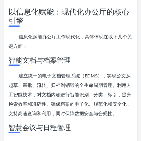
以信息化赋能：现代化办公厅的核心
引擎
信息化赋能办公厅工作现代化，具体体现在以下几个关
键方面：
智能文档与档案管理
建立统一的电子文档管理系统（EDMS），实现公文从
起草、审批、流转、归档到销毁的全生命周期管理。利用人
工智能技术，对文档内容进行智能识别、分类、标引，提升
检索效率和准确性。确保档案的电子化、规范化和安全化，
支持高速查询和利用，同时保障数据安全与合规性。
智慧会议与日程管理