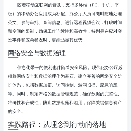
随着移动互联网的普及，支持多终端（PC、手机、平
板）的移动办公应用成为标配。办公厅人员可随时随地处理
公文、参与审批、查阅信息、进行远程视频会议，打破时间
和空间的限制，确保工作连续性和高效性，特别是在应对突
发事件和应急状况时，更能凸显其优势。
网络安全与数据治理
信息化带来的便利也伴随着安全风险。现代化办公厅必
须将网络安全和数据治理作为基石。建立完善的网络安全防
护体系，包括数据加密、访问控制、漏洞扫描、应急响应
等。同时，制定严格的数据管理规范，确保数据的完整性、
准确性和合规性，防止数据泄露和滥用，保障关键信息资产
的安全。
实践路径：从理念到行动的落地