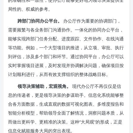
的准确性和一致性，使办公厅能够更好地为领导决策提供全
局性的、权威的参考。
跨部门协同办公平台。
办公厅作为重要的协调部门，
需要频繁与各业务部门沟通协作。一体化的协同办公平台，
能够实现跨部门任务分配、进度跟踪、文件协作、在线沟通
等功能。例如，一个大型项目的推进，从立项、审批、执行
到评估，涉及多个部门和环节。通过协同平台，办公厅可以
实时掌握项目进展，及时发现并协调解决问题，确保项目按
计划顺利进行，从而有效支撑组织的整体战略目标。
领导决策辅助，宏观视角。
现代办公厅不再仅仅是信
息的传递者，更是领导决策的参谋助手。信息化系统能够整
合各方面数据，生成直观的数据可视化图表、多维度报告和
智能分析模型，帮助领导全面了解情况，洞察问题本质，从
而做出更科学、更精准的决策。这种“大局观”的形成，正是
信息化赋能服务大局的突出表现。