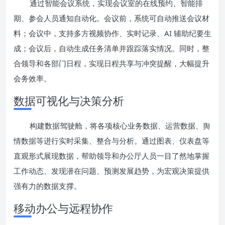
通过智能会议系统，实现会议室的在线预约、智能排
期、参会人员通知自动化。会议前，系统可自动推送会议材
料；会议中，支持多方视频协作、实时记录、AI 辅助纪要生
成；会议后，自动生成任务清单并跟踪落实情况。同时，整
合领导和各部门日程，实现日程共享与冲突提醒，大幅提升
会务效率。
数据可视化与决策分析
构建数据驾驶舱，将各项核心业务数据、运营数据、舆
情数据等进行实时采集、整合与分析。通过图表、仪表盘等
直观形式展现数据，帮助领导和办公厅人员一目了然地掌握
工作动态、发现潜在问题、预测发展趋势，为宏观决策提供
强有力的数据支撑。
移动办公与远程协作