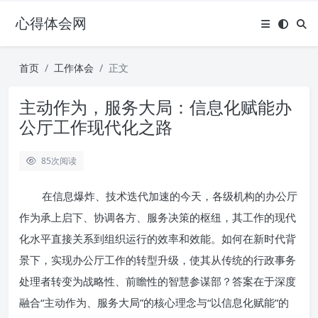
心得体会网
首页
工作体会
正文
主动作为，服务大局：信息化赋能办
公厅工作现代化之路
85
次阅读
在信息爆炸、技术迭代加速的今天，各级机构的办公厅
作为承上启下、协调各方、服务决策的枢纽，其工作的现代
化水平直接关系到组织运行的效率和效能。如何在新时代背
景下，实现办公厅工作的转型升级，使其从传统的行政事务
处理者转变为战略性、前瞻性的智慧参谋部？答案在于深度
融合“主动作为、服务大局”的核心理念与“以信息化赋能”的