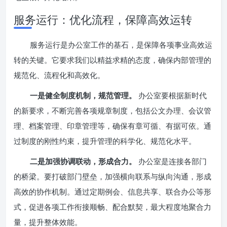
服务运行：优化流程，保障高效运转
服务运行是办公室工作的基石，是保障各项事业高效运
转的关键。它要求我们以精益求精的态度，确保内部管理的
规范化、流程化和高效化。
一是健全制度机制，规范管理。
办公室要根据新时代
的新要求，不断完善各项规章制度，包括公文办理、会议管
理、档案管理、印章管理等，确保有章可循、有据可依。通
过制度的刚性约束，提升管理的科学化、规范化水平。
二是加强协调联动，形成合力。
办公室是连接各部门
的桥梁。要打破部门壁垒，加强横向联系与纵向沟通，形成
高效的协作机制。通过定期例会、信息共享、联合办公等形
式，促进各项工作衔接顺畅、配合默契，最大程度地聚合力
量，提升整体效能。