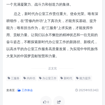
一个充满凝聚力、战斗力和创造力的集体。
总之，新时代办公室工作责任重大、使命光荣。唯有深
耕细作，在“苦修内外功”上下真功夫，才能夯实基础、提升
能力；唯有担当作为，在“三服务”上求实效，才能发挥作
用、贡献力量。让我们以永不懈怠的精神状态和一往无前的
奋斗姿态，不断探索新时代办公室工作的新路径、新模式，
以高水平的办公室工作服务高质量发展，为实现中华民族伟
大复兴的中国梦贡献智慧和力量。
正文完
三服务
内外功
办公室工作
新时代
能力提升
发表至：
工作体会
2025年9月24日
0