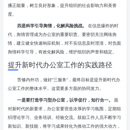
播正能量，树立良好形象，提升组织的社会影响力和美誉
度。
四是科学引导舆情，化解风险挑战。
在信息爆炸的时
代，舆情管理成为办公室的重要职责。要密切关注网络舆
情，建立健全快速响应机制，对不实信息及时澄清，对负面
舆情科学引导，有效化解风险，维护组织的声誉和稳定。
提升新时代办公室工作的实践路径
苦修内外功，做好“三服务”，最终目标是提升新时代办
公室工作的整体水平。这需要多方面的协同发力。
一是要打造学习型办公室，以学促行，知行合一。
面
对新时代的新要求，办公室要营造浓厚的学习氛围，定期组
织理论学习、业务培训、经验交流。鼓励工作人员不断学习
新知识、新技能，将学习成果转化为推动工作的强大动力，