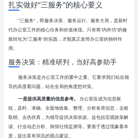
扎实做好“三服务”的核心要义
“三服务”，即服务决策、服务运行、服务大局，是新时
代办公室工作的核心任务和价值体现。只有将“内外功”的修
炼转化为“三服务”的实践，才能真正发挥办公室的独特作
用。
服务决策：精准研判，当好高参助手
服务决策是办公室工作的重中之重。它要求我们站在领
导的高度看问题，站在全局的角度想对策。
一是提供高质量的信息参考。
办公室应成为信息枢
纽，及时、准确、全面地收集、整理、分析各类信息，去粗
取精、去伪存真，为领导提供决策依据。这包括宏观政策解
读、行业动态分析、舆情社情监测等。要善于透过现象看本
质，提出富有洞见的观点建议。