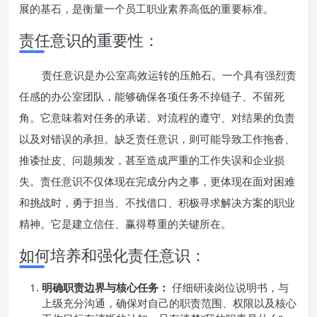
展的基石，是衡量一个员工职业素养高低的重要标准。
责任意识的重要性：
责任意识是办公室高效运转的压舱石。一个具有强烈责
任感的办公室团队，能够确保各项任务不掉链子、不留死
角。它意味着对任务的承诺、对流程的遵守、对结果的负责
以及对错误的承担。缺乏责任意识，则可能导致工作拖沓、
推诿扯皮、问题频发，甚至造成严重的工作失误和企业损
失。责任意识不仅体现在完成分内之事，更体现在面对困难
和挑战时，勇于担当、不找借口、积极寻求解决方案的职业
精神。它是建立信任、赢得尊重的关键所在。
如何培养和强化责任意识：
明确职责边界与核心任务：
仔细研读岗位说明书，与
上级充分沟通，确保对自己的职责范围、权限以及核心