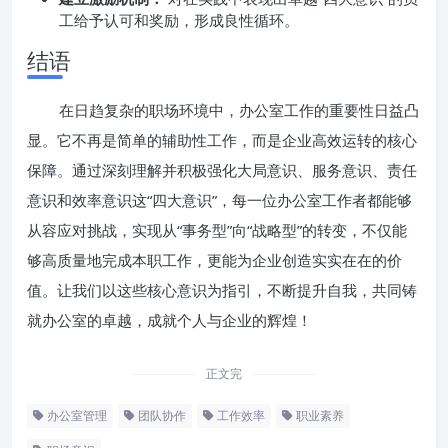
工给予认可和奖励，形成良性循环。
结语
在日趋复杂的职场环境中，办公室工作的重要性日益凸
显。它不再是简单的辅助性工作，而是企业高效运转的核心
保障。通过深刻理解并积极强化大局意识、服务意识、责任
意识和效率意识这“四大意识”，每一位办公室工作者都能够
从容应对挑战，实现从“事务型”向“战略型”的转变，不仅能
够高质量地完成本职工作，更能为企业创造实实在在的价
值。让我们以这些核心意识为指引，不断提升自我，共同铸
就办公室的卓越，成就个人与企业的辉煌！
正文完
办公室管理
团队协作
工作效率
职业素养