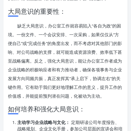
大局意识的重要性：
缺乏大局意识，办公室工作就容易陷入“各自为政”的困
境。一份文件、一个会议安排、一次采购，如果仅仅从“方
便自己”或“完成任务”的角度出发，而不考虑对其他部门的影
响、对公司战略的支撑，就可能造成资源浪费、效率低下甚
至战略偏离。反之，强化大局意识，能让办公室工作者成为
企业战略的积极响应者和有力推动者，确保各项事务与企业
发展方向同频共振，真正发挥其“承上启下，协调左右”的关
键作用。它有助于我们更好地理解工作的意义，提升工作的
价值感，并能提前预判潜在问题，化被动为主动。
如何培养和强化大局意识：
主动学习企业战略与文化：
定期研读公司年度报告、
战略规划、企业文化手册，参加公司层面的宣讲会和培