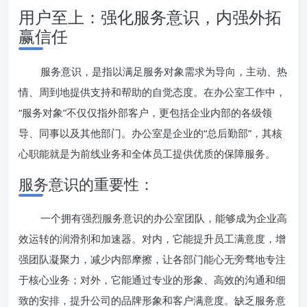
用户至上：强化服务意识，内强外拓
赢信任
服务意识，是指以满足服务对象需求为导向，主动、热
情、周到地提供支持和帮助的自觉态度。在办公室工作中，
“服务对象”不仅仅指外部客户，更包括企业内部的各级领
导、同事以及其他部门。办公室是企业的“总后勤部”，其核
心职能就是为前线业务和全体员工提供优质的保障服务。
服务意识的重要性：
一个拥有强烈服务意识的办公室团队，能够成为企业高
效运转的润滑剂和加速器。对内，它能提升员工满意度，增
强团队凝聚力，减少内部摩擦，让各部门能心无旁骛地专注
于核心业务；对外，它能通过专业的形象、高效的沟通和细
致的安排，提升公司的品牌形象和客户满意度。缺乏服务意