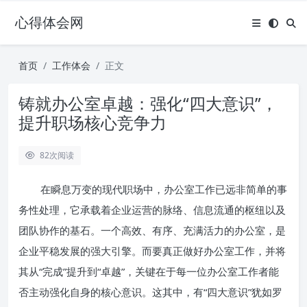
心得体会网
首页
工作体会
正文
铸就办公室卓越：强化“四大意识”，
提升职场核心竞争力
82
次阅读
在瞬息万变的现代职场中，办公室工作已远非简单的事
务性处理，它承载着企业运营的脉络、信息流通的枢纽以及
团队协作的基石。一个高效、有序、充满活力的办公室，是
企业平稳发展的强大引擎。而要真正做好办公室工作，并将
其从“完成”提升到“卓越”，关键在于每一位办公室工作者能
否主动强化自身的核心意识。这其中，有“四大意识”犹如罗