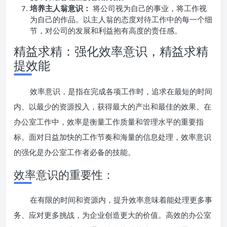
培养主人翁意识：
将公司视为自己的事业，将工作视
为自己的作品。以主人翁的态度对待工作中的每一个细
节，对公司的发展和利益抱有高度的责任感。
精益求精：强化效率意识，精益求精
提效能
效率意识，是指在完成各项工作时，追求在最短的时间
内、以最少的资源投入，获得最大的产出和最佳的效果。在
办公室工作中，效率是衡量工作质量和管理水平的重要指
标。面对日益加快的工作节奏和海量的信息处理，效率意识
的强化是办公室工作者必备的技能。
效率意识的重要性：
在有限的时间和资源内，提升效率意味着能处理更多事
务、应对更多挑战，为企业创造更大的价值。高效的办公室