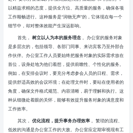
以精益求精的态度，提供全方位、高质量的服务，确保各项
工作顺畅进行。这种服务是“润物无声”的，它体现在每一个
细节中，却对整体效能产生深远影响。
首先，
树立以人为本的服务理念
。办公室的服务对象
是多层次的，包括领导、各部门同事、来访宾客乃至外部合
作伙伴。办公室工作人员要始终把服务对象的实际需求放在
首位，设身处地为他们着想，提供前瞻性、个性化的服务。
例如，在安排会议时，要充分考虑参会人员的日程、需求，
提供舒适高效的会议环境；在处理文件时，要站在使用者的
角度，确保文件格式规范、内容清晰，易于理解和执行。这
种从细微处着眼的关怀，能够有效提升服务对象的满意度和
工作效率。
其次，
优化流程，提升事务办理效率
。繁琐的流程、
低效的沟通是办公室工作的大敌。办公室应定期审视现有工