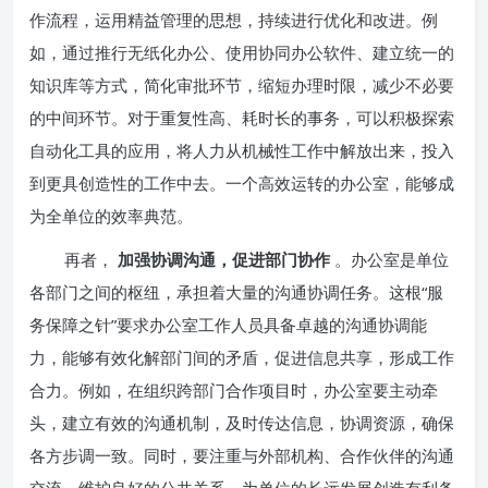
作流程，运用精益管理的思想，持续进行优化和改进。例
如，通过推行无纸化办公、使用协同办公软件、建立统一的
知识库等方式，简化审批环节，缩短办理时限，减少不必要
的中间环节。对于重复性高、耗时长的事务，可以积极探索
自动化工具的应用，将人力从机械性工作中解放出来，投入
到更具创造性的工作中去。一个高效运转的办公室，能够成
为全单位的效率典范。
再者，
加强协调沟通，促进部门协作
。办公室是单位
各部门之间的枢纽，承担着大量的沟通协调任务。这根“服
务保障之针”要求办公室工作人员具备卓越的沟通协调能
力，能够有效化解部门间的矛盾，促进信息共享，形成工作
合力。例如，在组织跨部门合作项目时，办公室要主动牵
头，建立有效的沟通机制，及时传达信息，协调资源，确保
各方步调一致。同时，要注重与外部机构、合作伙伴的沟通