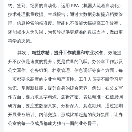
约、签到、纪要的自动化；运用 RPA（机器人流程自动化）
技术处理批量数据、生成报告；通过大数据分析提升档案管
理、信息检索的精准度。智能化不仅能大幅提高工作效率，
还能减少人为失误，为领导提供更精准的数据支持，做出更
科学的决策。
其次，
精益求精，提升工作质量和专业水准
。效能提
升不仅仅是速度的提升，更是质量的飞跃。办公室工作涉及
公文写作、会务组织、档案管理、信息调研等多个方面，每
一项都要求高度的专业性和严谨性。工作人员要不断学习新
知识、掌握新技能，提升自身的综合素养。例如，在公文写
作方面，要力求文字精炼、逻辑严密、表达精准；在信息调
研方面，要注重数据真实、分析深入、观点独到。通过定期
开展业务培训、内部交流，形成比学赶超的良好氛围，让办
公室的每一位成员都成为独当一面的业务骨干。