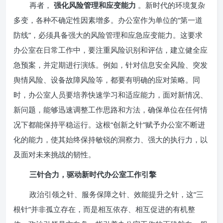
再者，
强化风险管理和应变能力
。新时代的环境复杂
多变，各种不确定性因素增多。办公室作为单位的“第一道
防线”，必须具备强大的风险管理和应急应变能力。这要求
办公室在日常工作中，要注重风险识别和评估，建立健全应
急预案，并定期进行演练。例如，针对信息安全风险、突发
舆情风险、设备故障风险等，都要有明确的应对策略。同
时，办公室人员要培养快速学习和适应能力，面对新情况、
新问题，能够迅速调整工作思路和方法，确保单位在任何情
况下都能保持平稳运行。这根“创新之针”赋予办公室不断进
化的能力，使其始终保持敏锐的洞察力、强大的执行力，以
及面对未来挑战的韧性。
三针合力，驱动新时代办公室工作引擎
政治引领之针、服务保障之针、效能提升之针，这“三
根针”并非孤立存在，而是相互依存、相互促进的有机整