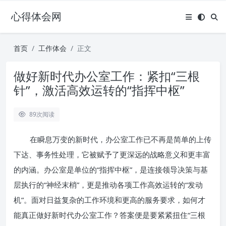
心得体会网
首页
工作体会
正文
做好新时代办公室工作：紧扣“三根
针”，激活高效运转的“指挥中枢”
89
次阅读
在瞬息万变的新时代，办公室工作已不再是简单的上传
下达、事务性处理，它被赋予了更深远的战略意义和更丰富
的内涵。办公室是单位的“指挥中枢”，是连接领导决策与基
层执行的“神经末梢”，更是推动各项工作高效运转的“发动
机”。面对日益复杂的工作环境和更高的服务要求，如何才
能真正做好新时代办公室工作？答案便是要紧紧扭住“三根