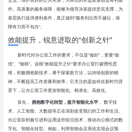
交流，维护良好的公共关系，为单位的长远发展创造有利条
件。高质量的服务保障，能够为领导决策提供坚实支撑，为
基层执行提供便利条件，真正做到“服务到位而不越位，保
障有力而不包办”。
效能提升，锐意进取的“创新之针”
新时代对办公室工作的要求，不仅是“做好”，更要“做
优”、“做精”。这根“效能提升之针”要求办公室打破惯性思
维，积极拥抱新技术，勇于探索新方法，以持续创新的精
神，不断提高工作质量和效率。它关注的是如何在新时代背
景下，让办公室工作更加智能化、精准化、高效化。
首先，
拥抱数字化转型，提升智能化水平
。数字技
术、人工智能、大数据等正在深刻改变我们的工作和生活。
办公室应积极引进和运用这些前沿技术，推动办公模式的数
字化、智能化转型。例如，利用智能会议系统实现会议预