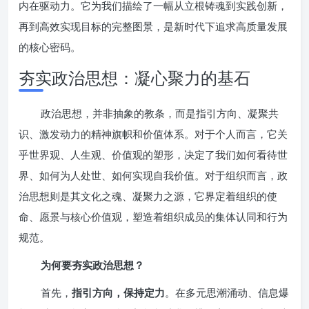
内在驱动力。它为我们描绘了一幅从立根铸魂到实践创新，
再到高效实现目标的完整图景，是新时代下追求高质量发展
的核心密码。
夯实政治思想：凝心聚力的基石
政治思想，并非抽象的教条，而是指引方向、凝聚共
识、激发动力的精神旗帜和价值体系。对于个人而言，它关
乎世界观、人生观、价值观的塑形，决定了我们如何看待世
界、如何为人处世、如何实现自我价值。对于组织而言，政
治思想则是其文化之魂、凝聚力之源，它界定着组织的使
命、愿景与核心价值观，塑造着组织成员的集体认同和行为
规范。
为何要夯实政治思想？
首先，
指引方向，保持定力
。在多元思潮涌动、信息爆