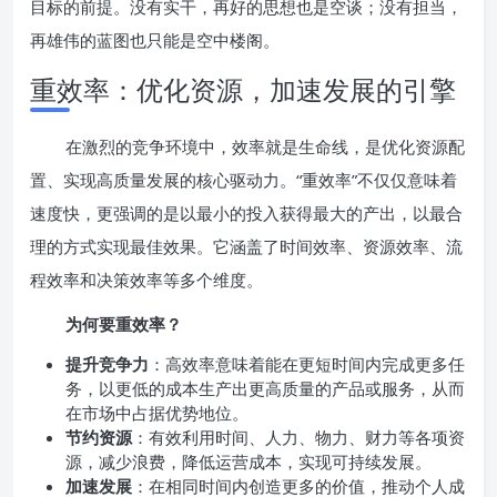
目标的前提。没有实干，再好的思想也是空谈；没有担当，
再雄伟的蓝图也只能是空中楼阁。
重效率：优化资源，加速发展的引擎
在激烈的竞争环境中，效率就是生命线，是优化资源配
置、实现高质量发展的核心驱动力。“重效率”不仅仅意味着
速度快，更强调的是以最小的投入获得最大的产出，以最合
理的方式实现最佳效果。它涵盖了时间效率、资源效率、流
程效率和决策效率等多个维度。
为何要重效率？
提升竞争力
：高效率意味着能在更短时间内完成更多任
务，以更低的成本生产出更高质量的产品或服务，从而
在市场中占据优势地位。
节约资源
：有效利用时间、人力、物力、财力等各项资
源，减少浪费，降低运营成本，实现可持续发展。
加速发展
：在相同时间内创造更多的价值，推动个人成