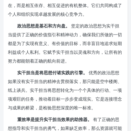
在，而是相互依存、相互促进的有机整体。它们共同构成了
个人和组织实现卓越发展的核心竞争力。
政治思想是基石和方向盘。
坚定的政治思想为实干担
当提供了正确的价值指引和精神动力，确保我们所做的一切
都是为了实现有意义、有价值的目标，而非盲目地追求短期
利益或个人私利。它赋予实干担当以灵魂和方向，让所有的
努力都能朝着正确的航向前进。
实干担当是将思想付诸实践的引擎。
优秀的政治思想
如果没有实干担当的精神去贯彻落实，那只能是空中楼阁、
纸上谈兵。实干担当将思想转化为一个个具体的行动、一项
项艰巨的任务，推动着目标一步步变成现实。它是连接理念
与成果的桥梁，是检验思想深度的唯一标准。
重效率是提升实干担当效果的助推器。
有了正确的思
想指导和实干担当的勇气，如果缺乏效率，那么资源就可能