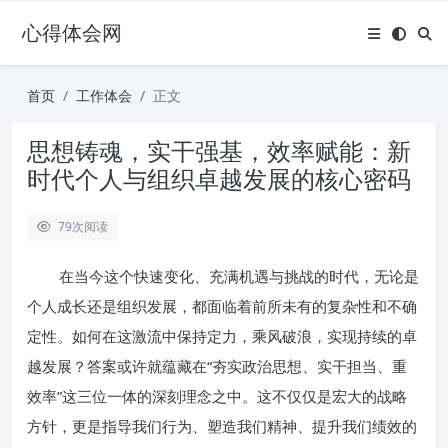
心得体会网
首页
工作体会
正文
思想铸魂，实干强基，效率赋能：新
时代个人与组织卓越发展的核心密码
79
次阅读
在当今这个快速变化、充满机遇与挑战的时代，无论是
个人成长还是组织发展，都面临着前所未有的复杂性和不确
定性。如何在这激流中保持定力，乘风破浪，实现持续的卓
越发展？答案或许就蕴藏在“夯实政治思想、实干担当、重
效率”这三位一体的深刻理念之中。这不仅仅是宏大的战略
方针，更是指导我们行为、塑造我们精神、提升我们绩效的