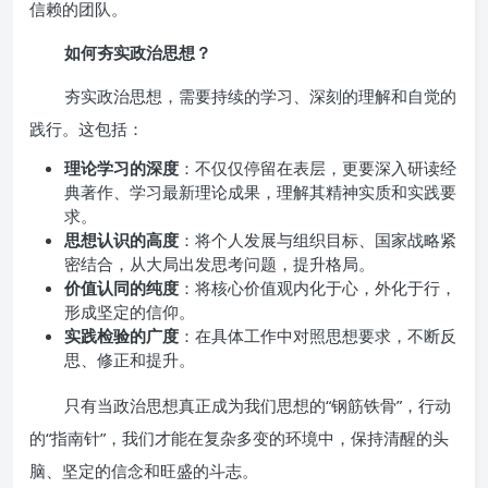
信赖的团队。
如何夯实政治思想？
夯实政治思想，需要持续的学习、深刻的理解和自觉的
践行。这包括：
理论学习的深度
：不仅仅停留在表层，更要深入研读经
典著作、学习最新理论成果，理解其精神实质和实践要
求。
思想认识的高度
：将个人发展与组织目标、国家战略紧
密结合，从大局出发思考问题，提升格局。
价值认同的纯度
：将核心价值观内化于心，外化于行，
形成坚定的信仰。
实践检验的广度
：在具体工作中对照思想要求，不断反
思、修正和提升。
只有当政治思想真正成为我们思想的“钢筋铁骨”，行动
的“指南针”，我们才能在复杂多变的环境中，保持清醒的头
脑、坚定的信念和旺盛的斗志。