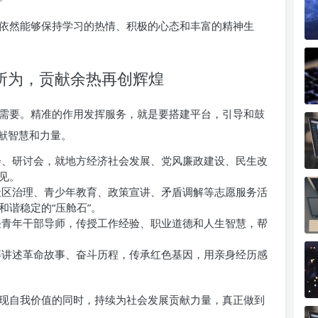
依然能够保持学习的热情、积极的心态和丰富的精神生
所为，贡献余热再创辉煌
需要。精准的作用发挥服务，就是要搭建平台，引导和鼓
献智慧和力量。
会、研讨会，就地方经济社会发展、党风廉政建设、民生改
见。
社区治理、青少年教育、政策宣讲、矛盾调解等志愿服务活
谐稳定的“压舱石”。
任青年干部导师，传授工作经验、职业道德和人生智慧，帮
等讲述革命故事、奋斗历程，传承红色基因，用亲身经历感
现自我价值的同时，持续为社会发展贡献力量，真正做到