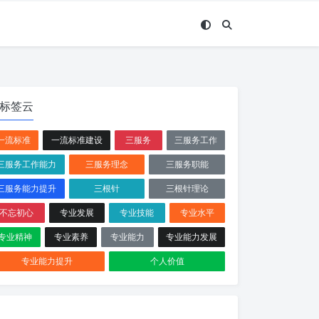
标签云
一流标准
一流标准建设
三服务
三服务工作
三服务工作能力
三服务理念
三服务职能
三服务能力提升
三根针
三根针理论
不忘初心
专业发展
专业技能
专业水平
专业精神
专业素养
专业能力
专业能力发展
专业能力提升
个人价值