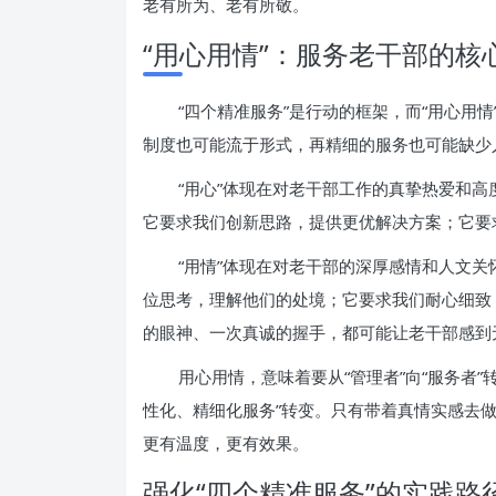
老有所为、老有所敬。
“用心用情”：服务老干部的核
“四个精准服务”是行动的框架，而“用心用
制度也可能流于形式，再精细的服务也可能缺少
“用心”体现在对老干部工作的真挚热爱和
它要求我们创新思路，提供更优解决方案；它要
“用情”体现在对老干部的深厚感情和人文
位思考，理解他们的处境；它要求我们耐心细致
的眼神、一次真诚的握手，都可能让老干部感到
用心用情，意味着要从“管理者”向“服务者”转
性化、精细化服务”转变。只有带着真情实感去
更有温度，更有效果。
强化“四个精准服务”的实践路