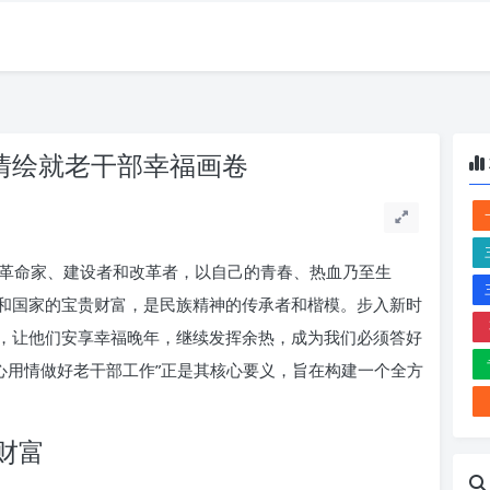
情绘就老干部幸福画卷
革命家、建设者和改革者，以自己的青春、热血乃至生
和国家的宝贵财富，是民族精神的传承者和楷模。步入新时
，让他们安享幸福晚年，继续发挥余热，成为我们必须答好
用心用情做好老干部工作”正是其核心要义，旨在构建一个全方
财富