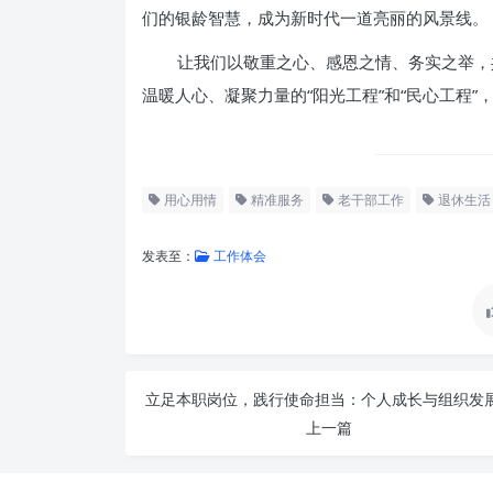
们的银龄智慧，成为新时代一道亮丽的风景线。
让我们以敬重之心、感恩之情、务实之举，
温暖人心、凝聚力量的“阳光工程”和“民心工程
用心用情
精准服务
老干部工作
退休生活
发表至：
工作体会
上一篇