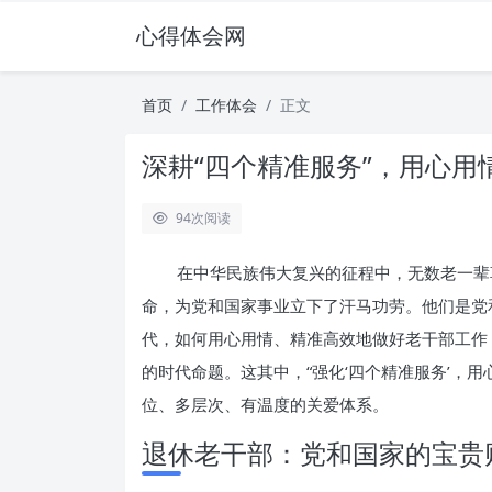
心得体会网
首页
工作体会
正文
深耕“四个精准服务”，用心用
94
次阅读
在中华民族伟大复兴的征程中，无数老一辈
命，为党和国家事业立下了汗马功劳。他们是党
代，如何用心用情、精准高效地做好老干部工作
的时代命题。这其中，“强化‘四个精准服务’，
位、多层次、有温度的关爱体系。
退休老干部：党和国家的宝贵