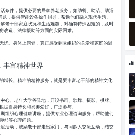
生活条件，提供必要的居家养老服务，如助餐、助洁、助浴
”问题，提供智能设备操作指导，帮助他们融入现代生活。
了解老干部家庭状况和生活难题，对确有特殊困难的，及时
房改造、法律援助等方面的实际困难。
无忧、身体上康健，真正感受到党组织的关爱和家庭的温
，丰富精神世界
的增长。精准的精神服务，就是要丰富老干部的精神文化
。
动中心、老年大学等阵地，开设书画、歌舞、摄影、棋牌、
根据自身特长和兴趣爱好，广泛参与。
定期组织心理健康讲座，提供专业心理咨询服务，帮助他们
抑郁等心理问题。
联谊活动，鼓励老干部走出家门，与同龄人交流互动，结交
。