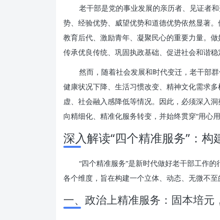
老干部是党的事业发展的亲历者、见证者和
势、经验优势、威望优势和道德优势依然显著。
教育后代、激励青年、凝聚民心的重要力量。做
传承优良传统、巩固执政基础、促进社会和谐稳
然而，随着社会发展和时代变迁，老干部群
健康状况下降、生活习惯改变、精神文化需求多
虚、社会融入感降低等情况。因此，必须深入洞
向精细化、精准化服务转变，并始终贯穿“用心用
深入解读“四个精准服务”：构
“四个精准服务”是新时代做好老干部工作
各个维度，旨在构建一个立体、动态、无微不至
一、政治上精准服务：固本培元