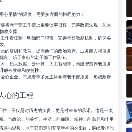
“用心用情”的温度，需要多方面的协同努力：
府要将老干部工作摆上重要议事日程，完善政策法规，加大
物质支撑。
部工作责任制，明确部门职责，完善考核激励机制，确保各
效。
人员的培训和教育，提高他们的政治素养、业务能力和服务
优良、乐于奉献的老干部工作队伍。
技术，如大数据、云计算、人工智能等，构建智慧养老服务
升服务效率和便捷性。
、爱心企业、志愿者等多元主体参与老干部服务，形成政府
人心的工程
部工作，不仅是对历史的负责，更是对未来的承诺。这是一项
新。当政治上的关怀、生活上的保障、精神上的滋养和作用
情感与温暖，老干部们定能安享幸福的夕阳红，继续发挥他