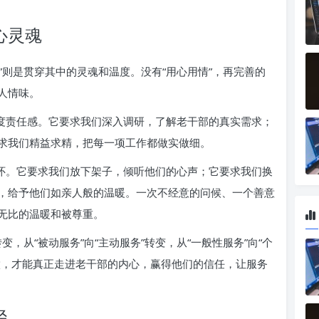
心灵魂
情”则是贯穿其中的灵魂和温度。没有“用心用情”，再完善的
人情味。
高度责任感。它要求我们深入调研，了解老干部的真实需求；
求我们精益求精，把每一项工作都做实做细。
关怀。它要求我们放下架子，倾听他们的心声；它要求我们换
，给予他们如亲人般的温暖。一次不经意的问候、一个善意
无比的温暖和被尊重。
变，从“被动服务”向“主动服务”转变，从“一般性服务”向“个
做，才能真正走进老干部的内心，赢得他们的信任，让服务
径