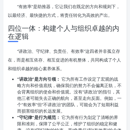
“有效率”是助推器，它让我们在既定的方向和规则下，
以最经济、最快捷的方式，将责任转化为高效的产出。
四位一体：构建个人与组织卓越的内
在逻辑
“讲政治、守纪律、负责任、有效率”这四者并非孤立存
在，而是相互依存、相互促进的有机整体，共同构成了个人
和组织卓越的核心素养体系。
“讲政治”是方向引领：
它为所有工作设定了宏观的战
略方向和价值底线，确保我们的努力不会偏离正轨，不
会背离组织的使命和价值观。没有“讲政治”的指引，其
他三者可能失去正确的航向，甚至走向反面。例如，一
个“有效率”但“不讲政治”的团队，可能会为了短期利益
而损害组织的长远发展。
“守纪律”是行为规范：
它为所有行为划定了清晰的界
限和准则，保障了公平公正，维护了组织的稳定和健