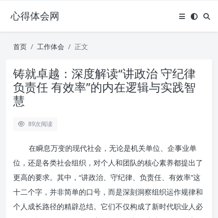
心得体会网
首页
工作体会
正文
铸就卓越：深度解读“讲政治 守纪律
负责任 有效率”的内在逻辑与实践智
慧
89
次阅读
在瞬息万变的现代社会，无论是机关单位、企事业单
位，还是各类社会组织，对个人和团队的核心素养都提出了
更高的要求。其中，“讲政治、守纪律、负责任、有效率”这
十二个字，并非简单的口号，而是深刻洞察组织运作规律和
个人成长路径的精辟总结。它们不仅构成了新时代职业人必