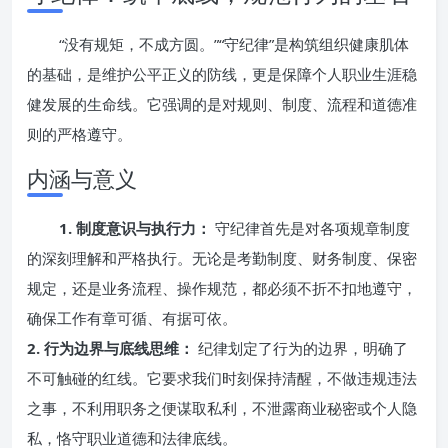
“没有规矩，不成方圆。”“守纪律”是构筑组织健康肌体
的基础，是维护公平正义的防线，更是保障个人职业生涯稳
健发展的生命线。它强调的是对规则、制度、流程和道德准
则的严格遵守。
内涵与意义
1. 制度意识与执行力：
守纪律首先是对各项规章制度
的深刻理解和严格执行。无论是考勤制度、财务制度、保密
规定，还是业务流程、操作规范，都必须不折不扣地遵守，
确保工作有章可循、有据可依。
2. 行为边界与底线思维：
纪律划定了行为的边界，明确了
不可触碰的红线。它要求我们时刻保持清醒，不做违规违法
之事，不利用职务之便谋取私利，不泄露商业秘密或个人隐
私，恪守职业道德和法律底线。