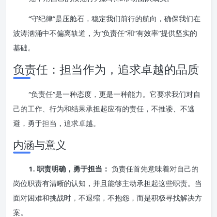
“守纪律”是压舱石，稳定我们前行的航向，确保我们在
波涛汹涌中不偏离轨道，为“负责任”和“有效率”提供坚实的
基础。
负责任：担当作为，追求卓越的品质
“负责任”是一种态度，更是一种能力。它要求我们对自
己的工作、行为和结果承担起应有的责任，不推诿、不逃
避，勇于担当，追求卓越。
内涵与意义
1. 职责明确，勇于担当：
负责任首先意味着对自己的
岗位职责有清晰的认知，并且能够主动承担起这些职责。当
面对困难和挑战时，不退缩，不抱怨，而是积极寻找解决方
案。