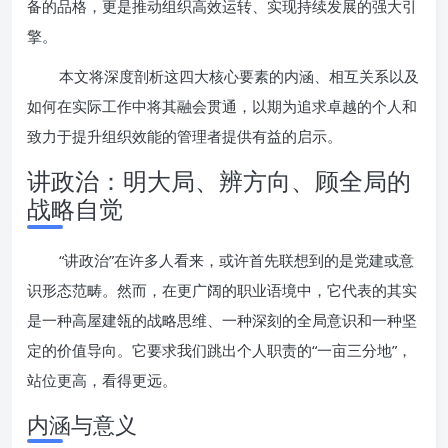
备的品格，更是推动组织高效运转、实现持续发展的强大引
擎。
本文将深度剖析这四大核心要素的内涵、相互关系以及
如何在实际工作中将其融会贯通，以期为追求卓越的个人和
致力于提升组织效能的管理者提供有益的启示。
讲政治：明大局、辨方向、顾全局的
战略自觉
“讲政治”在许多人看来，或许首先联想到的是党建或意
识形态范畴。然而，在更广阔的职业语境中，它代表的其实
是一种高屋建瓴的战略思维、一种深刻的全局意识和一种坚
定的价值导向。它要求我们跳出个人职责的“一亩三分地”，
站位更高，看得更远。
内涵与意义