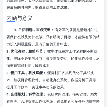
的重要指标。它不仅仅是速度，更是指以最少的资源投入，
在最短的时间内，取得最优的工作成果。
内涵与意义
1. 目标明确，重点突出：
有效率的前提是清晰地知道
要做什么以及为什么做。只有明确了目标，才能将有限的精
力投入到最重要、最有价值的工作中去。
2. 优化流程，精简环节：
效率体现在对工作流程的不断优
化。消除不必要的环节、减少重复劳动、简化操作步骤，从
而缩短完成时间，降低成本。
3. 善用工具，科技赋能：
懂得利用各类现代化工具和技
术，如项目管理软件、自动化办公系统、数据分析工具等，
提升工作效率，实现事半功倍的效果。
4. 合理规划，科学管理：
包括时间管理、任务管理、精力
管理等。合理安排工作优先级，避免拖延和多任务切换带来