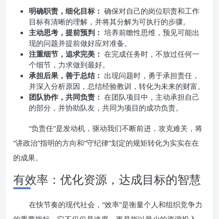
明确职责，细化目标：
确保对自己的岗位职责和工作
目标有清晰的理解，并将其分解为可执行的步骤。
主动思考，提前预判：
培养前瞻性思维，预见可能出
现的问题并提前做好应对准备。
注重细节，追求完美：
在完成任务时，不放过任何一
个细节，力求做到最好。
承担后果，善于总结：
出现问题时，勇于承担责任，
并深入分析原因，总结经验教训，转化为未来的财富。
团队协作，共同负责：
在团队项目中，主动承担自己
的部分，并协助队友，共同为项目的成功负责。
“负责任”是发动机，驱动我们不断前进，攻克难关，将
“讲政治”指明的方向和“守纪律”划定的规矩转化为实实在在
的成果。
有效率：优化资源，达成目标的智慧
在快节奏的现代社会，“效率”是衡量个人和组织竞争力