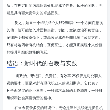
法，在规定时间内高质高效地完成了任务。这样的团队，无
疑是具有强大竞争力的卓越团队。
反之，如果一个组织或个人只强调其中一个方面而忽视
其他，便可能陷入片面和失衡。例如，空谈政治不负责任，
纪律严明却效率低下，或高效完成任务却脱离了政治方向。
只有将这四者有机结合，互促互进，才能真正实现个人价值
的提升和组织效能的飞跃。
结语：新时代的召唤与实践
“讲政治、守纪律、负责任、有效率”不仅仅是对公职人
员的要求，更是对所有现代职业人的深刻期许。它代表了一
种全面发展的职业素养，一种追求卓越的工作态度，一种对
组织和社会高度负责的精神。
在当今复杂多变的环境中，无论是应对挑战还是抓住机