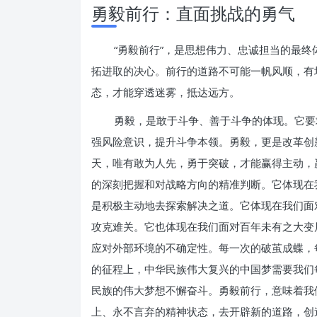
勇毅前行：直面挑战的勇气
“勇毅前行”，是思想伟力、忠诚担当的最
拓进取的决心。前行的道路不可能一帆风顺，有
态，才能穿透迷雾，抵达远方。
勇毅，是敢于斗争、善于斗争的体现。它要
强风险意识，提升斗争本领。勇毅，更是改革创
天，唯有敢为人先，勇于突破，才能赢得主动，
的深刻把握和对战略方向的精准判断。它体现在
是积极主动地去探索解决之道。它体现在我们面
攻克难关。它也体现在我们面对百年未有之大变
应对外部环境的不确定性。每一次的破茧成蝶，
的征程上，中华民族伟大复兴的中国梦需要我们
民族的伟大梦想不懈奋斗。勇毅前行，意味着我
上、永不言弃的精神状态，去开辟新的道路，创