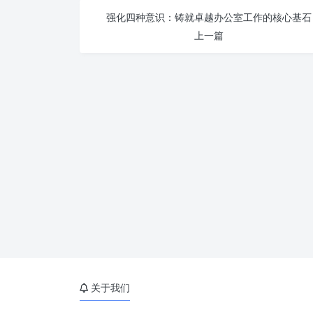
强化四种意识：铸就卓越办公室工作的核心基石
上一篇
关于我们