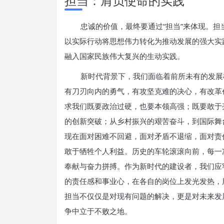
担当：肩负使命的实践
忠诚的价值，最终要通过“担当”来体现。
以实际行动将思想伟力转化为推动发展的强大实
融入国家民族伟大复兴的生动实践。
新时代背景下，我们面临着前所未有的发展
有刀刃向内的勇气，有攻坚克难的决心，有改革
求我们既要政治过硬，也要本领高强；既要敢于
的创新突破；从乡村振兴的艰苦奋斗，到国际舞
现在面对困难不回避，面对矛盾不退缩，面对责
敢于牺牲个人利益。历史的车轮滚滚向前，每一
奉献与奋力拼搏。作为新时代的建设者，我们应
的责任感和事业心，在各自的岗位上发光发热，
担当不仅仅是对现有问题的解决，更是对未来发
争中立于不败之地。