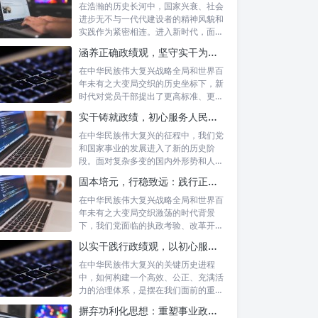
在浩瀚的历史长河中，国家兴衰、社会
进步无不与一代代建设者的精神风貌和
实践作为紧密相连。进入新时代，面对
复杂多变...
涵养正确政绩观，坚守实干为民情怀：新时代党员干部的责任与担当
在中华民族伟大复兴战略全局和世界百
年未有之大变局交织的历史坐标下，新
时代对党员干部提出了更高标准、更严
要求。如...
实干铸就政绩，初心服务人民：新时代干部担当作为的实践指南
在中华民族伟大复兴的征程中，我们党
和国家事业的发展进入了新的历史阶
段。面对复杂多变的国内外形势和人民
日益增长的...
固本培元，行稳致远：践行正确政绩理念，永葆务实清廉作风的时代命题
在中华民族伟大复兴战略全局和世界百
年未有之大变局交织激荡的时代背景
下，我们党面临的执政考验、改革开放
考验、市场...
以实干践行政绩观，以初心服务群众：新时代治理的灯塔与指南
在中华民族伟大复兴的关键历史进程
中，如何构建一个高效、公正、充满活
力的治理体系，是摆在我们面前的重要
课题。新时...
摒弃功利化思想：重塑事业政绩观，驱动社会高质量发展