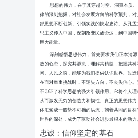
思想的伟力，在于其穿越时空、洞察本质、
律的深刻把握，对社会发展方向的科学预判，对
部思想不断创新、引领实践的恢宏史诗。从孔孟
思主义传入中国，深刻改变民族命运，到中国特
巨大能量。
深刻感悟思想伟力，首先要求我们正本清源
放的心态，探究其源流，理解其精髓，把握其科
问、人民之盼，能够为我们提供认识世界、改造
在面对重重挑战时，不迷失方向，不丧失信心。
不印证了科学思想的强大引领作用。它将个人理
从而激发无穷的创造力和韧性。真正的思想伟力
体汇聚成一股势不可挡的洪流，朝着共同的目标
世界的深处，成为了驱动社会进步最根本的动力
忠诚：信仰坚定的基石