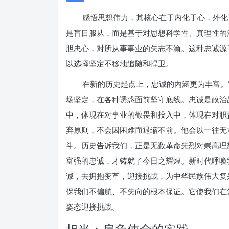
感悟思想伟力，其核心在于内化于心，外化
是盲目服从，而是基于对思想科学性、真理性的
胆忠心，对所从事事业的矢志不渝。这种忠诚源
以选择坚定不移地追随和捍卫。
在新的历史起点上，忠诚的内涵更为丰富。
场坚定，在各种诱惑面前坚守底线。忠诚是政治
中，体现在对事业的敬畏和投入中，体现在对职
弃原则，不会因困难而退缩不前。他会以一往无
斗。历史告诉我们，正是无数革命先烈对崇高理
富强的忠诚，才铸就了今日之辉煌。新时代呼唤
诚，去拥抱变革，迎接挑战，为中华民族伟大复
保我们不偏航、不失向的根本保证。它使我们在
姿态迎接挑战。