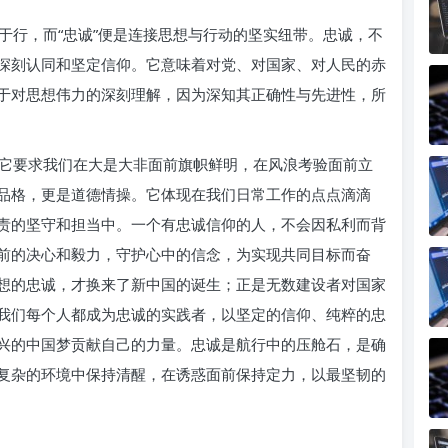
于行，而“忠诚”便是连接思想与行动的坚实纽带。忠诚，不
深刻认同和坚定信仰。它意味着对党、对国家、对人民的赤
于对思想伟力的深刻理解，因为深知其正确性与先进性，所
它要求我们在大是大非面前旗帜鲜明，在风浪考验面前立
品格，更是道德情操。它体现在我们日常工作的点点滴滴
责的坚守和担当中。一个有忠诚信仰的人，不会因私利而背
前的决心和毅力，守护心中的信念，为实现共同目标而奋
想的忠诚，才换来了新中国的诞生；正是无数建设者对国家
我们每个人都成为忠诚的实践者，以坚定的信仰、纯粹的忠
兴的中国梦贡献自己的力量。忠诚是航行中的压舱石，是确
复杂的环境中保持清醒，在诱惑面前保持定力，以最坚韧的