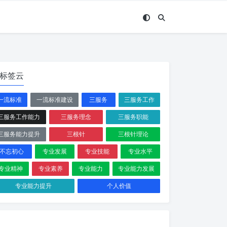
标签云
一流标准
一流标准建设
三服务
三服务工作
三服务工作能力
三服务理念
三服务职能
三服务能力提升
三根针
三根针理论
不忘初心
专业发展
专业技能
专业水平
专业精神
专业素养
专业能力
专业能力发展
专业能力提升
个人价值