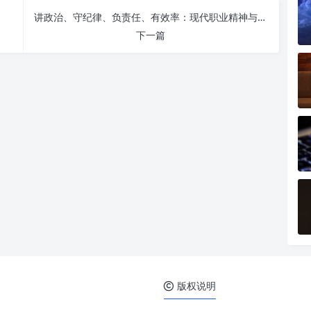
讲政治、守纪律、负责任、有效率：现代职业精神与组织成功的四大基石
下一篇
版权说明