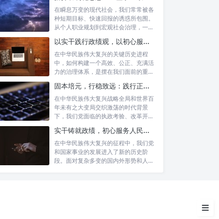
在瞬息万变的现代社会，我们常常被各
种短期目标、快速回报的诱惑所包围。
从个人职业规划到宏观社会治理，一种
名为“功...
以实干践行政绩观，以初心服务群众：新时代治理的灯塔与指南
在中华民族伟大复兴的关键历史进程
中，如何构建一个高效、公正、充满活
力的治理体系，是摆在我们面前的重要
课题。新时...
固本培元，行稳致远：践行正确政绩理念，永葆务实清廉作风的时代命题
思想伟力：指引方向的精神灯塔
在中华民族伟大复兴战略全局和世界百
年未有之大变局交织激荡的时代背景
忠诚：信仰坚定的基石
下，我们党面临的执政考验、改革开放
考验、市场...
实干铸就政绩，初心服务人民：新时代干部担当作为的实践指南
担当：肩负使命的实践
在中华民族伟大复兴的征程中，我们党
勇毅前行：直面挑战的勇气
和国家事业的发展进入了新的历史阶
段。面对复杂多变的国内外形势和人民
日益增长的...
个人与集体的共鸣：新时代的担
当
结语