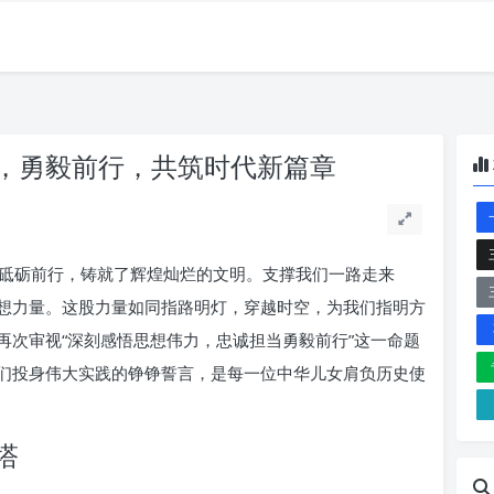
，勇毅前行，共筑时代新篇章
砥砺前行，铸就了辉煌灿烂的文明。支撑我们一路走来
想力量。这股力量如同指路明灯，穿越时空，为我们指明方
再次审视“深刻感悟思想伟力，忠诚担当勇毅前行”这一命题
们投身伟大实践的铮铮誓言，是每一位中华儿女肩负历史使
塔