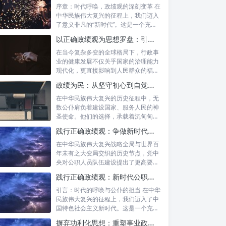
序章：时代呼唤，政绩观的深刻变革 在
中华民族伟大复兴的征程上，我们迈入
了意义非凡的“新时代”。这是一个充满
机遇...
以正确政绩观为思想罗盘：引领行政事业高质量发展新征程
在当今复杂多变的全球格局下，行政事
业的健康发展不仅关乎国家的治理能力
现代化，更直接影响到人民群众的福祉
和社会的...
政绩为民：从坚守初心到自觉树立正确政绩观的实践之路
在中华民族伟大复兴的历史征程中，无
数公仆肩负着建设国家、服务人民的神
圣使命。他们的选择，承载着沉甸甸的
责任，也...
践行正确政绩观：争做新时代合格公职人员的根本遵循与实践路径
在中华民族伟大复兴战略全局与世界百
年未有之大变局交织的历史节点，党中
央对公职人员队伍建设提出了更高要
求。其中，...
践行正确政绩观：新时代公职人员的使命与担当
引言：时代的呼唤与公仆的担当 在中华
民族伟大复兴的征程上，我们迈入了中
国特色社会主义新时代。这是一个充满
机遇与...
摒弃功利化思想：重塑事业政绩观，驱动社会高质量发展