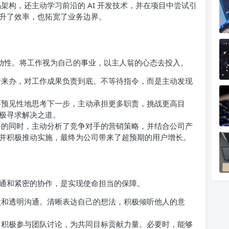
架构，还主动学习前沿的 AI 开发技术，并在项目中尝试引
升了效率，也拓宽了业务边界。
主动性。将工作视为自己的事业，以主人翁的心态去投入。
来办，对工作成果负责到底。不等待指令，而是主动发现
预见性地思考下一步，主动承担更多职责，挑战更高目
极寻求解决之道。
的同时，主动分析了竞争对手的营销策略，并结合公司产
并积极推动实施，最终为公司带来了超预期的用户增长。
通和紧密的协作，是实现使命担当的保障。
和透明沟通。清晰表达自己的想法，积极倾听他人的意
积极参与团队讨论，为共同目标贡献力量。必要时，能够