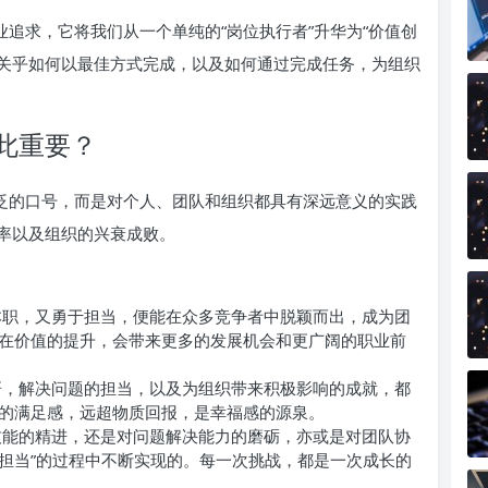
业追求，它将我们从一个单纯的“岗位执行者”升华为“价值创
更关乎如何以最佳方式完成，以及如何通过完成任务，为组织
此重要？
空泛的口号，而是对个人、团队和组织都具有深远意义的实践
率以及组织的兴衰成败。
职，又勇于担当，便能在众多竞争者中脱颖而出，成为团
在价值的提升，会带来更多的发展机会和更广阔的职业前
，解决问题的担当，以及为组织带来积极影响的成就，都
的满足感，远超物质回报，是幸福感的源泉。
能的精进，还是对问题解决能力的磨砺，亦或是对团队协
“担当”的过程中不断实现的。每一次挑战，都是一次成长的