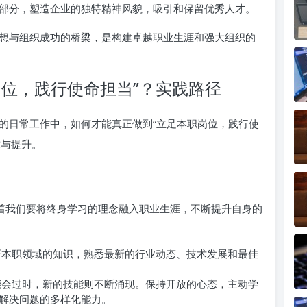
部分，塑造企业的独特精神风貌，吸引和保留优秀人才。
想与组织成功的桥梁，是构建卓越职业生涯和强大组织的
岗位，践行使命担当”？实践路径
的日常工作中，如何才能真正做到“立足本职岗位，践行使
求与提升。
味着我们要将终身学习的理念融入职业生涯，不断提升自身的
本职领域的知识，熟悉最新的行业动态、技术发展和最佳
会过时，新的技能则不断涌现。保持开放的心态，主动学
解决问题的多样化能力。