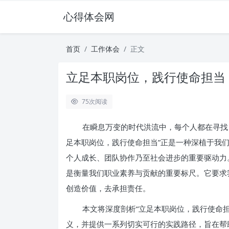
心得体会网
首页
工作体会
正文
立足本职岗位，践行使命担当
75
次阅读
在瞬息万变的时代洪流中，每个人都在寻找
足本职岗位，践行使命担当”正是一种深植于我
个人成长、团队协作乃至社会进步的重要驱动力
是衡量我们职业素养与贡献的重要标尺。它要求
创造价值，去承担责任。
本文将深度剖析“立足本职岗位，践行使命
义，并提供一系列切实可行的实践路径，旨在帮