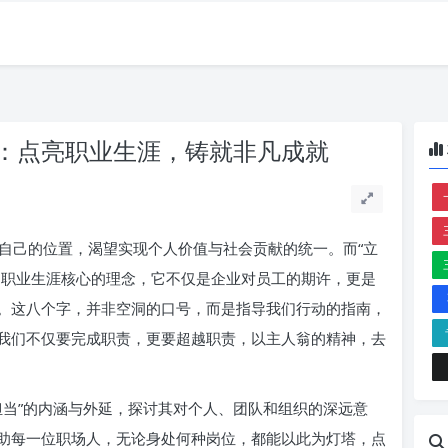
：点亮职业生涯，铸就非凡成就
自己的位置，渴望实现个人价值与社会贡献的统一。而“立
们职业生涯核心的理念，它不仅是企业对员工的期许，更是
。这八个字，并非空洞的口号，而是指导我们行动的指南，
我们不仅要完成职责，更要超越职责，以主人翁的精神，去
担当”的内涵与外延，探讨其对个人、团队和组织的深远意
助每一位职场人，无论身处何种岗位，都能以此为灯塔，点