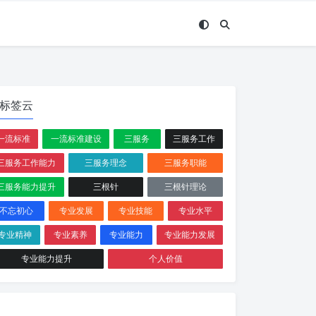
标签云
一流标准
一流标准建设
三服务
三服务工作
三服务工作能力
三服务理念
三服务职能
三服务能力提升
三根针
三根针理论
不忘初心
专业发展
专业技能
专业水平
专业精神
专业素养
专业能力
专业能力发展
专业能力提升
个人价值