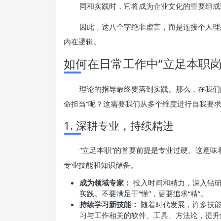
同和实践时，它将成为企业文化的重要组成
因此，这八个字绝非虚言，而是连接个人理
内在逻辑。
如何在日常工作中“立足本职
理论的指导最终要落到实践。那么，在我们
命担当”呢？这需要我们从多个维度进行自我要
1. 深耕专业，持续精进
“立足本职”的首要前提是专业过硬。这意
专业技能和知识储备。
成为领域专家：
投入时间和精力，深入钻研
实践。不要满足于“懂”，更要追求“精”。
持续学习新技能：
随着时代发展，许多技能
习与工作相关的软件、工具、方法论，提升