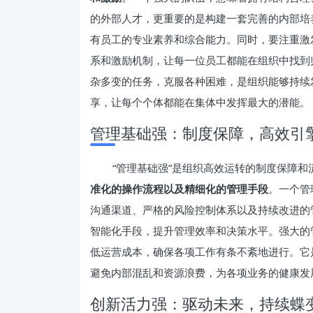
的外部人才，更重要的是构建一套完善的内部培
有员工的专业素养和综合能力。同时，要注重激
系和激励机制，让每一位员工都能在组织中找到
杂多变的任务，克服各种困难，是组织能够持续
享，让每个个体都能在集体中发挥最大的潜能。
管理基础强：制度保障，高效引
“管理基础强”是组织高效运转的制度保障
准化的操作流程以及精细化的管理手段
。一个管
沟通渠道、严格的风险控制体系以及持续改进的
智能化手段，提升管理效率和决策水平。强大的
低运营成本，确保各项工作有条不紊地进行。它
避免内部混乱和资源浪费，为各项业务的健康发
创新活力强：驱动未来，持续蝶