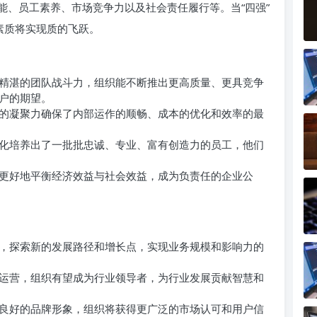
能、员工素养、市场竞争力以及社会责任履行等。当“四强”
素质将实现质的飞跃。
精湛的团队战斗力，组织能不断推出更高质量、更具竞争
户的期望。
的凝聚力确保了内部运作的顺畅、成本的优化和效率的最
化培养出了一批批忠诚、专业、富有创造力的员工，他们
更好地平衡经济效益与社会效益，成为负责任的企业公
，探索新的发展路径和增长点，实现业务规模和影响力的
运营，组织有望成为行业领导者，为行业发展贡献智慧和
良好的品牌形象，组织将获得更广泛的市场认可和用户信