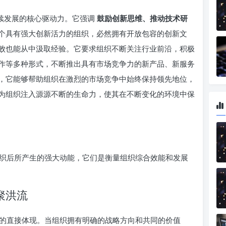
持续发展的核心驱动力。它强调
鼓励创新思维、推动技术研
个具有强大创新活力的组织，必然拥有开放包容的创新文
败也能从中汲取经验。它要求组织不断关注行业前沿，积极
作等多种形式，不断推出具有市场竞争力的新产品、新服务
，它能够帮助组织在激烈的市场竞争中始终保持领先地位，
为组织注入源源不断的生命力，使其在不断变化的环境中保
用于组织后所产生的强大动能，它们是衡量组织综合效能和发展
聚洪流
设强”的直接体现。当组织拥有明确的战略方向和共同的价值