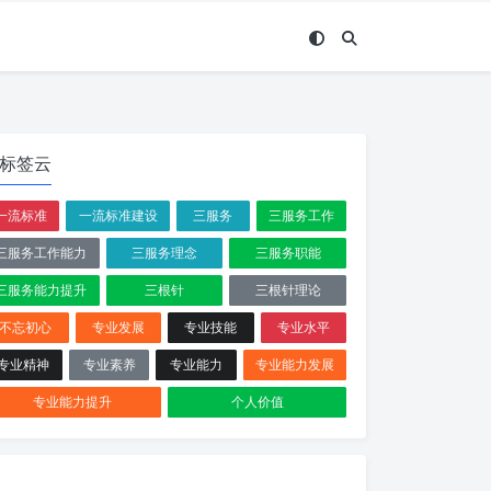
标签云
一流标准
一流标准建设
三服务
三服务工作
三服务工作能力
三服务理念
三服务职能
三服务能力提升
三根针
三根针理论
不忘初心
专业发展
专业技能
专业水平
专业精神
专业素养
专业能力
专业能力发展
专业能力提升
个人价值