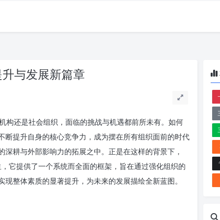
质提升与发展新篇章
机构还是社会组织，面临的挑战与机遇都前所未有。如何
不断提升自身的核心竞争力，成为摆在所有组织面前的时代
的深耕与外部影响力的拓展之中。正是在这样的背景下，
运而生，它提供了一个系统而全面的框架，旨在通过强化组织的
实现整体素质的显著提升，为未来的发展描绘全新蓝图。