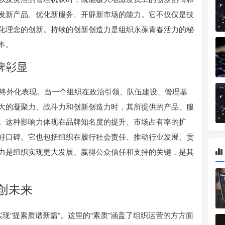
发新产品、优化新服务、开辟新市场的能力。它不仅仅是技
化理念的创新。持续的创新创造力是组织永葆青春活力的秘
本。
牌彰显
用的最终外化表现。当一个组织在政治引领、队伍建设、管理基
大的凝聚力、战斗力和创新创造力时，其所提供的产品、服
。这种影响力体现在品牌知名度的提升、市场占有率的扩
好口碑。它也包括组织在履行社会责任、推动行业发展、贡
力是组织实现更大发展、赢得公众信任和支持的关键，是其
创未来
了实现“提素质谱新篇”。这里的“素质”涵盖了组织运营的方方面