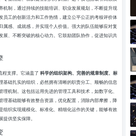
养机制，通过持续的技能培训、职业发展规划，不断提升现
发员工的创新活力和工作热情，建立公平公正的考核评价体
归属感、成就感，并实现个人价值。强大的队伍能够应对复
发展、不断突破的核心动力。它鼓励团队协作，促进知识共
擎
和流程支撑。它涵盖了
科学的组织架构、完善的规章制度、标
理基础扎实的组织，必然拥有清晰的职责分工、顺畅的信息
管理机制。这包括运用先进的管理工具和技术，如数字化、
管理基础能够有效整合资源，优化配置，消除内部摩擦，降
是组织实现规模化、标准化、精细化运作的关键，能够有效
展提供坚实保障。
变