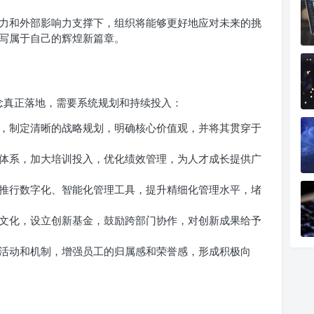
力和外部影响力支撑下，组织将能够更好地应对未来的挑
写属于自己的辉煌新篇章。
的理念真正落地，需要系统规划和持续投入：
，制定清晰的战略规划，明确核心价值观，并将其贯穿于
体系，加大培训投入，优化绩效管理，为人才成长提供广
推行数字化、智能化管理工具，提升精细化管理水平，堵
文化，设立创新基金，鼓励跨部门协作，对创新成果给予
活动和机制，增强员工的归属感和荣誉感，形成积极向