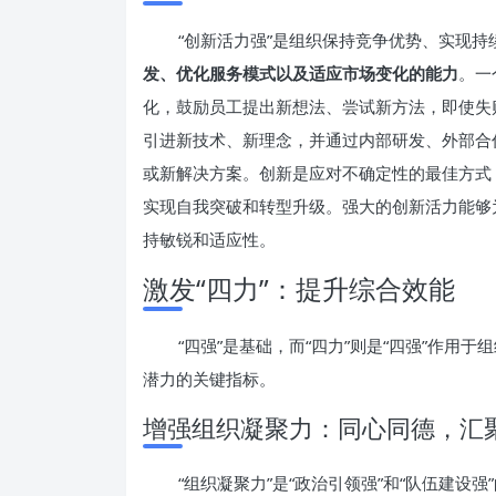
“创新活力强”是组织保持竞争优势、实现
发、优化服务模式以及适应市场变化的能力
。一
化，鼓励员工提出新想法、尝试新方法，即使失
引进新技术、新理念，并通过内部研发、外部合
或新解决方案。创新是应对不确定性的最佳方式
实现自我突破和转型升级。强大的创新活力能够
持敏锐和适应性。
激发“四力”：提升综合效能
“四强”是基础，而“四力”则是“四强”作
潜力的关键指标。
增强组织凝聚力：同心同德，汇
“组织凝聚力”是“政治引领强”和“队伍建