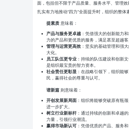
面，包括但不限于产品质量、服务水平、管理效
扎实有力地推动“四力”全面提升时，组织的整体
提素质
意味着：
产品与服务更卓越
：凭借强大的创新能力和
力的产品和更优质的服务，满足甚至超越客
管理与运营更高效
：坚实的基础管理和强大
大化。
员工队伍更专业
：持续的队伍建设和创新文
是组织最宝贵的智力资本。
社会责任更彰显
：在战略引领下，组织能够
民，赢得社会的尊重与认可。
谱新篇
则意味着：
开创发展新局面
：组织将能够突破原有瓶颈
进一步扩大。
树立行业新标杆
：通过持续的创新和卓越的
力量，引领行业潮流。
赢得市场新认可
：凭借优质的产品、服务和