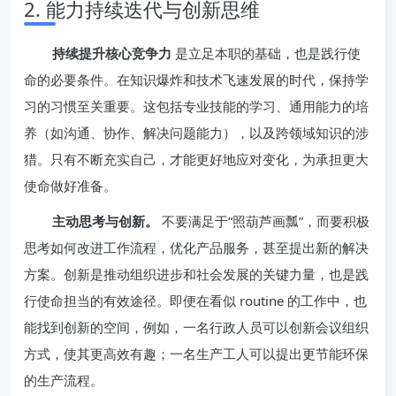
2. 能力持续迭代与创新思维
持续提升核心竞争力
是立足本职的基础，也是践行使
命的必要条件。在知识爆炸和技术飞速发展的时代，保持学
习的习惯至关重要。这包括专业技能的学习、通用能力的培
养（如沟通、协作、解决问题能力），以及跨领域知识的涉
猎。只有不断充实自己，才能更好地应对变化，为承担更大
使命做好准备。
主动思考与创新。
不要满足于“照葫芦画瓢”，而要积极
思考如何改进工作流程，优化产品服务，甚至提出新的解决
方案。创新是推动组织进步和社会发展的关键力量，也是践
行使命担当的有效途径。即便在看似 routine 的工作中，也
能找到创新的空间，例如，一名行政人员可以创新会议组织
方式，使其更高效有趣；一名生产工人可以提出更节能环保
的生产流程。