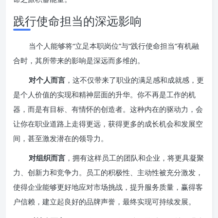
践行使命担当的深远影响
当个人能够将“立足本职岗位”与“践行使命担当”有机融
合时，其所带来的影响是深远而多维的。
对个人而言
，这不仅带来了职业的满足感和成就感，更
是个人价值的实现和精神层面的升华。你不再是工作的机
器，而是有目标、有情怀的创造者。这种内在的驱动力，会
让你在职业道路上走得更远，获得更多的成长机会和发展空
间，甚至激发潜在的领导力。
对组织而言
，拥有这样员工的团队和企业，将更具凝聚
力、创新力和竞争力。员工的积极性、主动性被充分激发，
使得企业能够更好地应对市场挑战，提升服务质量，赢得客
户信赖，建立起良好的品牌声誉，最终实现可持续发展。