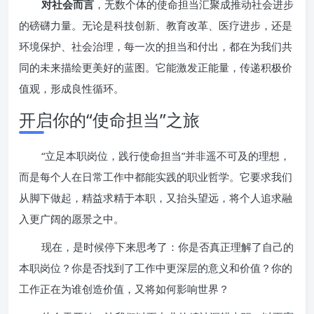
对社会而言
，无数个体的使命担当汇聚成推动社会进步
的磅礴力量。无论是科技创新、教育改革、医疗进步，还是
环境保护、社会治理，每一次的担当和付出，都在为我们共
同的未来描绘更美好的蓝图。它能激发正能量，传递积极价
值观，形成良性循环。
开启你的“使命担当”之旅
“立足本职岗位，践行使命担当”并非遥不可及的理想，
而是每个人在日常工作中都能实践的职业哲学。它要求我们
从脚下做起，精益求精于本职，又抬头望远，将个人追求融
入更广阔的愿景之中。
现在，是时候停下来思考了：你是否真正理解了自己的
本职岗位？你是否找到了工作中更深层的意义和价值？你的
工作正在为谁创造价值，又将如何影响世界？