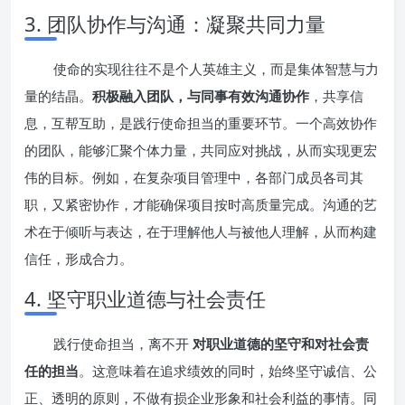
3. 团队协作与沟通：凝聚共同力量
使命的实现往往不是个人英雄主义，而是集体智慧与力
量的结晶。
积极融入团队，与同事有效沟通协作
，共享信
息，互帮互助，是践行使命担当的重要环节。一个高效协作
的团队，能够汇聚个体力量，共同应对挑战，从而实现更宏
伟的目标。例如，在复杂项目管理中，各部门成员各司其
职，又紧密协作，才能确保项目按时高质量完成。沟通的艺
术在于倾听与表达，在于理解他人与被他人理解，从而构建
信任，形成合力。
4. 坚守职业道德与社会责任
践行使命担当，离不开
对职业道德的坚守和对社会责
任的担当
。这意味着在追求绩效的同时，始终坚守诚信、公
正、透明的原则，不做有损企业形象和社会利益的事情。同