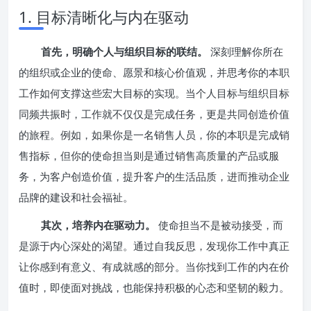
1. 目标清晰化与内在驱动
首先，明确个人与组织目标的联结。
深刻理解你所在
的组织或企业的使命、愿景和核心价值观，并思考你的本职
工作如何支撑这些宏大目标的实现。当个人目标与组织目标
同频共振时，工作就不仅仅是完成任务，更是共同创造价值
的旅程。例如，如果你是一名销售人员，你的本职是完成销
售指标，但你的使命担当则是通过销售高质量的产品或服
务，为客户创造价值，提升客户的生活品质，进而推动企业
品牌的建设和社会福祉。
其次，培养内在驱动力。
使命担当不是被动接受，而
是源于内心深处的渴望。通过自我反思，发现你工作中真正
让你感到有意义、有成就感的部分。当你找到工作的内在价
值时，即使面对挑战，也能保持积极的心态和坚韧的毅力。