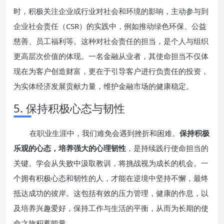
时，积极关注企业或行业对社会和环境的影响，主动参与到
企业社会责任（CSR）的实践中，例如推动绿色环保、公益
慈善、员工福利等。这种对社会责任的担当，是个人与组织
更高层次价值的体现。一名金融从业者，其使命担当不仅体
现在为客户创造财富，更在于引导客户进行负责任的投资，
为实体经济发展贡献力量，维护金融市场的健康稳定。
5. 保持积极心态与韧性
在职业生涯中，我们难免会遇到挫折和困难。
保持积极
乐观的心态，培养强大的心理韧性
，是持续践行使命担当的
关键。学会从失败中汲取教训，将挑战视为成长的机会。一
个拥有积极心态和韧性的人，才能在逆境中坚持不懈，最终
抵达成功的彼岸。这包括有效的压力管理，健康的作息，以
及培养兴趣爱好，保持工作与生活的平衡，从而为长期的使
命之旅积蓄能量。