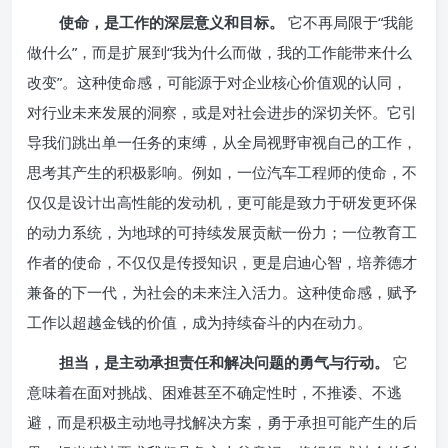
使命，是工作的深层意义和目标。
它不再局限于“我能
做什么”，而是扩展到“我为什么而做，我的工作能带来什么
改变”。这种使命感，可能源于对企业核心价值观的认同，
对行业未来发展的洞察，或是对社会进步的深切关怀。它引
导我们跳出单一任务的束缚，从全局视野审视自己的工作，
思考其产生的积极影响。例如，一位汽车工程师的使命，不
仅仅是设计出高性能的发动机，更可能是致力于研发更环保
的动力系统，为地球的可持续发展贡献一份力；一位教育工
作者的使命，不仅仅是传授知识，更是启迪心智，培养德才
兼备的下一代，为社会的未来注入活力。这种使命感，赋予
工作以超越金钱的价值，成为持续奋斗的内在动力。
担当，是主动承担责任和解决问题的勇气与行动。
它
意味着在面对挑战、困难甚至不确定性时，不推诿、不逃
避，而是积极主动地寻找解决方案，勇于承担可能产生的后