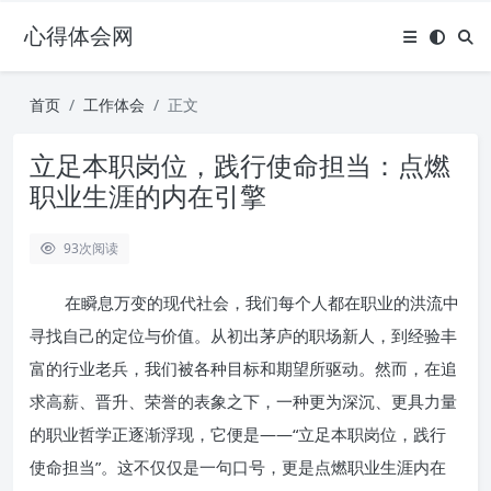
心得体会网
首页
工作体会
正文
立足本职岗位，践行使命担当：点燃
职业生涯的内在引擎
93
次阅读
在瞬息万变的现代社会，我们每个人都在职业的洪流中
寻找自己的定位与价值。从初出茅庐的职场新人，到经验丰
富的行业老兵，我们被各种目标和期望所驱动。然而，在追
求高薪、晋升、荣誉的表象之下，一种更为深沉、更具力量
的职业哲学正逐渐浮现，它便是——“立足本职岗位，践行
使命担当”。这不仅仅是一句口号，更是点燃职业生涯内在