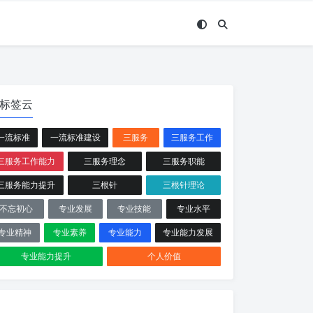
标签云
一流标准
一流标准建设
三服务
三服务工作
三服务工作能力
三服务理念
三服务职能
三服务能力提升
三根针
三根针理论
不忘初心
专业发展
专业技能
专业水平
专业精神
专业素养
专业能力
专业能力发展
专业能力提升
个人价值