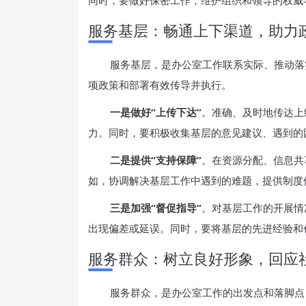
同时，要做好保密工作，维护组织和领导的权威
服务基层：畅通上下渠道，助力
服务基层，是办公室工作联系实际、推动落
项政策和部署有效传导并执行。
一是做好“上传下达”
。准确、及时地传达上
力。同时，要积极收集基层的意见建议、遇到的
二是提供“支持保障”
。在资源分配、信息共
如，协调解决基层工作中遇到的难题，提供制度
三是加强“督促指导”
。对基层工作的开展情
出现偏差或延误。同时，要将基层的先进经验和
服务群众：树立良好形象，回应
服务群众，是办公室工作的出发点和落脚点