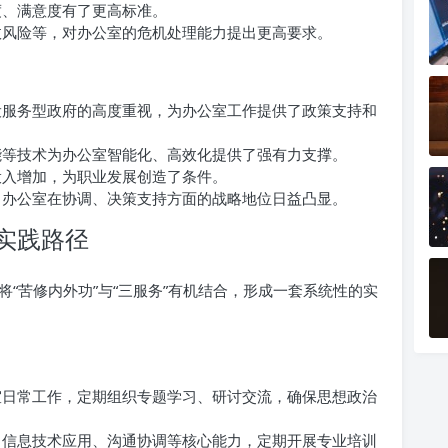
度、满意度有了更高标准。
政风险等，对办公室的危机处理能力提出更高要求。
设服务型政府的高度重视，为办公室工作提供了政策支持和
能等技术为办公室智能化、高效化提供了强有力支撑。
投入增加，为职业发展创造了条件。
，办公室在协调、决策支持方面的战略地位日益凸显。
实践路径
“苦修内外功”与“三服务”有机结合，形成一套系统性的实
室日常工作，定期组织专题学习、研讨交流，确保思想政治
、信息技术应用、沟通协调等核心能力，定期开展专业培训