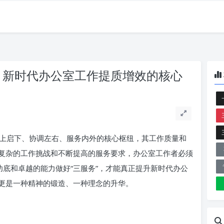
”：新时代办公室工作提质增效的核心
上启下、协调左右、服务内外的核心枢纽，其工作质量和
复杂的工作挑战和不断提高的服务要求，办公室工作者必须
功底和卓越的能力做好“三服务”，才能真正提升新时代办公
更是一种精神的锻造、一种理念的升华。