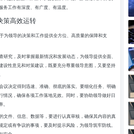
服务工作有深度、有广度、有温度。
决策高效运转
于为领导的决策和工作提供全方位、高质量的保障和支
查研究，及时掌握最新情况和发展动态，为领导提供全面、
建设性意见和对策建议，既要充分尊重领导意图，又要坚持
。
会议决定得到迅速、准确、彻底的落实。要细化任务、明确
行情况，确保各项工作落地见效。同时，要协助领导做好日
率。
的文件、信息、数据等，要进行认真审核，确保其内容的真
规定或有争议的事项，要及时提示风险，为领导筑牢防线。