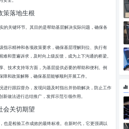
与安全。
政策落地生根
实的关键环节。其目的是帮助基层解决实际问题，确保各
级指示精神和各项政策要求，确保基层理解到位、执行有
困难和普遍诉求，及时向上级反馈，成为上下沟通的桥梁。
享、技术支持等方面，为基层提供必要的帮助和便利。例
保障和政策解释，确保基层能够顺利开展工作。
况进行跟踪督办，发现问题及时指出并协助解决，防止工作
创新做法进行总结推广，发挥示范引领作用。
社会关切期望
，也是检验工作成效的最终标准。在新时代，它更强调以