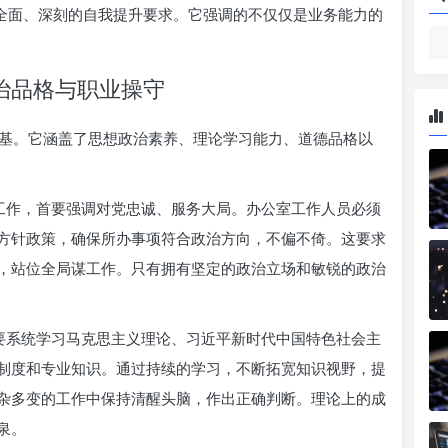
种全面、深刻的自我提升要求。它强调的不仅仅是业务能力的
治品格与职业操守
基。它涵盖了思想政治素养、理论学习能力、道德品格以
工作，首要强调对党忠诚、服务大局。办公室工作人员必须
方针政策，确保所办事项符合政治方向，不偏不倚。这要求
，站位全局谋工作。只有拥有坚定的政治立场和敏锐的政治
要系统学习马克思主义理论、习近平新时代中国特色社会主
制度和专业知识。通过持续的学习，不断拓宽知识视野，提
杂多变的工作中保持清醒头脑，作出正确判断。理论上的成
泉。