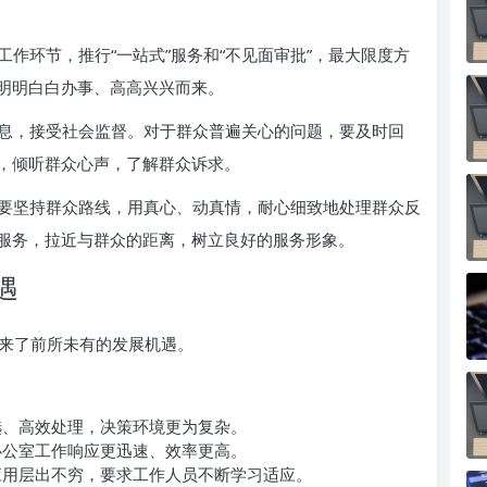
工作环节，推行“一站式”服务和“不见面审批”，最大限度方
明明白白办事、高高兴兴而来。
息，接受社会监督。对于群众普遍关心的问题，要及时回
，倾听群众心声，了解群众诉求。
要坚持群众路线，用真心、动真情，耐心细致地处理群众反
服务，拉近与群众的距离，树立良好的服务形象。
遇
来了前所未有的发展机遇。
选、高效处理，决策环境更为复杂。
办公室工作响应更迅速、效率更高。
应用层出不穷，要求工作人员不断学习适应。