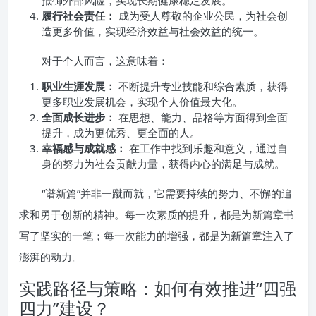
抵御外部风险，实现长期健康稳定发展。
履行社会责任：
成为受人尊敬的企业公民，为社会创
造更多价值，实现经济效益与社会效益的统一。
对于个人而言，这意味着：
职业生涯发展：
不断提升专业技能和综合素质，获得
更多职业发展机会，实现个人价值最大化。
全面成长进步：
在思想、能力、品格等方面得到全面
提升，成为更优秀、更全面的人。
幸福感与成就感：
在工作中找到乐趣和意义，通过自
身的努力为社会贡献力量，获得内心的满足与成就。
“谱新篇”并非一蹴而就，它需要持续的努力、不懈的追
求和勇于创新的精神。每一次素质的提升，都是为新篇章书
写了坚实的一笔；每一次能力的增强，都是为新篇章注入了
澎湃的动力。
实践路径与策略：如何有效推进“四强
四力”建设？