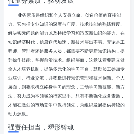
强业务素质，驱动发展
业务素质是组织和个人安身立命、创造价值的直接能
力。它包括专业知识的深度与广度、技术技能的熟练程度、
解决实际问题的能力以及持续学习和适应新知识的能力。在
知识经济时代，信息迭代加速，新技术层出不穷。无论是工
程师、管理者还是服务人员，都需要不断更新知识结构，提
升操作技能，掌握前沿技术。组织层面，这意味着要建立健
全人才培养机制，提供多元化的学习平台，鼓励员工参加专
业培训、行业交流，并积极进行知识管理和技术创新。个人
层面，则要求树立终身学习的理念，主动学习新技能、新方
法，努力成为本领域的行家里手。只有不断强化业务素质，
才能在激烈的市场竞争中保持领先，为组织发展提供持续的
动力源泉。
强责任担当，塑形铸魂