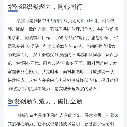
增强组织凝聚力，同心同行
凝聚力是团队或组织内部成员之间相互吸引、相互依
赖、团结一致的力量。它源于共同的理想信念、共同的价值
追求和共同的奋斗目标。“强政治站位”提供了思想引领，“强
团队精神”则提供了行动上的默契与支撑。当组织拥有强大
的凝聚力时，员工会感受到强烈的归属感和认同感，从而形
成一种“同心同德、同舟共济”的良好局面。面对困难时，大
家能够齐心协力、共克时艰；面对机遇时，能够步调一致、
快速响应。这种内在的向心力能够有效降低内耗，提升组织
的稳定性和抗风险能力，是实现长远发展的基石。
激发创新创造力，破旧立新
创新创造力是组织和个人突破传统、寻求发展、引领未
来的核心动力。它不仅仅是指技术发明，更涵盖了理念创