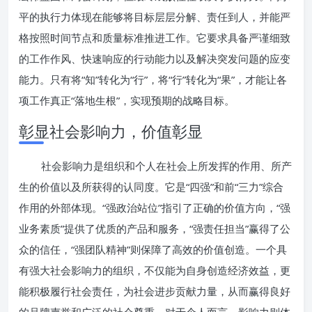
平的执行力体现在能够将目标层层分解、责任到人，并能严
格按照时间节点和质量标准推进工作。它要求具备严谨细致
的工作作风、快速响应的行动能力以及解决突发问题的应变
能力。只有将“知”转化为“行”，将“行”转化为“果”，才能让各
项工作真正“落地生根”，实现预期的战略目标。
彰显社会影响力，价值彰显
社会影响力是组织和个人在社会上所发挥的作用、所产
生的价值以及所获得的认同度。它是“四强”和前“三力”综合
作用的外部体现。“强政治站位”指引了正确的价值方向，“强
业务素质”提供了优质的产品和服务，“强责任担当”赢得了公
众的信任，“强团队精神”则保障了高效的价值创造。一个具
有强大社会影响力的组织，不仅能为自身创造经济效益，更
能积极履行社会责任，为社会进步贡献力量，从而赢得良好