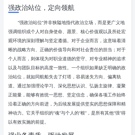
强政治站位，定向领航
“强政治站位”并非狭隘地指代政治立场，而是更广义地
强调组织或个人对自身使命、愿景、核心价值观以及所处宏
观环境的深刻理解与坚定遵循。对于企业而言，这意味着清
晰的战略方向、正确的价值导向和对社会责任的担当；对于
个人而言，则体现为对职业道德的坚守、对专业精神的追求
以及与团队目标的高度一致性。一个组织如果缺乏明确的政
治站位，就如同航船失去了灯塔，容易迷失方向、偏离轨
道。通过加强理论学习、深化思想认识、弘扬主旋律、凝聚
正能量，能够有效统一思想、坚定信念，确保各项工作始终
沿着正确的方向前进，为后续发展提供坚实的思想保障和精
神动力。它关乎组织的“魂”与个人的“根”，是所有其他“强”得
以有效实施的前提。