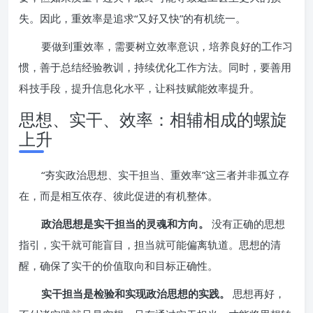
失。因此，重效率是追求“又好又快”的有机统一。
要做到重效率，需要树立效率意识，培养良好的工作习
惯，善于总结经验教训，持续优化工作方法。同时，要善用
科技手段，提升信息化水平，让科技赋能效率提升。
思想、实干、效率：相辅相成的螺旋
上升
“夯实政治思想、实干担当、重效率”这三者并非孤立存
在，而是相互依存、彼此促进的有机整体。
政治思想是实干担当的灵魂和方向。
没有正确的思想
指引，实干就可能盲目，担当就可能偏离轨道。思想的清
醒，确保了实干的价值取向和目标正确性。
实干担当是检验和实现政治思想的实践。
思想再好，