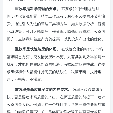
重效率是科学管理的要求。
它要求我们合理规划时
间，优化资源配置，精简工作流程，减少不必要的环节和浪
费。通过引入先进的管理工具和方法，如大数据分析、智能
化系统等，可以大幅提升工作效率，降低运营成本。效率的
提升，直接意味着生产力的提高，以及投入产出比的优化。
重效率是快速响应的体现。
在快速变化的时代，市场
需求瞬息万变，突发情况层出不穷。只有具备高效率的响应
机制，才能抓住稍纵即逝的机遇，有效应对各种挑战。这要
求组织和个人都能保持高度的敏锐性，决策果断，执行迅
速，不拖沓、不滞后。
重效率是高质量发展的内在要求。
效率不仅仅是速度
快，更是要追求高质量的产出。在保证质量的前提下，追求
效率的最大化。例如，在一个项目中，快速完成任务固然重
要，但如果质量不过关，最终可能导致返工甚至更大的损