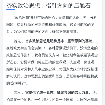
夯实政治思想：指引方向的压舱石
“政治思想”并非空泛的理论，而是我们认识世界、分析
问题、指导行动的根本遵循和价值取向。它如同航船的罗
盘，为我们指明前进的方向，确保不偏离航道。
首先，
夯实政治思想是明辨是非、坚守原则的基础。
在纷繁芜杂的信息洪流中，各种思潮泥沙俱下。没有坚定的
政治思想作指引，就容易迷失方向，被短期利益或错误观念
所左右。它要求我们树立正确的世界观、人生观、价值观，
始终保持对党和人民事业的忠诚，对国家大政方针的深刻理
解与认同。这种思想上的清醒和坚定，是抵御各种风险挑战
的“定海神针”。
其次，
它提供了统一意志、凝聚共识的强大力量。
无
论是在一个团队、一个组织，还是一个国家，共同的思想基