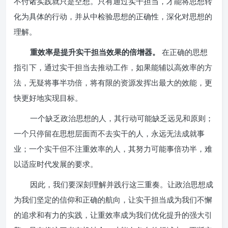
不付诸实践就只是空想。只有通过实干担当，才能将思想转
化为具体的行动，并从中检验思想的正确性，深化对思想的
理解。
重效率是提升实干担当效果的倍增器。
在正确的思想
指引下，通过实干担当去推动工作，如果能辅以高效率的方
法，无疑将事半功倍，将有限的资源发挥出最大的效能，更
快更好地实现目标。
一个缺乏政治思想的人，其行动可能缺乏远见和原则；
一个只停留在思想层面而不去实干的人，永远无法成就事
业；一个实干但不注重效率的人，其努力可能事倍功半，难
以适应时代发展的要求。
因此，我们要深刻理解并践行这三重奏。让政治思想成
为我们坚定的信仰和正确的航向，让实干担当成为我们不懈
的追求和有力的实践，让重效率成为我们优化提升的强大引