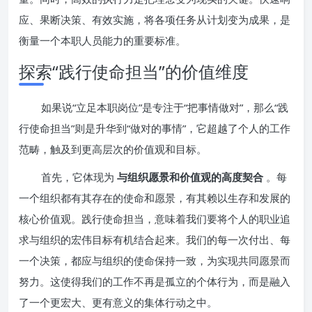
应、果断决策、有效实施，将各项任务从计划变为成果，是
衡量一个本职人员能力的重要标准。
探索“践行使命担当”的价值维度
如果说“立足本职岗位”是专注于“把事情做对”，那么“践
行使命担当”则是升华到“做对的事情”，它超越了个人的工作
范畴，触及到更高层次的价值观和目标。
首先，它体现为
与组织愿景和价值观的高度契合
。每
一个组织都有其存在的使命和愿景，有其赖以生存和发展的
核心价值观。践行使命担当，意味着我们要将个人的职业追
求与组织的宏伟目标有机结合起来。我们的每一次付出、每
一个决策，都应与组织的使命保持一致，为实现共同愿景而
努力。这使得我们的工作不再是孤立的个体行为，而是融入
了一个更宏大、更有意义的集体行动之中。