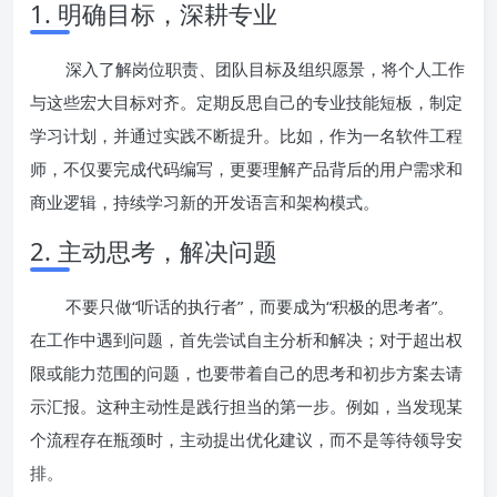
1. 明确目标，深耕专业
深入了解岗位职责、团队目标及组织愿景，将个人工作
与这些宏大目标对齐。定期反思自己的专业技能短板，制定
学习计划，并通过实践不断提升。比如，作为一名软件工程
师，不仅要完成代码编写，更要理解产品背后的用户需求和
商业逻辑，持续学习新的开发语言和架构模式。
2. 主动思考，解决问题
不要只做“听话的执行者”，而要成为“积极的思考者”。
在工作中遇到问题，首先尝试自主分析和解决；对于超出权
限或能力范围的问题，也要带着自己的思考和初步方案去请
示汇报。这种主动性是践行担当的第一步。例如，当发现某
个流程存在瓶颈时，主动提出优化建议，而不是等待领导安
排。