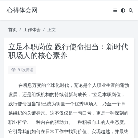
心得体会网
首页
工作体会
正文
立足本职岗位 践行使命担当：新时代
职场人的核心素养
91
次阅读
在瞬息万变的全球化时代，无论是个人职业生涯的蓬勃
发展，还是组织机构的持续创新与成长，“立足本职岗位，
践行使命担当”都已成为衡量一个优秀职场人，乃至一个卓
越组织的关键标尺。这不仅仅是一句口号，更是一种深刻的
职业哲学、一种内在的驱动力、一种积极向上的人生态度。
它引导我们如何在日常工作中找到价值、实现超越，并最终