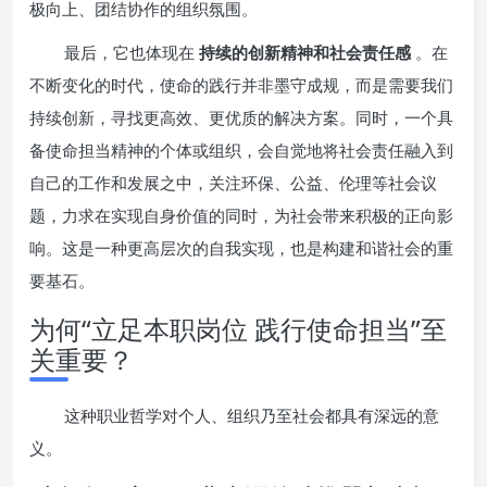
极向上、团结协作的组织氛围。
最后，它也体现在
持续的创新精神和社会责任感
。在
不断变化的时代，使命的践行并非墨守成规，而是需要我们
持续创新，寻找更高效、更优质的解决方案。同时，一个具
备使命担当精神的个体或组织，会自觉地将社会责任融入到
自己的工作和发展之中，关注环保、公益、伦理等社会议
题，力求在实现自身价值的同时，为社会带来积极的正向影
响。这是一种更高层次的自我实现，也是构建和谐社会的重
要基石。
为何“立足本职岗位 践行使命担当”至
关重要？
这种职业哲学对个人、组织乃至社会都具有深远的意
义。