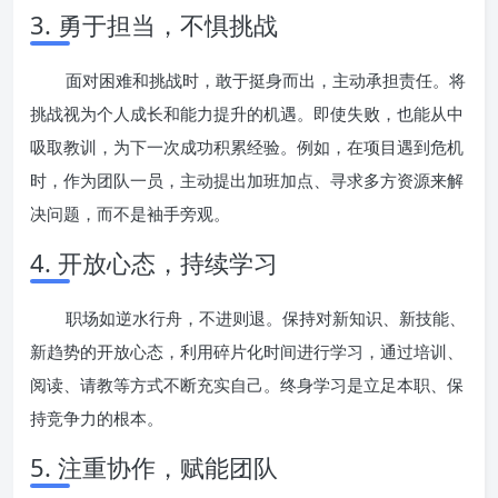
3. 勇于担当，不惧挑战
面对困难和挑战时，敢于挺身而出，主动承担责任。将
挑战视为个人成长和能力提升的机遇。即使失败，也能从中
吸取教训，为下一次成功积累经验。例如，在项目遇到危机
时，作为团队一员，主动提出加班加点、寻求多方资源来解
决问题，而不是袖手旁观。
4. 开放心态，持续学习
职场如逆水行舟，不进则退。保持对新知识、新技能、
新趋势的开放心态，利用碎片化时间进行学习，通过培训、
阅读、请教等方式不断充实自己。终身学习是立足本职、保
持竞争力的根本。
5. 注重协作，赋能团队