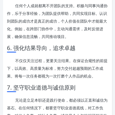
任何个人成就都离不开团队的支持。积极与同事沟通协
作，乐于分享经验，为团队提供帮助，共同实现目标。认识
到团队的成功才是真正的成功，个人价值在团队中才能最大
化。例如，在跨部门协作中，主动沟通需求，及时反馈进
展，确保信息流畅，共同推动项目。
6. 强化结果导向，追求卓越
不仅仅关注过程，更要关注结果。在保证合规性的前提
下，以高效、高质量为标准，努力交付超越预期的工作成
果。将每一次任务都视为一次打磨个人作品的机会。
7. 坚守职业道德与诚信原则
无论是立足本职还是践行使命，都必须以正直和诚信为
基石。在任何情况下，都要坚守职业道德底线，对工作负