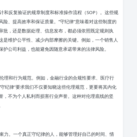
计和反复验证的规章制度和标准操作流程（SOP）。这些规
风险、提高效率和保证质量。“守纪律”意味着对这些制度的
审批，还是数据处理、信息发布，都必须依照既定规则执
这是维护公平性、减少内部摩擦的关键。例如，一个销售人
保护公司利益，也能避免因随意承诺带来的法律风险。
伦理和行为规范。例如，金融行业的合规性要求、医疗行
“守纪律”要求我们不仅要知晓这些伦理规范，更要将其内化
誉，不为个人私利而损害行业声誉。这种对伦理底线的坚
。
束力。一个真正守纪律的人，能够管理好自己的时间、情