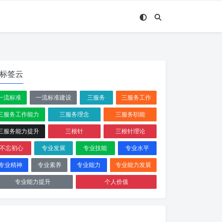
标签云
一流标准
一流标准建设
三服务
三服务工作
三服务工作能力
三服务理念
三服务职能
三服务能力提升
三根针
三根针理论
不忘初心
专业发展
专业技能
专业水平
专业精神
专业素养
专业能力
专业能力发展
专业能力提升
个人价值