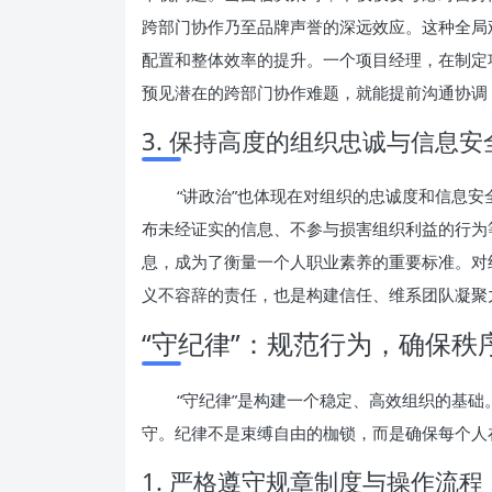
跨部门协作乃至品牌声誉的深远效应。这种全局观
配置和整体效率的提升。一个项目经理，在制定
预见潜在的跨部门协作难题，就能提前沟通协调
3. 保持高度的组织忠诚与信息安
“讲政治”也体现在对组织的忠诚度和信息
布未经证实的信息、不参与损害组织利益的行为
息，成为了衡量一个人职业素养的重要标准。对
义不容辞的责任，也是构建信任、维系团队凝聚
“守纪律”：规范行为，确保秩
“守纪律”是构建一个稳定、高效组织的基
守。纪律不是束缚自由的枷锁，而是确保每个人
1. 严格遵守规章制度与操作流程