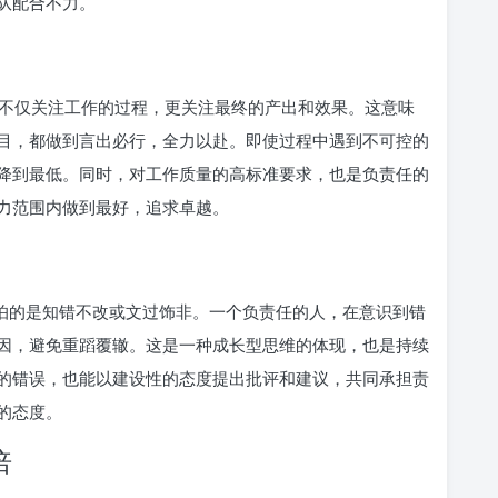
队配合不力。
不仅关注工作的过程，更关注最终的产出和效果。这意味
目，都做到言出必行，全力以赴。即使过程中遇到不可控的
降到最低。同时，对工作质量的高标准要求，也是负责任的
力范围内做到最好，追求卓越。
可怕的是知错不改或文过饰非。一个负责任的人，在意识到错
因，避免重蹈覆辙。这是一种成长型思维的体现，也是持续
的错误，也能以建设性的态度提出批评和建议，共同承担责
的态度。
倍