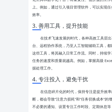
上。例如，通过引入项目管理软件，可以实现任
效率。
3. 善用工具，提升技能
在技术飞速发展的时代，各种高效工具层出
台、远程协作系统，乃至人工智能辅助工具，都
这些工具，将其融入日常工作流。同时，持续学
任务的速度和质量就越高。例如，掌握高级 Excel
据处理工作。
4. 专注投入，避免干扰
在信息碎片化的时代，保持专注是提升效率
断，都会导致“注意力损耗”和“任务切换成本”
不必要的通知、设置专注工作时段、定期休息等