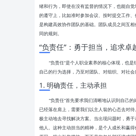
绪和行为，即使在没有监督的情况下，也能自觉
的遵守上，比如准时参加会议、按时提交工作、
是构建高效协作团队的基础。团队成员之间互相
同的规则。
“负责任”：勇于担当，追求卓
“负责任”是个人职业素养的核心体现，也
自己的行为选择，乃至对团队、对组织、对社会
1. 明确责任，主动承担
“负责任”首先要求我们清晰地认识到自己
已经落在肩上，需要我们以主人翁的心态去对待
极主动地去寻找解决方案。当出现问题时，勇于
他人。这种主动担当的精神，是个人成长和赢得