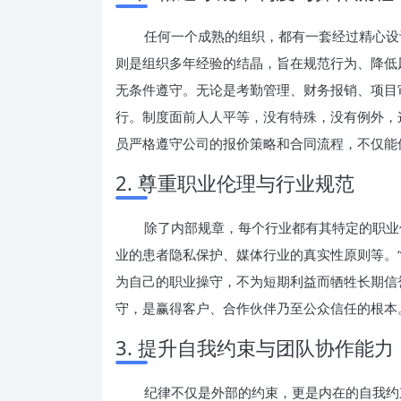
任何一个成熟的组织，都有一套经过精心设
则是组织多年经验的结晶，旨在规范行为、降低
无条件遵守。无论是考勤管理、财务报销、项目
行。制度面前人人平等，没有特殊，没有例外，
员严格遵守公司的报价策略和合同流程，不仅能
2. 尊重职业伦理与行业规范
除了内部规章，每个行业都有其特定的职业
业的患者隐私保护、媒体行业的真实性原则等。
为自己的职业操守，不为短期利益而牺牲长期信
守，是赢得客户、合作伙伴乃至公众信任的根本
3. 提升自我约束与团队协作能力
纪律不仅是外部的约束，更是内在的自我约