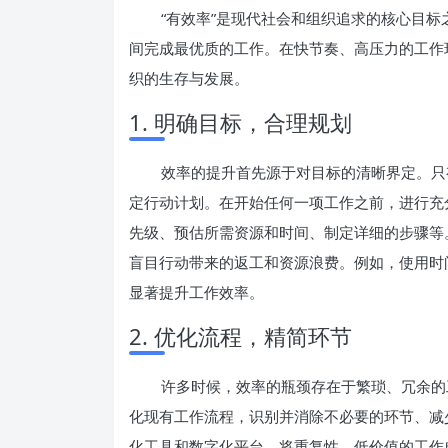
“有效率”是现代社会和组织追求的核心目
间完成最优质的工作。在快节奏、高压力的工作
织的生存与发展。
1. 明确目标，合理规划
效率的提升首先源于对目标的清晰界定。只有
定行动计划。在开始任何一项工作之前，进行充
先级、预估所需资源和时间、制定详细的步骤等
盲目行动带来的返工和资源浪费。例如，使用时
显著提升工作效率。
2. 优化流程，精简环节
许多时候，效率的瓶颈存在于繁琐、冗余的
化现有工作流程，识别并消除不必要的环节、减
化工具和数字化平台，将重复性、低价值的工作