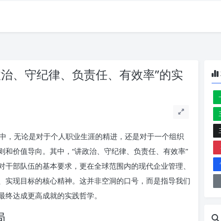
政治、守纪律、负责任、有效率”的实
中，无论是对于个人职业生涯的精进，还是对于一个组织
则和价值导向。其中，“讲政治、守纪律、负责任、有效率”
对干部队伍的基本要求，更在全球范围内的现代企业管理、
、实现目标的核心精神。这并非空洞的口号，而是指导我们
最终达成更高成就的实践哲学。
局