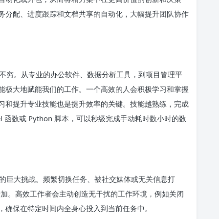
务分配、进度跟踪和文档共享的自动化，大幅提升团队协作
不穷。从专业的办公软件、数据分析工具，到项目管理平
能极大地赋能我们的工作。一个高效的人会积极学习和掌握
习和提升专业技能也是提升效率的关键。技能越熟练，完成
 函数或 Python 脚本，可以秒级完成手动耗时数小时的数
的巨大挑战。频繁切换任务、被社交媒体或无关信息打
的增加。高效工作者会主动创造无干扰的工作环境，例如关闭
，确保在特定时间内全身心投入到当前任务中。