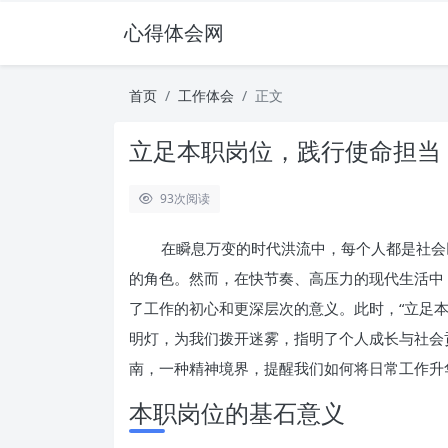
心得体会网
首页
工作体会
正文
立足本职岗位，践行使命担当
93
次阅读
在瞬息万变的时代洪流中，每个人都是社会
的角色。然而，在快节奏、高压力的现代生活中
了工作的初心和更深层次的意义。此时，“立足
明灯，为我们拨开迷雾，指明了个人成长与社会
南，一种精神境界，提醒我们如何将日常工作升
本职岗位的基石意义