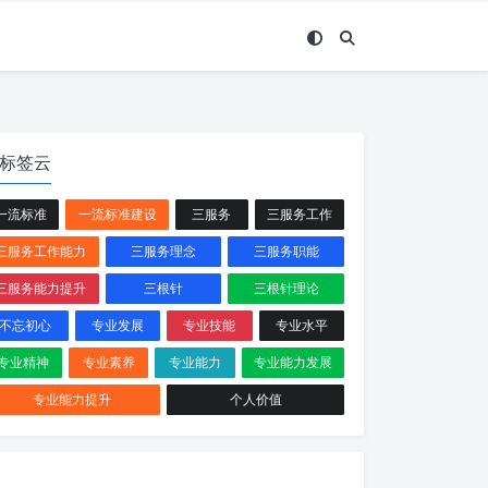
标签云
一流标准
一流标准建设
三服务
三服务工作
三服务工作能力
三服务理念
三服务职能
三服务能力提升
三根针
三根针理论
不忘初心
专业发展
专业技能
专业水平
专业精神
专业素养
专业能力
专业能力发展
专业能力提升
个人价值