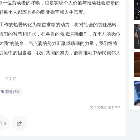
对每一位劳动者的呼唤，也是实现个人价值与推动社会进步的
们每个人都应具备的职业操守和人生态度。
工作的热爱转化为精益求精的动力，将对社会的责任感转
我们的智慧和汗水，在各自的领域深耕细作，在平凡的岗位
“大我”的使命，当点滴的努力汇聚成磅礴的力量，我们终将
洪流中的担当者，我们共同的努力，必将推动中华民族伟大
正文完
职业精神
2025年10月7日
0