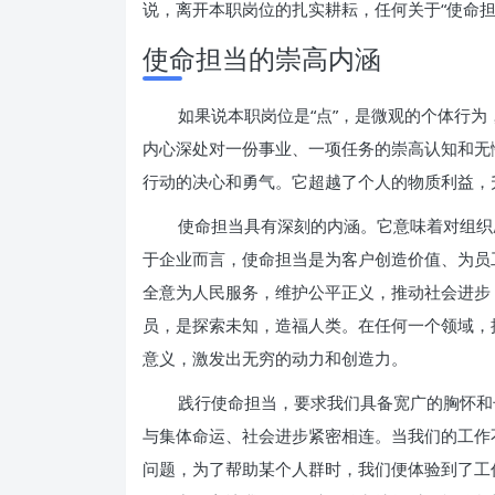
说，离开本职岗位的扎实耕耘，任何关于“使命担
使命担当的崇高内涵
如果说本职岗位是“点”，是微观的个体行为
内心深处对一份事业、一项任务的崇高认知和无
行动的决心和勇气。它超越了个人的物质利益，
使命担当具有深刻的内涵。它意味着对组织
于企业而言，使命担当是为客户创造价值、为员
全意为人民服务，维护公平正义，推动社会进步
员，是探索未知，造福人类。在任何一个领域，
意义，激发出无穷的动力和创造力。
践行使命担当，要求我们具备宽广的胸怀和
与集体命运、社会进步紧密相连。当我们的工作
问题，为了帮助某个人群时，我们便体验到了工