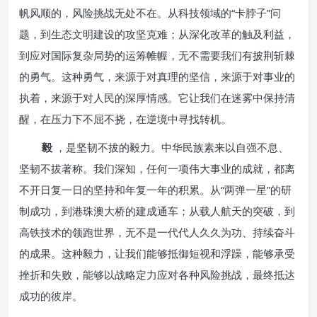
帆风顺的，风险挑战无处不在。从科技领域的“卡脖子”问
题，到生态文明建设的攻坚克难；从深化改革的触及利益，
到应对国际复杂局势的运筹帷幄，无不需要我们有披荆斩棘
的勇气。这种勇气，来源于对真理的坚信，来源于对事业的
执着，来源于对人民的深厚情感。它让我们在迷雾中保持清
醒，在压力下不屈不挠，在逆境中寻找转机。
毅
，是坚韧不拔的毅力。中华民族素来以自强不息、
坚韧不拔著称。我们深知，任何一项伟大事业的成就，都离
不开日复一日的坚持和年复一年的积累。从“两弹一星”的研
制成功，到港珠澳大桥的建成通车；从载人航天的突破，到
高铁技术的领跑世界，无不是一代代人久久为功、持续奋斗
的成果。这种毅力，让我们能够抵御短视和浮躁，能够承受
挫折和失败，能够以战略定力应对各种风险挑战，最终抵达
成功的彼岸。