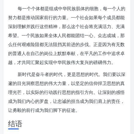
每一个个体都是组成中华民族肌体的细胞，每一个人的
努力都是推动国家前行的力量。一个社会如果每个成员都能
深刻理解并践行这些精神，那么这个社会将充满活力、充满
希望。一个民族如果全体人民都能团结一心、众志成城，那
么任何艰难险阻都无法阻挡其前进的步伐。正是因为有无数
的普通人在自己的岗位上默默奉献，在平凡的工作中追求卓
越，才共同汇聚起实现中华民族伟大复兴的磅礴伟力。
新时代是奋斗者的时代，更是思想的时代。我们要以深
邃的目光洞察思想的伟大力量，以坚定的信仰捍卫思想的真
理光芒，以实际的行动践行思想的指引方向。让深刻的感悟
成为我们内心的罗盘，让忠诚的担当成为我们肩上的责任，
让勇毅的前行成为我们脚下的征途。
结语