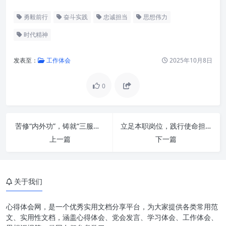
勇毅前行
奋斗实践
忠诚担当
思想伟力
时代精神
发表至：
工作体会
2025年10月8日
0
苦修“内外功”，铸就“三服务”之魂：新时代办公室工作的卓越之路
立足本职岗位，践行使命担当：个人成长与组织发展的双赢之道
上一篇
下一篇
深刻感悟：源于实践的真知灼见
关于我们
忠诚担当：行动自觉的基石
心得体会网，是一个优秀实用文档分享平台，为大家提供各类常用范
勇毅前行：开创未来的不竭动力
文、实用性文档，涵盖心得体会、党会发言、学习体会、工作体会、