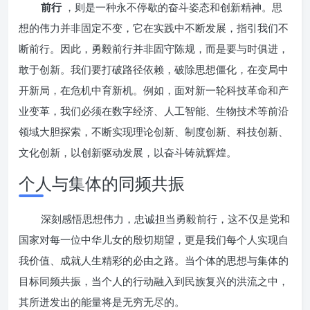
前行
，则是一种永不停歇的奋斗姿态和创新精神。思
想的伟力并非固定不变，它在实践中不断发展，指引我们不
断前行。因此，勇毅前行并非固守陈规，而是要与时俱进，
敢于创新。我们要打破路径依赖，破除思想僵化，在变局中
开新局，在危机中育新机。例如，面对新一轮科技革命和产
业变革，我们必须在数字经济、人工智能、生物技术等前沿
领域大胆探索，不断实现理论创新、制度创新、科技创新、
文化创新，以创新驱动发展，以奋斗铸就辉煌。
个人与集体的同频共振
深刻感悟思想伟力，忠诚担当勇毅前行，这不仅是党和
国家对每一位中华儿女的殷切期望，更是我们每个人实现自
我价值、成就人生精彩的必由之路。当个体的思想与集体的
目标同频共振，当个人的行动融入到民族复兴的洪流之中，
其所迸发出的能量将是无穷无尽的。