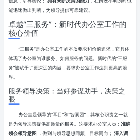
信息，引导舆论；
拥有果断决策的能力
，在情况不明朗时也
能迅速做出判断，为领导提供可靠建议。
卓越“三服务”：新时代办公室工作的
核心价值
“三服务”是办公室工作的本质要求和价值追求，它具体
体现了办公室为谁服务、如何服务的问题。新时代的“三服
务”被赋予了更深远的内涵，要求办公室工作达到更高的境
界。
服务领导决策：当好参谋助手，决策之
眼
办公室是领导的“耳目”和“智囊团”，其核心职责之一就
是为领导决策提供高质量的服务。这要求办公室人员：
准确
领会领导意图
，做到与领导思想同频、目标同向；
深入调