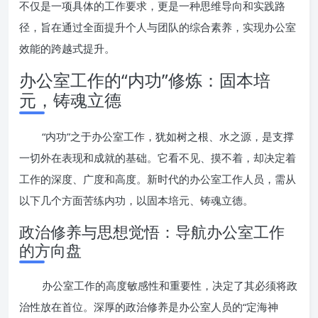
不仅是一项具体的工作要求，更是一种思维导向和实践路
径，旨在通过全面提升个人与团队的综合素养，实现办公室
效能的跨越式提升。
办公室工作的“内功”修炼：固本培
元，铸魂立德
“内功”之于办公室工作，犹如树之根、水之源，是支撑
一切外在表现和成就的基础。它看不见、摸不着，却决定着
工作的深度、广度和高度。新时代的办公室工作人员，需从
以下几个方面苦练内功，以固本培元、铸魂立德。
政治修养与思想觉悟：导航办公室工作
的方向盘
办公室工作的高度敏感性和重要性，决定了其必须将政
治性放在首位。深厚的政治修养是办公室人员的“定海神