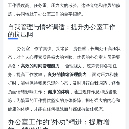
工作强度高、任务重、压力大的考验。这些道德和作风的修
炼，共同铸就了办公室工作的金字招牌。
自我管理与情绪调适：提升办公室工作
的抗压阀
办公室工作节奏快、头绪多、责任重，长期处于高压状
态，对个人心理素质是极大的考验。优秀的办公室人员需要
具备：
高效的时间管理能力
，合理规划、统筹安排各项任
务，提高工作效率；
良好的情绪管理能力
，面对压力和挫
折时，能够保持积极乐观的心态，及时进行自我调适，避免
负面情绪影响工作；
健康的体魄
，通过规律作息和适当锻
炼，为繁重的工作提供坚实的身体保障。拥有强大的内心和
健康的体魄，才能在任何挑战面前都保持最佳状态。
办公室工作的“外功”精进：提质增