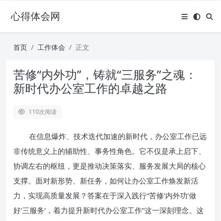
心得体会网
首页
工作体会
正文
苦修“内外功”，铸就“三服务”之魂：
新时代办公室工作的卓越之路
110
次阅读
在信息爆炸、技术迭代加速的新时代，办公室工作已远
非传统意义上的辅助性、事务性角色。它不仅是承上启下、
协调左右的枢纽，更是推动决策落实、服务发展大局的核心
支撑。面对新形势、新任务，如何让办公室工作焕发新活
力，实现高质量发展？答案在于深入践行“苦修‘内外功’做
好‘三服务’，着力提升新时代办公室工作”这一深刻理念。这