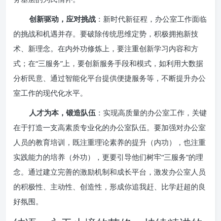
创新驱动，应对挑战
：新时代新征程，办公室工作面临
的挑战和机遇并存。要破除传统思维定势，积极拥抱新技
术、新理念。在内外功修炼上，要注重创新学习内容和方
式；在“三服务”上，要创新服务手段和模式，如利用大数据
分析民意、通过智能化平台提供便捷服务等，不断提升办公
室工作的现代化水平。
人才为本，锻造队伍
：实现高质量的办公室工作，关键
在于打造一支高素质专业化的办公室队伍。要加强对办公室
人员的教育培训，既注重理论素养的提升（内功），也注重
实践能力的培养（外功），更要引导他们树牢“三服务”的理
念。通过建立完善的激励机制和成长平台，激发办公室人员
的积极性、主动性、创造性，形成你追我赶、比学赶超的良
好氛围。