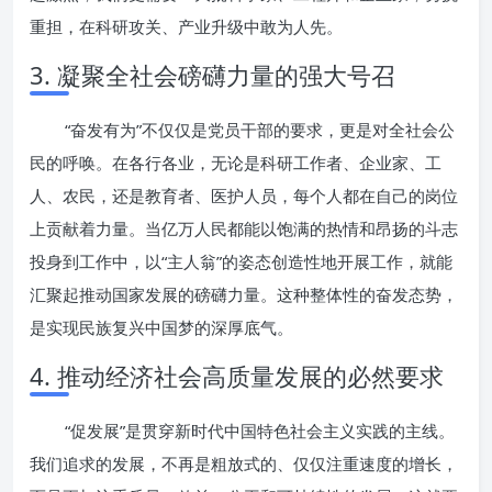
重担，在科研攻关、产业升级中敢为人先。
3. 凝聚全社会磅礴力量的强大号召
“奋发有为”不仅仅是党员干部的要求，更是对全社会公
民的呼唤。在各行各业，无论是科研工作者、企业家、工
人、农民，还是教育者、医护人员，每个人都在自己的岗位
上贡献着力量。当亿万人民都能以饱满的热情和昂扬的斗志
投身到工作中，以“主人翁”的姿态创造性地开展工作，就能
汇聚起推动国家发展的磅礴力量。这种整体性的奋发态势，
是实现民族复兴中国梦的深厚底气。
4. 推动经济社会高质量发展的必然要求
“促发展”是贯穿新时代中国特色社会主义实践的主线。
我们追求的发展，不再是粗放式的、仅仅注重速度的增长，