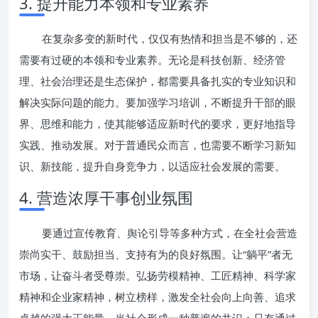
3. 提升能力本领和专业素养
在复杂多变的新时代，仅仅有热情和担当是不够的，还
需要有过硬的本领和专业素养。无论是科技创新、经济管
理、社会治理还是生态保护，都需要具备扎实的专业知识和
解决实际问题的能力。要加强学习培训，不断提升干部的眼
界、思维和能力，使其能够适应新时代的要求，更好地指导
实践、推动发展。对于普通民众而言，也需要不断学习新知
识、新技能，提升自身竞争力，以适应社会发展的需要。
4. 营造浓厚干事创业氛围
要通过宣传教育、舆论引导等多种方式，在全社会营造
崇尚实干、鼓励担当、支持有为的良好氛围。让“躺平”者无
市场，让奋斗者受尊崇。弘扬劳模精神、工匠精神、科学家
精神和企业家精神，树立榜样，激发全社会向上向善、追求