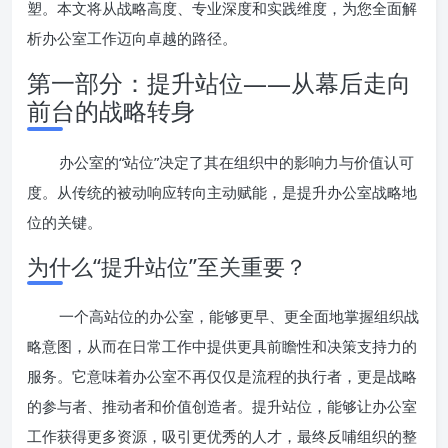
塑。本文将从战略高度、专业深度和实践维度，为您全面解
析办公室工作迈向卓越的路径。
第一部分：提升站位——从幕后走向
前台的战略转身
办公室的“站位”决定了其在组织中的影响力与价值认可
度。从传统的被动响应转向主动赋能，是提升办公室战略地
位的关键。
为什么“提升站位”至关重要？
一个高站位的办公室，能够更早、更全面地掌握组织战
略意图，从而在日常工作中提供更具前瞻性和决策支持力的
服务。它意味着办公室不再仅仅是流程的执行者，更是战略
的参与者、推动者和价值创造者。提升站位，能够让办公室
工作获得更多资源，吸引更优秀的人才，最终反哺组织的整