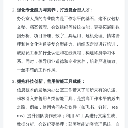
强化专业能力与素养，打造复合型人才：
办公室人员的专业能力是工作水平的基石。这不仅包括
文秘、档案管理、会议组织等传统技能，更要拓展到数
据分析、项目管理、数字工具运用、危机处理、情绪管
理和跨文化沟通等复合型能力。组织应定期进行培训，
鼓励员工参加行业认证和在线课程，构建终身学习体
系。同时，倡导职业道德和专业素养，培养严谨细致、
一丝不苟的工作作风。
拥抱科技创新，善用智能工具赋能：
信息技术的发展为办公室工作带来了前所未有的机遇。
积极引入并善用各类智能工具，是提高工作水平的必由
之路。例如，使用协同办公软件（如飞书、钉钉、Tea
ms）提升团队协作效率；利用 AI 工具进行文案生成、
数据分析、会议纪要整理；部署智能访客管理系统、自