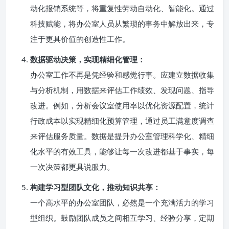
动化报销系统等，将重复性劳动自动化、智能化。通过
科技赋能，将办公室人员从繁琐的事务中解放出来，专
注于更具价值的创造性工作。
数据驱动决策，实现精细化管理：
办公室工作不再是凭经验和感觉行事。应建立数据收集
与分析机制，用数据来评估工作绩效、发现问题、指导
改进。例如，分析会议室使用率以优化资源配置，统计
行政成本以实现精细化预算管理，通过员工满意度调查
来评估服务质量。数据是提升办公室管理科学化、精细
化水平的有效工具，能够让每一次改进都基于事实，每
一次决策都更具说服力。
构建学习型团队文化，推动知识共享：
一个高水平的办公室团队，必然是一个充满活力的学习
型组织。鼓励团队成员之间相互学习、经验分享，定期