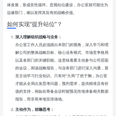
体发展，形成良性循环。忽视站位建设，办公室就可能沦为
边缘部门，难以发挥其应有的战略价值。
如何实现“提升站位”？
深入理解组织战略与业务：
办公室工作人员必须跳出本部门的视角，深入学习和理
解公司的整体战略目标、核心业务模式、市场竞争格局
以及各部门的关键职能。这意味着要主动参与公司层面
的会议，阅读战略报告，与业务部门进行深入沟通，甚
至主动学习行业知识。只有对“大局”了然于胸，办公室
才能从全局出发思考问题，预判需求，提供精准且有价
值的支持，例如在筹备会议时能预见性地准备相关数据
报告，而非简单地安排场地。
主动作为，前瞻思考：