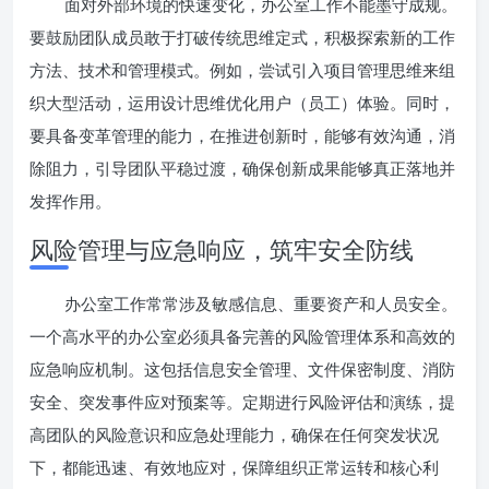
面对外部环境的快速变化，办公室工作不能墨守成规。
要鼓励团队成员敢于打破传统思维定式，积极探索新的工作
方法、技术和管理模式。例如，尝试引入项目管理思维来组
织大型活动，运用设计思维优化用户（员工）体验。同时，
要具备变革管理的能力，在推进创新时，能够有效沟通，消
除阻力，引导团队平稳过渡，确保创新成果能够真正落地并
发挥作用。
风险管理与应急响应，筑牢安全防线
办公室工作常常涉及敏感信息、重要资产和人员安全。
一个高水平的办公室必须具备完善的风险管理体系和高效的
应急响应机制。这包括信息安全管理、文件保密制度、消防
安全、突发事件应对预案等。定期进行风险评估和演练，提
高团队的风险意识和应急处理能力，确保在任何突发状况
下，都能迅速、有效地应对，保障组织正常运转和核心利