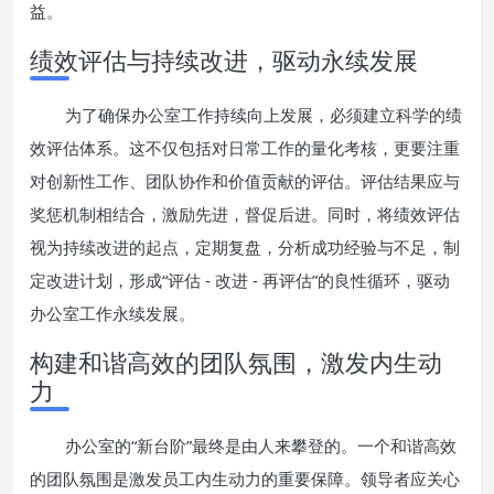
益。
绩效评估与持续改进，驱动永续发展
为了确保办公室工作持续向上发展，必须建立科学的绩
效评估体系。这不仅包括对日常工作的量化考核，更要注重
对创新性工作、团队协作和价值贡献的评估。评估结果应与
奖惩机制相结合，激励先进，督促后进。同时，将绩效评估
视为持续改进的起点，定期复盘，分析成功经验与不足，制
定改进计划，形成“评估 - 改进 - 再评估”的良性循环，驱动
办公室工作永续发展。
构建和谐高效的团队氛围，激发内生动
力
办公室的“新台阶”最终是由人来攀登的。一个和谐高效
的团队氛围是激发员工内生动力的重要保障。领导者应关心