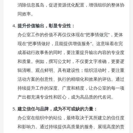
消除信息孤岛，促进资源优化配置，增强组织的整体协
同效率。
提升价值输出，彰显专业性：
办公室工作的价值不再仅仅体现在“把事情做完”，更体
现在“把事情做好，且能提供增值服务”。这意味着在完
成基础行政事务的同时，要注重提升输出内容的专业度
和质量。例如，撰写公文时，不仅要文字准确，更要逻
辑清晰、观点鲜明、具有建设性；组织活动时，要注重
活动方案的创意性、执行的精细化和效果的评估。通过
持续提升工作的深度、广度和精度，让办公室的每一项
产出都充满专业性和匠心，成为高品质的代名词。
建立信任与品牌，成为不可或缺的力量：
办公室在组织中的站位，最终取决于其所建立的信任度
和影响力。通过持续提供高质量的服务、展现高度的责