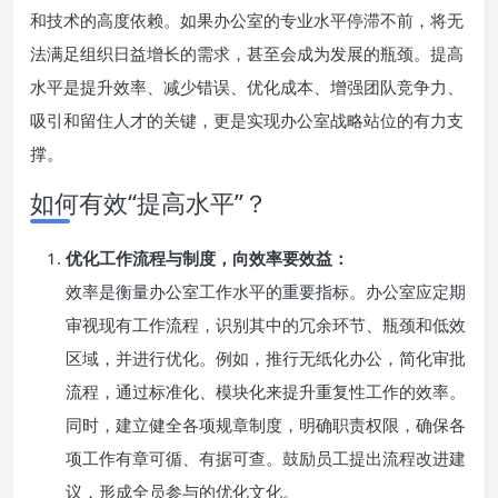
和技术的高度依赖。如果办公室的专业水平停滞不前，将无
法满足组织日益增长的需求，甚至会成为发展的瓶颈。提高
水平是提升效率、减少错误、优化成本、增强团队竞争力、
吸引和留住人才的关键，更是实现办公室战略站位的有力支
撑。
如何有效“提高水平”？
优化工作流程与制度，向效率要效益：
效率是衡量办公室工作水平的重要指标。办公室应定期
审视现有工作流程，识别其中的冗余环节、瓶颈和低效
区域，并进行优化。例如，推行无纸化办公，简化审批
流程，通过标准化、模块化来提升重复性工作的效率。
同时，建立健全各项规章制度，明确职责权限，确保各
项工作有章可循、有据可查。鼓励员工提出流程改进建
议，形成全员参与的优化文化。