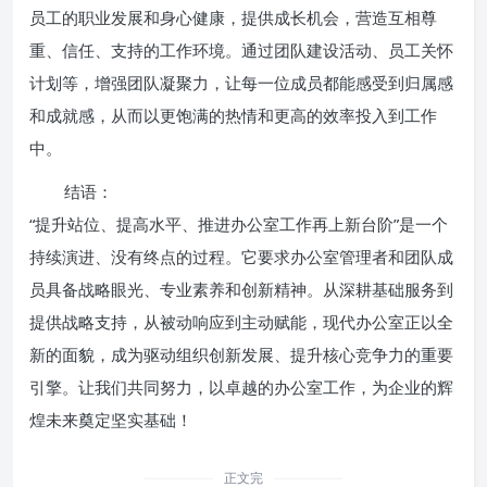
员工的职业发展和身心健康，提供成长机会，营造互相尊
重、信任、支持的工作环境。通过团队建设活动、员工关怀
计划等，增强团队凝聚力，让每一位成员都能感受到归属感
和成就感，从而以更饱满的热情和更高的效率投入到工作
中。
结语：
“提升站位、提高水平、推进办公室工作再上新台阶”是一个
持续演进、没有终点的过程。它要求办公室管理者和团队成
员具备战略眼光、专业素养和创新精神。从深耕基础服务到
提供战略支持，从被动响应到主动赋能，现代办公室正以全
新的面貌，成为驱动组织创新发展、提升核心竞争力的重要
引擎。让我们共同努力，以卓越的办公室工作，为企业的辉
煌未来奠定坚实基础！
正文完