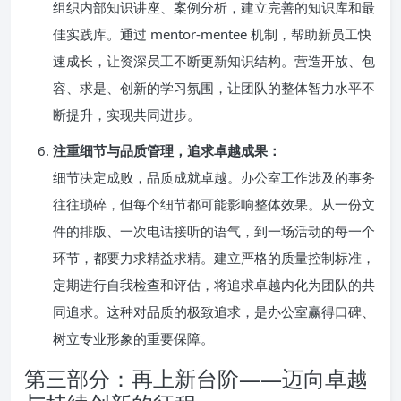
组织内部知识讲座、案例分析，建立完善的知识库和最
佳实践库。通过 mentor-mentee 机制，帮助新员工快
速成长，让资深员工不断更新知识结构。营造开放、包
容、求是、创新的学习氛围，让团队的整体智力水平不
断提升，实现共同进步。
注重细节与品质管理，追求卓越成果：
细节决定成败，品质成就卓越。办公室工作涉及的事务
往往琐碎，但每个细节都可能影响整体效果。从一份文
件的排版、一次电话接听的语气，到一场活动的每一个
环节，都要力求精益求精。建立严格的质量控制标准，
定期进行自我检查和评估，将追求卓越内化为团队的共
同追求。这种对品质的极致追求，是办公室赢得口碑、
树立专业形象的重要保障。
第三部分：再上新台阶——迈向卓越