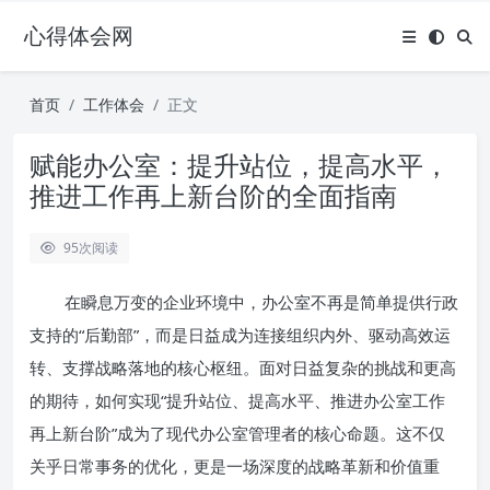
心得体会网
首页
工作体会
正文
赋能办公室：提升站位，提高水平，
推进工作再上新台阶的全面指南
95
次阅读
在瞬息万变的企业环境中，办公室不再是简单提供行政
支持的“后勤部”，而是日益成为连接组织内外、驱动高效运
转、支撑战略落地的核心枢纽。面对日益复杂的挑战和更高
的期待，如何实现“提升站位、提高水平、推进办公室工作
再上新台阶”成为了现代办公室管理者的核心命题。这不仅
关乎日常事务的优化，更是一场深度的战略革新和价值重