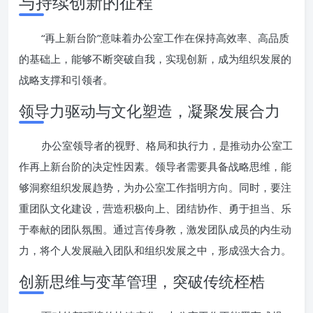
与持续创新的征程
“再上新台阶”意味着办公室工作在保持高效率、高品质
的基础上，能够不断突破自我，实现创新，成为组织发展的
战略支撑和引领者。
领导力驱动与文化塑造，凝聚发展合力
办公室领导者的视野、格局和执行力，是推动办公室工
作再上新台阶的决定性因素。领导者需要具备战略思维，能
够洞察组织发展趋势，为办公室工作指明方向。同时，要注
重团队文化建设，营造积极向上、团结协作、勇于担当、乐
于奉献的团队氛围。通过言传身教，激发团队成员的内生动
力，将个人发展融入团队和组织发展之中，形成强大合力。
创新思维与变革管理，突破传统桎梏