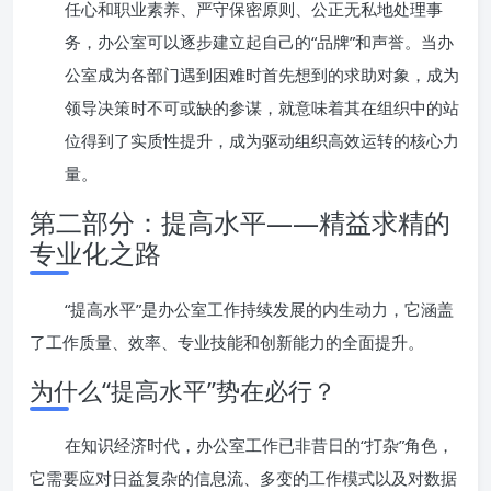
任心和职业素养、严守保密原则、公正无私地处理事
务，办公室可以逐步建立起自己的“品牌”和声誉。当办
公室成为各部门遇到困难时首先想到的求助对象，成为
领导决策时不可或缺的参谋，就意味着其在组织中的站
位得到了实质性提升，成为驱动组织高效运转的核心力
量。
第二部分：提高水平——精益求精的
专业化之路
“提高水平”是办公室工作持续发展的内生动力，它涵盖
了工作质量、效率、专业技能和创新能力的全面提升。
为什么“提高水平”势在必行？
在知识经济时代，办公室工作已非昔日的“打杂”角色，
它需要应对日益复杂的信息流、多变的工作模式以及对数据