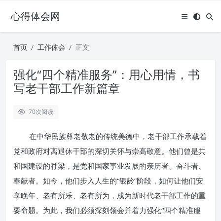
心得体会网
首页
工作体会
正文
强化“四个精准服务”：用心用情，书
写老干部工作新篇章
70
次阅读
在中华民族尊老敬老的传统美德中，老干部工作承载着
党和政府对离退休干部的深切关怀与崇高敬意。他们曾是共
和国建设的脊梁，是党和国家事业发展的亲历者、奋斗者、
奉献者。如今，他们步入人生的“银龄”阶段，如何让他们安
享晚年、老有所乐、老有所为，成为新时代老干部工作的重
要命题。为此，我们必须深刻领会并着力强化“四个精准服