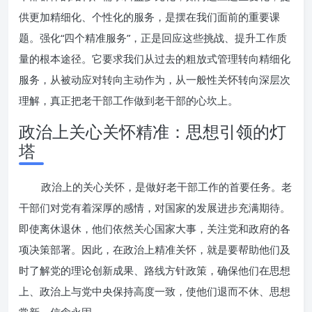
供更加精细化、个性化的服务，是摆在我们面前的重要课
题。强化“四个精准服务”，正是回应这些挑战、提升工作质
量的根本途径。它要求我们从过去的粗放式管理转向精细化
服务，从被动应对转向主动作为，从一般性关怀转向深层次
理解，真正把老干部工作做到老干部的心坎上。
政治上关心关怀精准：思想引领的灯
塔
政治上的关心关怀，是做好老干部工作的首要任务。老
干部们对党有着深厚的感情，对国家的发展进步充满期待。
即使离休退休，他们依然关心国家大事，关注党和政府的各
项决策部署。因此，在政治上精准关怀，就是要帮助他们及
时了解党的理论创新成果、路线方针政策，确保他们在思想
上、政治上与党中央保持高度一致，使他们退而不休、思想