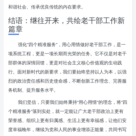
和谐社会、传承优良传统的内在要求。
结语：继往开来，共绘老干部工作新
篇章
强化“四个精准服务”，用心用情做好老干部工作，是一
项系统工程，更是一项长期而光荣的任务。它不仅是对老干
部群体的深情回馈，更是对社会主义核心价值观的生动践
行。面对新时代的新要求，我们要始终坚持以人为本，以强
烈的政治责任感和历史使命感，不断创新工作理念、完善服
务机制、提升服务水平。
我们坚信，只要我们始终秉持“用心用情”的理念，将“四
个精准服务”落到实处，就一定能让广大老干部政治上更有
荣誉感、组织上更有归属感、生活上更有幸福感，让他们安
度幸福晚年，继续为党和人民的事业增添正能量，共同书写