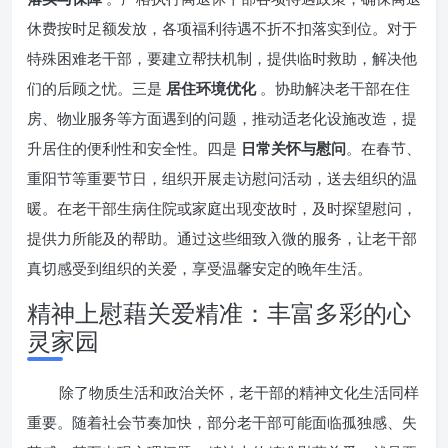
休费按时足额发放，各项福利待遇不折不扣落实到位。对于
特殊困难老干部，要建立帮扶机制，提供临时救助，解决他
们的后顾之忧。三是
居住环境优化
。协助解决老干部在住
房、物业服务等方面遇到的问题，推动适老化设施改造，提
升居住的便利性和安全性。四是
日常关怀与慰问
。在春节、
重阳节等重要节日，组织开展走访慰问活动，送去组织的温
暖。在老干部生病住院或家庭出现变故时，及时探望慰问，
提供力所能及的帮助。通过这些细致入微的服务，让老干部
真切感受到组织的关爱，享受温馨安定的晚年生活。
精神上慰藉关爱精准：丰富多彩的心
灵家园
除了物质生活和政治关怀，老干部的精神文化生活同样
重要。随着社会节奏加快，部分老干部可能面临孤独感、失