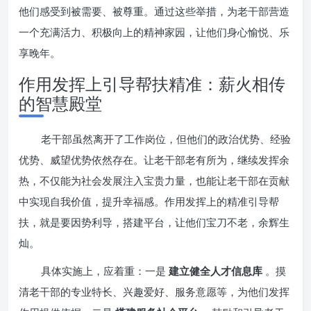
他们感受到被需要、被尊重。通过这些举措，为老干部营造
一个充满活力、积极向上的精神家园，让他们身心愉悦、乐
享晚年。
作用发挥上引导帮扶精准：薪火相传
的智慧殿堂
老干部虽然离开了工作岗位，但他们的政治优势、经验
优势、威望优势依然存在。让老干部老有所为，继续发挥余
热，不仅能为社会发展注入宝贵力量，也能让老干部在贡献
中实现自我价值，提升幸福感。作用发挥上的精准引导帮
扶，就是要因势利导，搭建平台，让他们宝刀不老，余辉生
灿。
具体实施上，应着重：一是
建立健全人才信息库
。摸
清老干部的专业特长、兴趣爱好、服务意愿等，为他们发挥