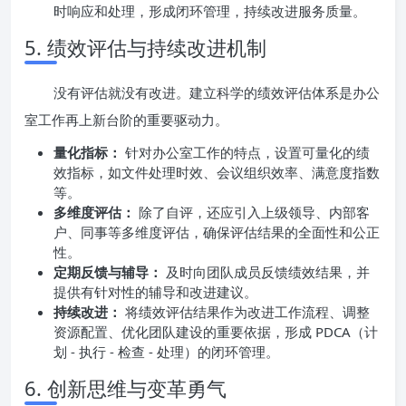
时响应和处理，形成闭环管理，持续改进服务质量。
5. 绩效评估与持续改进机制
没有评估就没有改进。建立科学的绩效评估体系是办公
室工作再上新台阶的重要驱动力。
量化指标：
针对办公室工作的特点，设置可量化的绩
效指标，如文件处理时效、会议组织效率、满意度指数
等。
多维度评估：
除了自评，还应引入上级领导、内部客
户、同事等多维度评估，确保评估结果的全面性和公正
性。
定期反馈与辅导：
及时向团队成员反馈绩效结果，并
提供有针对性的辅导和改进建议。
持续改进：
将绩效评估结果作为改进工作流程、调整
资源配置、优化团队建设的重要依据，形成 PDCA（计
划 - 执行 - 检查 - 处理）的闭环管理。
6. 创新思维与变革勇气