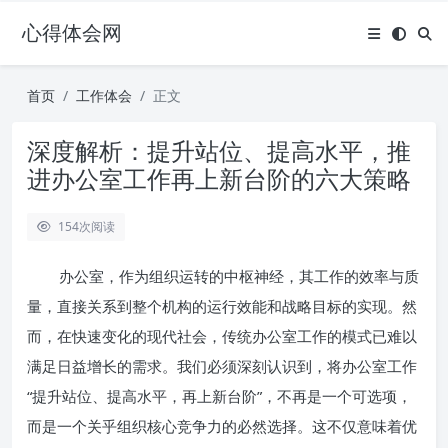
心得体会网
首页
工作体会
正文
深度解析：提升站位、提高水平，推
进办公室工作再上新台阶的六大策略
154
次阅读
办公室，作为组织运转的中枢神经，其工作的效率与质
量，直接关系到整个机构的运行效能和战略目标的实现。然
而，在快速变化的现代社会，传统办公室工作的模式已难以
满足日益增长的需求。我们必须深刻认识到，将办公室工作
“提升站位、提高水平，再上新台阶”，不再是一个可选项，
而是一个关乎组织核心竞争力的必然选择。这不仅意味着优