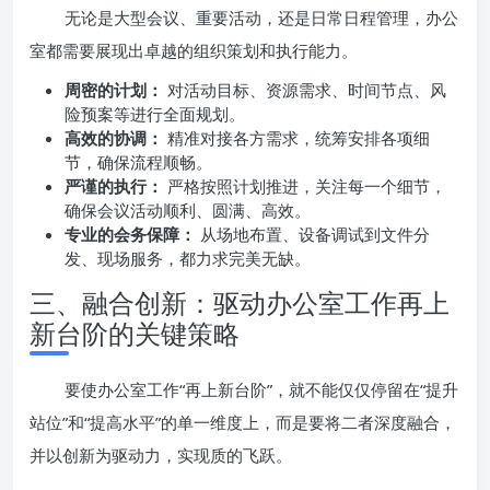
无论是大型会议、重要活动，还是日常日程管理，办公
室都需要展现出卓越的组织策划和执行能力。
周密的计划：
对活动目标、资源需求、时间节点、风
险预案等进行全面规划。
高效的协调：
精准对接各方需求，统筹安排各项细
节，确保流程顺畅。
严谨的执行：
严格按照计划推进，关注每一个细节，
确保会议活动顺利、圆满、高效。
专业的会务保障：
从场地布置、设备调试到文件分
发、现场服务，都力求完美无缺。
三、融合创新：驱动办公室工作再上
新台阶的关键策略
要使办公室工作“再上新台阶”，就不能仅仅停留在“提升
站位”和“提高水平”的单一维度上，而是要将二者深度融合，
并以创新为驱动力，实现质的飞跃。