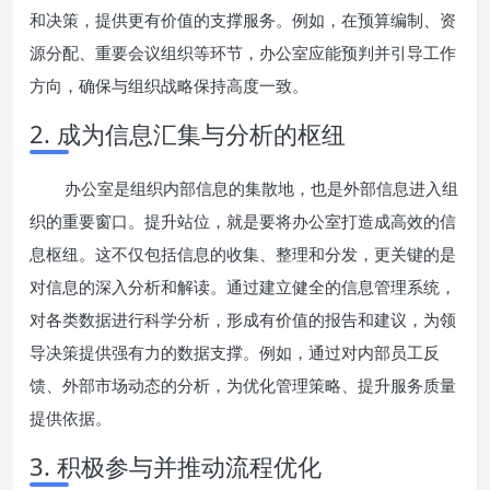
和决策，提供更有价值的支撑服务。例如，在预算编制、资
源分配、重要会议组织等环节，办公室应能预判并引导工作
方向，确保与组织战略保持高度一致。
2. 成为信息汇集与分析的枢纽
办公室是组织内部信息的集散地，也是外部信息进入组
织的重要窗口。提升站位，就是要将办公室打造成高效的信
息枢纽。这不仅包括信息的收集、整理和分发，更关键的是
对信息的深入分析和解读。通过建立健全的信息管理系统，
对各类数据进行科学分析，形成有价值的报告和建议，为领
导决策提供强有力的数据支撑。例如，通过对内部员工反
馈、外部市场动态的分析，为优化管理策略、提升服务质量
提供依据。
3. 积极参与并推动流程优化