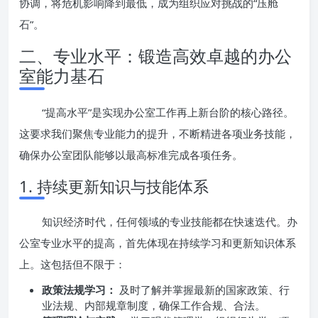
协调，将危机影响降到最低，成为组织应对挑战的“压舱
石”。
二、专业水平：锻造高效卓越的办公
室能力基石
“提高水平”是实现办公室工作再上新台阶的核心路径。
这要求我们聚焦专业能力的提升，不断精进各项业务技能，
确保办公室团队能够以最高标准完成各项任务。
1. 持续更新知识与技能体系
知识经济时代，任何领域的专业技能都在快速迭代。办
公室专业水平的提高，首先体现在持续学习和更新知识体系
上。这包括但不限于：
政策法规学习：
及时了解并掌握最新的国家政策、行
业法规、内部规章制度，确保工作合规、合法。