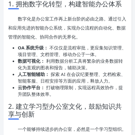
1. 拥抱数字化转型，构建智能办公体系
数字化是办公室工作再上新台阶的必由之路。通过引入
和应用先进的智能办公系统，实现办公流程的自动化、数据
管理的智能化、协同合作的无界化。
OA 系统升级：
不仅仅是流程审批，更应集知识管理、
项目管理、文档管理、移动办公于一体。
数据可视化：
利用数据分析工具将繁杂的业务数据转
化为直观的图表和报告，辅助决策。
人工智能辅助：
探索 AI 在会议纪要整理、文档检索、
智能客服、日程安排等方面的应用，释放人力。
云协作平台：
打破物理限制，实现远程高效协作，提
升团队整体效率。
2. 建立学习型办公室文化，鼓励知识共
享与创新
一个能够持续进步的办公室，必然是一个学习型组织。