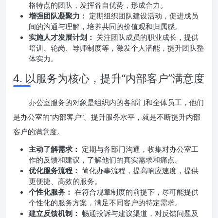
格特点的团队，发挥各自优势，形成合力。
增强团队凝聚力：
定期组织团队建设活动，促进成员
间的沟通与理解，培养共同的价值观和归属感。
实施人才发展计划：
关注团队成员的职业成长，提供
培训、轮岗、导师制度等，激发个人潜能，提升团队整
体实力。
4. 以服务为核心，提升“内部客户”满意度
办公室服务的对象是组织内的各部门和全体员工，他们
是办公室的“内部客户”。提升服务水平，就是不断提升内部
客户的满意度。
主动了解需求：
定期与各部门沟通，收集对办公室工
作的反馈和建议，了解他们的真实需求和痛点。
优化服务流程：
简化办事流程，提高响应速度，提供
更便捷、高效的服务。
个性化服务：
在符合规章制度的前提下，尽可能提供
个性化的服务方案，满足不同客户的特定需求。
建立反馈机制：
畅通投诉与建议渠道，对反馈问题及