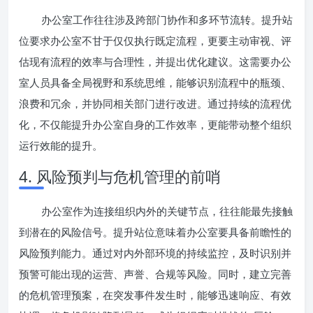
办公室工作往往涉及跨部门协作和多环节流转。提升站
位要求办公室不甘于仅仅执行既定流程，更要主动审视、评
估现有流程的效率与合理性，并提出优化建议。这需要办公
室人员具备全局视野和系统思维，能够识别流程中的瓶颈、
浪费和冗余，并协同相关部门进行改进。通过持续的流程优
化，不仅能提升办公室自身的工作效率，更能带动整个组织
运行效能的提升。
4. 风险预判与危机管理的前哨
办公室作为连接组织内外的关键节点，往往能最先接触
到潜在的风险信号。提升站位意味着办公室要具备前瞻性的
风险预判能力。通过对内外部环境的持续监控，及时识别并
预警可能出现的运营、声誉、合规等风险。同时，建立完善
的危机管理预案，在突发事件发生时，能够迅速响应、有效