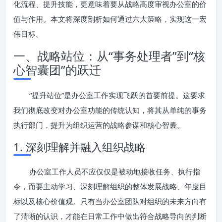
化流程、提升技能，更意味着要从战略高度审视办公室的价
值与作用。本文将深度剖析如何通过六大策略，实现这一宏
伟目标。
一、战略站位：从“事务处理者”到“核
心智囊团”的跃迁
“提升站位”是办公室工作实现飞跃的首要前提。这要求
我们彻底改变对办公室功能的传统认知，将其从单纯的事务
执行部门，提升为组织运营的战略参谋和核心智囊。
1. 深刻理解并融入组织战略
办公室工作人员不应仅仅是被动地接收任务、执行指
令，而要主动学习、深刻理解组织的整体发展战略、年度目
标以及核心价值观。只有当办公室团队对组织的未来方向有
了清晰的认识，才能在日常工作中做出符合战略导向的判断