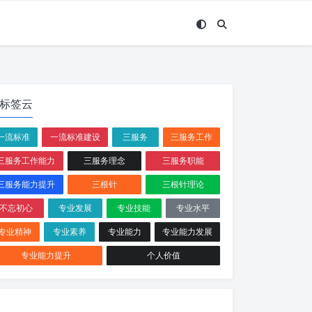
标签云
一流标准
一流标准建设
三服务
三服务工作
三服务工作能力
三服务理念
三服务职能
三服务能力提升
三根针
三根针理论
不忘初心
专业发展
专业技能
专业水平
专业精神
专业素养
专业能力
专业能力发展
专业能力提升
个人价值