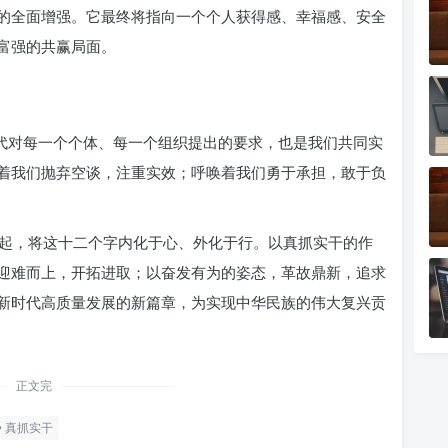
的全面增强。它最终将指向一个个人获得感、幸福感、安全
富强的共赢局面。
时代对每一个个体、每一个组织提出的要求，也是我们共同实
着我们抛弃空谈，注重实效；呼唤着我们勇于承担，敢于负
起，将这十二个字内化于心、外化于行。以真抓实干的作
迎难而上，开拓进取；以奋发有为的姿态，革故鼎新，追求
新时代高质量发展的新篇章，为实现中华民族的伟大复兴贡
正文完
真抓实干