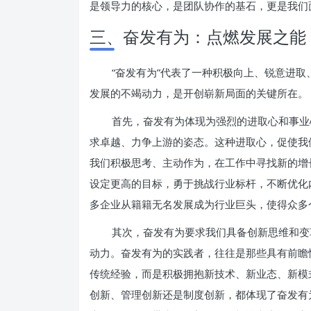
是领导力的核心，是团队协作的基石，更是我们
三、奋发有为：点燃发展之能
“奋发有为”代表了一种积极向上、锐意进
发展的不竭动力，是开创崭新局面的关键所在。
首先，奋发有为体现为强烈的进取心和事业
求卓越、力争上游的姿态。这种进取心，促使我
我们积极思考、主动作为，在工作中寻找新的增
设定更高的目标，勇于挑战行业标杆，不断优化
多企业从籍籍无名发展成为行业巨头，使得众多
其次，奋发有为要求我们具备创新思维和变
动力。奋发有为的实践者，往往是那些具有前瞻
传统经验，而是积极拥抱新技术、新业态、新模
创新、管理创新还是制度创新，都体现了奋发有