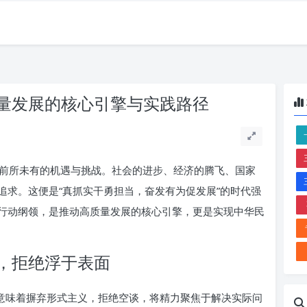
量发展的核心引擎与实践路径
前所未有的机遇与挑战。社会的进步、经济的腾飞、国家
追求。这便是“真抓实干勇担当，奋发有为促发展”的时代强
行动纲领，是推动高质量发展的核心引擎，更是实现中华民
，拒绝浮于表面
它意味着摒弃形式主义，拒绝空谈，将精力聚焦于解决实际问