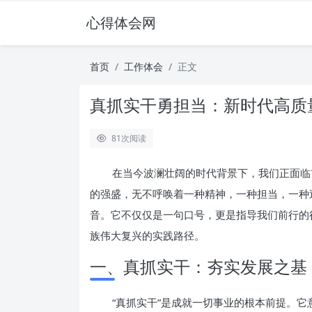
心得体会网
首页
工作体会
正文
真抓实干勇担当：新时代高质
81
次阅读
在当今波澜壮阔的时代背景下，我们正面临
的强盛，无不呼唤着一种精神，一种担当，一种
音。它不仅仅是一句口号，更是指导我们前行的
族伟大复兴的实践路径。
一、真抓实干：夯实发展之基
“真抓实干”是成就一切事业的根本前提。