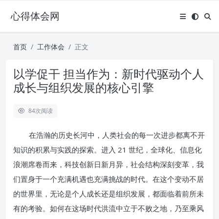
心得体会网
首页
工作体会
正文
以学促干 担当作为：新时代驱动个人
成长与组织发展的核心引擎
84
次阅读
在浩瀚的历史长河中，人类社会的每一次进步都离不开
知识的积累与实践的探索。进入 21 世纪，全球化、信息化
浪潮席卷而来，科技创新日新月异，社会结构深刻变革，我
们置身于一个充满机遇也充满挑战的时代。在这个变动不居
的世界里，无论是个人成长还是组织发展，都面临着前所未
有的考验。如何在这场时代洪流中立于不败之地，乃至乘风