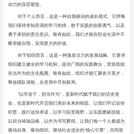
动力的深层塑造。
对于个人而言，这是一种自我驱动的成长模式。它呼唤
我们保持求知若渴的学习热情，敢于实践的创新勇气，以及
勇于承担的责任意识。唯有如此，我们才能在职业生涯中不
断突破自我，实现更大的价值。
对于组织而言，这是一种激发活力的发展战略。它要求
组织建立健全的学习机制，提供广阔的实践舞台，营造鼓励
担当作为的文化氛围。唯有如此，组织才能汇聚各方英才，
释放团队潜能，在变局中开创新局。
“以学促干，担当作为”，是新时代赋予我们的历史使
命，也是新时代开启我们美好未来的钥匙。让我们牢记这份
职责，践行这份承诺，以学习拓宽视野，以实践磨砺技能，
以担当铸就品格，以作为书写辉煌。让我们每一个人都成为
驱动自身、驱动组织、驱动社会进步的“核心引擎”，共同迎