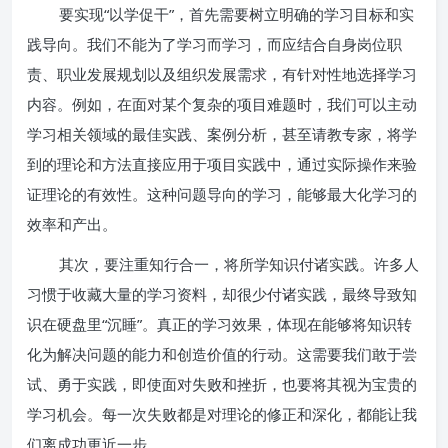
要实现“以学促干”，首先需要树立明确的学习目标和实
践导向。我们不能为了学习而学习，而应结合自身岗位职
责、职业发展规划以及组织发展需求，有针对性地选择学习
内容。例如，在面对某个复杂的项目难题时，我们可以主动
学习相关领域的最佳实践、案例分析，甚至请教专家，将学
到的理论和方法直接应用于项目实践中，通过实际操作来验
证理论的有效性。这种问题导向的学习，能够最大化学习的
效率和产出。
其次，要注重知行合一，将所学知识付诸实践。许多人
习惯于收藏大量的学习资料，却很少付诸实践，最终导致知
识在硬盘里“沉睡”。真正的学习效果，体现在能够将知识转
化为解决问题的能力和创造价值的行动。这需要我们敢于尝
试、勇于实践，即使面对失败和挫折，也要将其视为宝贵的
学习机会。每一次失败都是对理论的修正和深化，都能让我
们离成功更近一步。