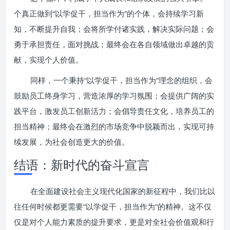
个真正做到“以学促干，担当作为”的个体，会持续学习新
知，不断提升自我；会将所学付诸实践，解决实际问题；会
勇于承担责任，面对挑战；最终会在各自领域做出卓越的贡
献，实现个人价值。
同样，一个秉持“以学促干，担当作为”理念的组织，会
鼓励员工终身学习，营造浓厚的学习氛围；会提供广阔的实
践平台，激发员工创新活力；会倡导责任文化，培养员工的
担当精神；最终会在激烈的市场竞争中脱颖而出，实现可持
续发展，为社会创造更大的价值。
结语：新时代的奋斗宣言
在全面建设社会主义现代化国家的新征程中，我们比以
往任何时候都更需要“以学促干，担当作为”的精神。这不仅
仅是对个人能力素质的提升要求，更是对全社会价值观和行