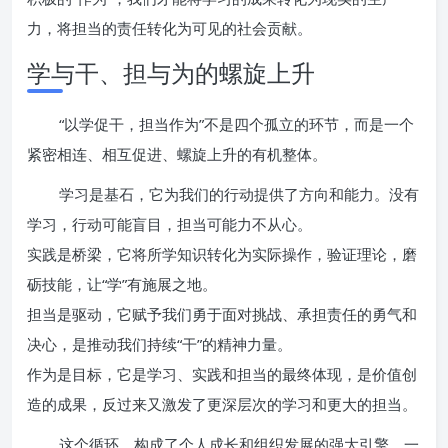
力，将担当的责任转化为可见的社会贡献。
学与干、担与为的螺旋上升
“以学促干，担当作为”不是四个孤立的环节，而是一个
紧密相连、相互促进、螺旋上升的有机整体。
学习是基石，它为我们的行动提供了方向和能力。没有
学习，行动可能盲目，担当可能力不从心。
实践是桥梁，它将所学知识转化为实际操作，验证理论，磨
砺技能，让“学”有施展之地。
担当是驱动，它赋予我们勇于面对挑战、承担责任的勇气和
决心，是推动我们持续“干”的精神力量。
作为是目标，它是学习、实践和担当的最终体现，是价值创
造的成果，反过来又激发了更深层次的学习和更大的担当。
这个循环，构成了个人成长和组织发展的强大引擎。一