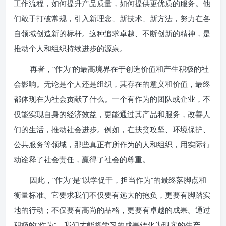
工作流程，如何提升产品质量，如何提供更优质的服务。他
们敢于打破常规，引入新理念、新技术、新方法，努力在各
自领域创造新的标杆。这种追求卓越、不断创新的精神，是
推动个人和组织持续进步的源泉。
再者，“作为”的最高境界在于创造价值和产生积极的社
会影响。无论是个人还是组织，其存在的意义和价值，最终
都体现在为社会贡献了什么。一个有作为的团队或企业，不
仅能实现自身的经济效益，更能通过其产品和服务，改善人
们的生活，推动社会进步。例如，在扶贫攻坚、环境保护、
公共服务等领域，那些真正有所作为的人和组织，用实际行
动诠释了社会责任，赢得了社会的尊重。
因此，“作为”是“以学促干，担当作为”的最终落脚点和
衡量标准。它要求我们不仅要有远大的抱负，更要有脚踏实
地的行动；不仅要有高尚的品格，更要有卓越的成果。通过
积极的“作为”，我们才能将学习的成果转化为现实的生产