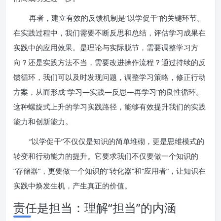
再者，建立有效的反馈机制是“以学促干”的关键环节。
在实践过程中，我们需要不断反思和总结，评估学习成果在
实践中的应用效果。是理论与实际脱节，需要调整学习方
向？还是实践方法不当，需要改进操作流程？通过持续的反
馈循环，我们可以及时发现问题，调整学习策略，修正行动
方案，从而形成“学习—实践—反思—再学习”的良性循环。
这种螺旋式上升的学习实践路径，能够有效提升我们的实践
能力和创新能力。
“以学促干”不仅仅是知识的简单堆砌，更是思维模式的
转变和行动能力的提升。它要求我们不仅要做一个知识的
“存储器”，更要做一个知识的“转化器”和“应用者”，让知识在
实践中焕发生机，产生真正的价值。
责任是担当：理解“担当”的内涵