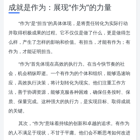
成就是作为：展现“作为”的力量
“作为”是“担当”的具体体现，是将责任转化为实际行动
并取得积极成果的过程。它不仅仅是做了什么，更是做得怎
么样，产生了怎样的影响和价值。有担当，才能有作为；有
作为，才能证明担当。
“作为”首先体现在高效的执行力。在当今快节奏的社
会，机会稍纵即逝。一个有作为的个体和组织，能够迅速响
应，高效执行决策，将计划转化为现实。他们注重工作方
法，善于协调资源，能够克服各种困难，确保任务按时、保
质、保量完成。这种强大的执行力，是实现目标、取得成就
的关键。
其次，“作为”意味着持续的创新和卓越的追求。有作为
的人不满足于现状，不甘于平庸。他们会不断思考如何改进