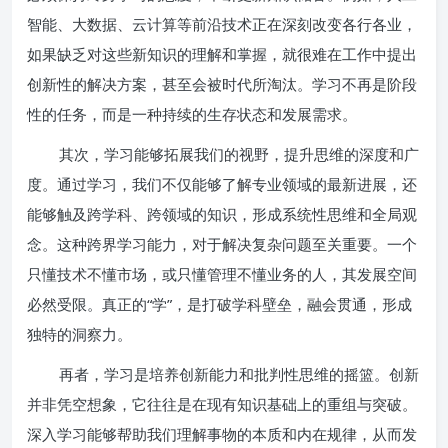
智能、大数据、云计算等前沿技术正在深刻改变各行各业，
如果缺乏对这些新知识的理解和掌握，就很难在工作中提出
创新性的解决方案，甚至会被时代所淘汰。学习不再是阶段
性的任务，而是一种持续的生存状态和发展需求。
其次，学习能够拓展我们的视野，提升思维的深度和广
度。通过学习，我们不仅能够了解专业领域的最新进展，还
能够触及跨学科、跨领域的知识，形成系统性思维和全局观
念。这种跨界学习能力，对于解决复杂问题至关重要。一个
只懂技术不懂市场，或只懂管理不懂业务的人，其发展空间
必然受限。真正的“学”，是打破学科壁垒，融会贯通，形成
独特的洞察力。
再者，学习是培养创新能力和批判性思维的摇篮。创新
并非凭空想象，它往往是在现有知识基础上的重组与突破。
深入学习能够帮助我们理解事物的本质和内在规律，从而发