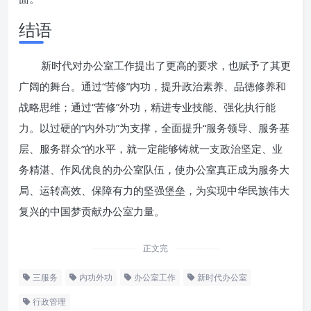
结语
新时代对办公室工作提出了更高的要求，也赋予了其更
广阔的舞台。通过“苦修”内功，提升政治素养、品德修养和
战略思维；通过“苦修”外功，精进专业技能、强化执行能
力。以过硬的“内外功”为支撑，全面提升“服务领导、服务基
层、服务群众”的水平，就一定能够铸就一支政治坚定、业
务精湛、作风优良的办公室队伍，使办公室真正成为服务大
局、运转高效、保障有力的坚强堡垒，为实现中华民族伟大
复兴的中国梦贡献办公室力量。
正文完
三服务
内功外功
办公室工作
新时代办公室
行政管理