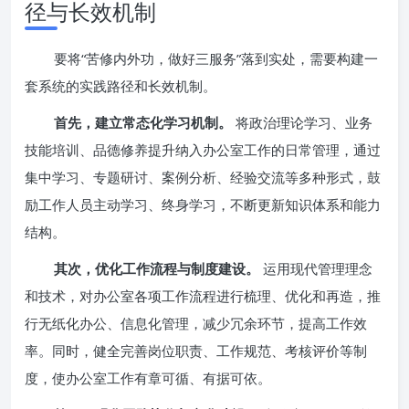
径与长效机制
要将“苦修内外功，做好三服务”落到实处，需要构建一
套系统的实践路径和长效机制。
首先，建立常态化学习机制。
将政治理论学习、业务
技能培训、品德修养提升纳入办公室工作的日常管理，通过
集中学习、专题研讨、案例分析、经验交流等多种形式，鼓
励工作人员主动学习、终身学习，不断更新知识体系和能力
结构。
其次，优化工作流程与制度建设。
运用现代管理理念
和技术，对办公室各项工作流程进行梳理、优化和再造，推
行无纸化办公、信息化管理，减少冗余环节，提高工作效
率。同时，健全完善岗位职责、工作规范、考核评价等制
度，使办公室工作有章可循、有据可依。