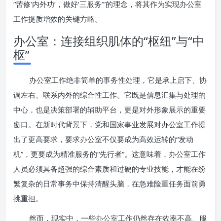
“苦修‘内外功’，做好‘三服务’”的理念，将其作为实现办公室
工作提质增效的关键方略。
办公室：连接组织肌体的“枢纽”与“中
枢”
办公室工作绝非简单的事务性处理，它是承上启下、协
调左右、联系内外的综合性工作。它既是信息汇集与处理的
中心，也是决策部署的辅助平台，更是对外形象展示的重要
窗口。在新时代背景下，党和国家事业发展对办公室工作提
出了更高要求，要求办公室不仅要成为高效运转的“发动
机”，更要成为精准服务的“先行者”。这意味着，办公室工作
人员必须具备超强的综合素质和过硬的专业技能，才能在纷
繁复杂的日常事务中保持清醒头脑，在急难险重任务面前勇
挑重担。
然而，现实中，一些办公室工作仍然存在效率不高、服