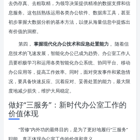
去伪存真、去粗取精，为领导决策提供精准的数据支撑和信
息服务。这包括熟练运用各类办公软件、数据库工具，甚至
初步掌握大数据分析的基本方法，以便从海量信息中提炼出
有价值的洞察。
第四，
掌握现代化办公技术和应急处置能力
。随着信
息技术的飞速发展，智能化办公已成为趋势。办公室工作人
员要积极学习和运用各类智能化办公系统、协同平台、移动
办公应用等，提高工作效率。同时，面对突发事件和紧急情
况，要具备快速反应、沉着应对、妥善处置的能力，最大限
度地减少损失，维护大局稳定。
做好“三服务”：新时代办公室工作的
价值体现
“苦修”内外功的最终目的，是为了更好地履行“三服务”
职能，真正体现办公室工作的价值和意义。