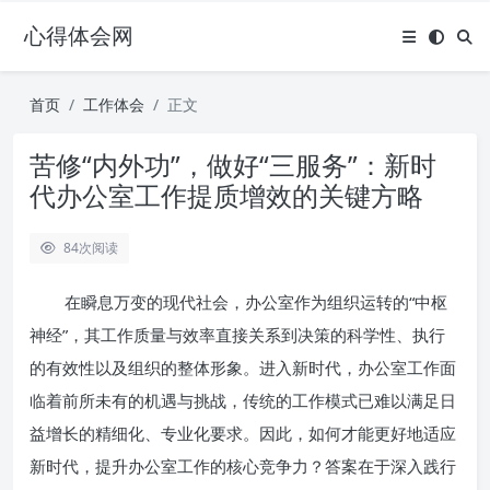
心得体会网
首页
工作体会
正文
苦修“内外功”，做好“三服务”：新时
代办公室工作提质增效的关键方略
84
次阅读
在瞬息万变的现代社会，办公室作为组织运转的“中枢
神经”，其工作质量与效率直接关系到决策的科学性、执行
的有效性以及组织的整体形象。进入新时代，办公室工作面
临着前所未有的机遇与挑战，传统的工作模式已难以满足日
益增长的精细化、专业化要求。因此，如何才能更好地适应
新时代，提升办公室工作的核心竞争力？答案在于深入践行