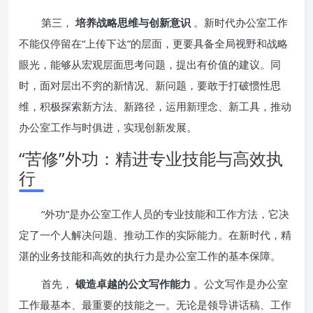
第三，
培养战略思维与创新意识
。新时代办公室工作
不能仅停留在“上传下达”的层面，更要具备全局视野和战略
眼光，能够从宏观层面思考问题，提出有价值的建议。同
时，面对层出不穷的新情况、新问题，要敢于打破惯性思
维，积极探索新方法、新路径，运用新理念、新工具，推动
办公室工作与时俱进，实现创新发展。
“苦修”外功：精进专业技能与高效执
行
“外功”是办公室工作人员的专业技能和工作方法，它决
定了一个人解决问题、推动工作的实际能力。在新时代，精
湛的业务技能和高效的执行力是办公室工作的基本保障。
首先，
锻造卓越的公文写作能力
。公文写作是办公室
工作最基本、最重要的技能之一。无论是领导讲话稿、工作