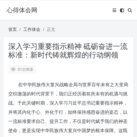
心得体会网
首页
工作体会
正文
深入学习重要指示精神 砥砺奋进一流
标准：新时代铸就辉煌的行动纲领
81
次阅读
在中华民族伟大复兴战略全局与世界百年未有之大变局
交织激荡的时代背景下，我们正经历着前所未有的机遇与挑
战。于此关键时期，深入学习习近平总书记重要指示精神，
并将其内化于心、外化于行，始终保持感恩奋进的姿态，以
一流标准要求自己、提升工作，不仅是时代赋予我们的神圣
使命，更是实现中华民族伟大复兴中国梦的根本保障。这既