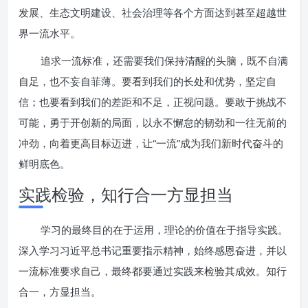
发展、生态文明建设、社会治理等各个方面达到甚至超越世
界一流水平。
追求一流标准，还需要我们保持清醒的头脑，既不自满
自足，也不妄自菲薄。要看到我们的长处和优势，坚定自
信；也要看到我们的差距和不足，正视问题。要敢于挑战不
可能，勇于开创新的局面，以永不懈怠的韧劲和一往无前的
冲劲，向着更高目标迈进，让“一流”成为我们新时代奋斗的
鲜明底色。
实践检验，知行合一方显担当
学习的最终目的在于运用，理论的价值在于指导实践。
深入学习习近平总书记重要指示精神，始终感恩奋进，并以
一流标准要求自己，最终都要通过实践来检验其成效。知行
合一，方显担当。