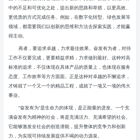
中的不足和可优化之处，提出新的思路和举措，以更高效、
更优质的方式完成任务。例如，在数字化转型、绿色发展等
领域，都需要我们以创新的思维和方法去探索实践，才能赢
得主动。
再者，要追求卓越，力求最佳效果。奋发有为者，对待
工作不仅要完成，更要精益求精，力求做到最好。这种对高
标准的追求，不仅体现在具体产品的质量上，也体现在服务
态度、工作效率等方方面面。正是这种对卓越的不懈追求，
才铸就了一个又一个的精品工程，成就了一项又一项的伟大
事业。
“奋发有为”是生命力的体现，是正能量的迸发。一个充
满奋发有为精神的社会，将是充满活力、充满希望的社会。
它能够激发全社会的创造潜能，提升整体的竞争力和创新
力，为实现可持续发展提供不竭的动力源泉。