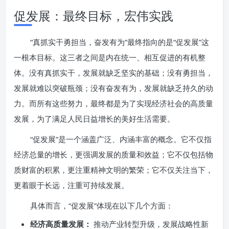
促发展：最终目标，宏伟实践
“真抓实干勇担当，奋发有为”最终指向的是“促发展”这
一根本目标。这三者之间是内在统一、相互促进的有机整
体。没有真抓实干，发展就缺乏坚实的基础；没有勇担当，
发展就难以突破瓶颈；没有奋发有为，发展就缺乏持久的动
力。而所有这些努力，最终都是为了实现经济社会的高质量
发展，为了满足人民日益增长的美好生活需要。
“促发展”是一个涵盖广泛、内涵丰富的概念。它不仅指
经济总量的增长，更强调发展的质量和效益；它不仅包括物
质财富的积累，更注重精神文明的繁荣；它不仅关注当下，
更着眼于长远，注重可持续发展。
具体而言，“促发展”体现在以下几个方面：
经济高质量发展：
推动产业转型升级，发展战略性新