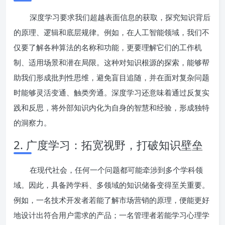
深度学习要求我们超越表面信息的获取，探究知识背后
的原理、逻辑和底层规律。例如，在人工智能领域，我们不
仅要了解各种算法的名称和功能，更要理解它们的工作机
制、适用场景和潜在局限。这种对知识根源的探索，能够帮
助我们形成批判性思维，避免盲目追随，并在面对复杂问题
时能够灵活变通、触类旁通。深度学习还意味着通过反复实
践和反思，将外部知识内化为自身的智慧和经验，形成独特
的洞察力。
2. 广度学习：拓宽视野，打破知识壁垒
在现代社会，任何一个问题都可能牵涉到多个学科领
域。因此，具备跨学科、多领域的知识储备变得至关重要。
例如，一名技术开发者若能了解市场营销的原理，便能更好
地设计出符合用户需求的产品；一名管理者若能学习心理学