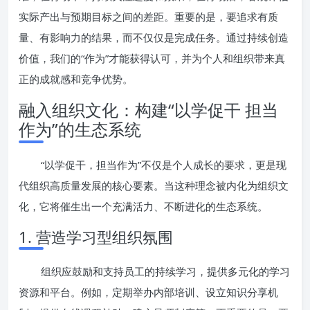
实际产出与预期目标之间的差距。重要的是，要追求有质
量、有影响力的结果，而不仅仅是完成任务。通过持续创造
价值，我们的“作为”才能获得认可，并为个人和组织带来真
正的成就感和竞争优势。
融入组织文化：构建“以学促干 担当
作为”的生态系统
“以学促干，担当作为”不仅是个人成长的要求，更是现
代组织高质量发展的核心要素。当这种理念被内化为组织文
化，它将催生出一个充满活力、不断进化的生态系统。
1. 营造学习型组织氛围
组织应鼓励和支持员工的持续学习，提供多元化的学习
资源和平台。例如，定期举办内部培训、设立知识分享机