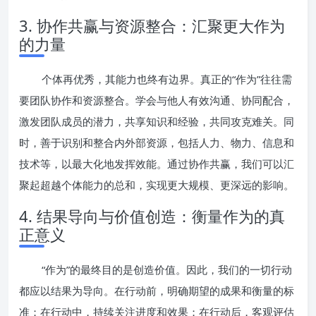
3. 协作共赢与资源整合：汇聚更大作为
的力量
个体再优秀，其能力也终有边界。真正的“作为”往往需
要团队协作和资源整合。学会与他人有效沟通、协同配合，
激发团队成员的潜力，共享知识和经验，共同攻克难关。同
时，善于识别和整合内外部资源，包括人力、物力、信息和
技术等，以最大化地发挥效能。通过协作共赢，我们可以汇
聚起超越个体能力的总和，实现更大规模、更深远的影响。
4. 结果导向与价值创造：衡量作为的真
正意义
“作为”的最终目的是创造价值。因此，我们的一切行动
都应以结果为导向。在行动前，明确期望的成果和衡量的标
准；在行动中，持续关注进度和效果；在行动后，客观评估