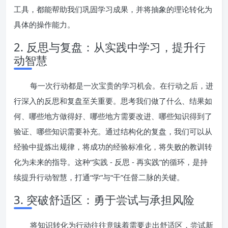
工具，都能帮助我们巩固学习成果，并将抽象的理论转化为
具体的操作能力。
2. 反思与复盘：从实践中学习，提升行
动智慧
每一次行动都是一次宝贵的学习机会。在行动之后，进
行深入的反思和复盘至关重要。思考我们做了什么、结果如
何、哪些地方做得好、哪些地方需要改进、哪些知识得到了
验证、哪些知识需要补充。通过结构化的复盘，我们可以从
经验中提炼出规律，将成功的经验标准化，将失败的教训转
化为未来的指导。这种“实践 - 反思 - 再实践”的循环，是持
续提升行动智慧，打通“学”与“干”任督二脉的关键。
3. 突破舒适区：勇于尝试与承担风险
将知识转化为行动往往意味着需要走出舒适区，尝试新