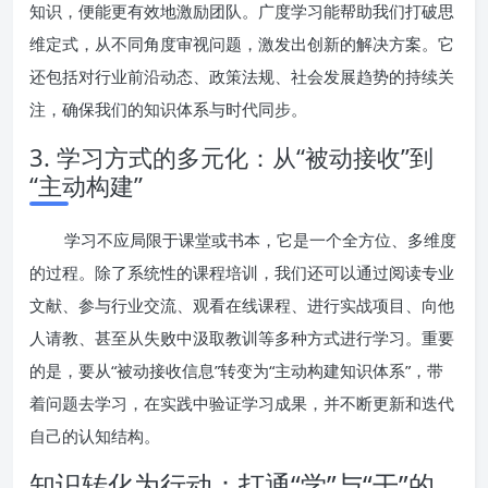
知识，便能更有效地激励团队。广度学习能帮助我们打破思
维定式，从不同角度审视问题，激发出创新的解决方案。它
还包括对行业前沿动态、政策法规、社会发展趋势的持续关
注，确保我们的知识体系与时代同步。
3. 学习方式的多元化：从“被动接收”到
“主动构建”
学习不应局限于课堂或书本，它是一个全方位、多维度
的过程。除了系统性的课程培训，我们还可以通过阅读专业
文献、参与行业交流、观看在线课程、进行实战项目、向他
人请教、甚至从失败中汲取教训等多种方式进行学习。重要
的是，要从“被动接收信息”转变为“主动构建知识体系”，带
着问题去学习，在实践中验证学习成果，并不断更新和迭代
自己的认知结构。
知识转化为行动：打通“学”与“干”的