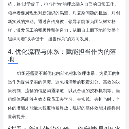
范，将“以学促干，担当作为”的理念融入自己的日常工作。
领导者要展现出对新知识的渴望、对复杂问题的担当、对创
新实践的推动。通过言传身教，领导者能够为团队树立榜
样，激发员工的积极性和创造力，从而自上而下地推动整个
组织向着“以学促干，担当作为”的方向发展。
4. 优化流程与体系：赋能担当作为的落
地
组织还需要不断优化内部流程和管理体系，为员工的担
当作为提供坚实的保障。这包括清晰的职责划分、高效的决
策机制、流畅的信息沟通渠道、以及合理的授权机制等。当
组织体系能够有效支撑员工去学习、去实践、去担当时，个
体的潜能才能最大程度地被释放，组织的整体效能才能得到
显著提升。