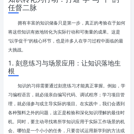
任督二脉
拥有丰富的知识储备只是第一步，真正的考验在于如何
将这些知识有效地转化为实际行动和可衡量的成果。这是
“以学促干”的核心环节，也是许多人在学习过程中面临的最
大挑战。
1. 刻意练习与场景应用：让知识落地生
根
知识的习得需要通过刻意练习才能真正掌握。例如，学
习编程语言，就必须亲自编写代码、调试程序；学习项目管
理，就必须参与或主导实际的项目。在实践中，我们会遇到
各种预料之外的问题，这正是检验和深化知识理解的最佳时
机。同时，要主动寻找将所学知识应用于实际工作场景的机
会。哪怕是一个小小的任务，只要尝试运用新学到的方法或