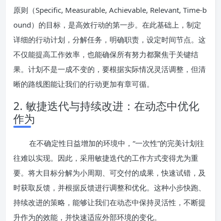
原则（Specific, Measurable, Achievable, Relevant, Time-b
ound）的目标，是高效行动的第一步。在此基础上，制定
详细的行动计划，分解任务，明确职责，设定时间节点。这
不仅能提高工作效率，也能确保所有努力都聚焦于关键结
果。计划不是一成不变的，要根据实际情况灵活调整，但清
晰的路线图能让我们的行动更加有章可循。
2. 敏捷迭代与持续改进：在动态中优化
作为
在不确定性日益增加的环境中，“一次性”的完美计划往
往难以实现。因此，采用敏捷迭代的工作方式变得尤为重
要。将大目标分解为小周期、可交付的成果，快速试错，及
时获取反馈，并根据反馈进行调整和优化。这种小步快跑、
持续改进的策略，能够让我们在动态中保持灵活性，不断提
升作为的效能，并快速适应外部环境的变化。