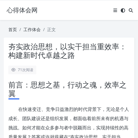
心得体会网
首页
工作体会
正文
夯实政治思想，以实干担当重效率：
构建新时代卓越之路
71
次阅读
前言：思想之基，行动之魂，效率之
翼
在快速变迁、竞争日益激烈的时代背景下，无论是个人
成长、团队建设还是组织发展，都面临着前所未有的机遇与
挑战。如何才能在众多参与者中脱颖而出，实现持续性的高
质量发展？答案或许就蕴藏在“夯实政治思想、实干担当、