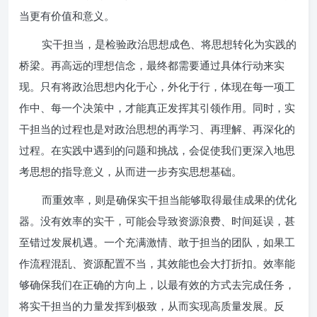
当更有价值和意义。
实干担当，是检验政治思想成色、将思想转化为实践的
桥梁。再高远的理想信念，最终都需要通过具体行动来实
现。只有将政治思想内化于心，外化于行，体现在每一项工
作中、每一个决策中，才能真正发挥其引领作用。同时，实
干担当的过程也是对政治思想的再学习、再理解、再深化的
过程。在实践中遇到的问题和挑战，会促使我们更深入地思
考思想的指导意义，从而进一步夯实思想基础。
而重效率，则是确保实干担当能够取得最佳成果的优化
器。没有效率的实干，可能会导致资源浪费、时间延误，甚
至错过发展机遇。一个充满激情、敢于担当的团队，如果工
作流程混乱、资源配置不当，其效能也会大打折扣。效率能
够确保我们在正确的方向上，以最有效的方式去完成任务，
将实干担当的力量发挥到极致，从而实现高质量发展。反