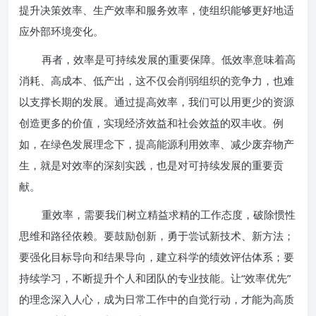
提升决策效率、生产效率和服务效率，使组织能够更好地适
应外部环境变化。
再者，效率是可持续发展的重要保障。低效率意味着高
消耗、高成本、低产出，这不仅会削弱组织的竞争力，也难
以支撑长期的发展。通过提高效率，我们可以用更少的资源
创造更多的价值，实现经济效益和社会效益的双丰收。例
如，在绿色发展理念下，提高能源利用效率、减少废弃物产
生，就是对效率的深刻实践，也是对可持续发展的重要贡
献。
重效率，需要我们树立精益求精的工作态度，破除惯性
思维和路径依赖。要鼓励创新，勇于尝试新技术、新方法；
要强化目标导向和结果导向，建立科学的绩效评估体系；要
持续学习，不断提升个人和团队的专业技能。让“效率优先”
的理念深入人心，成为日常工作中的自觉行动，才能为高质