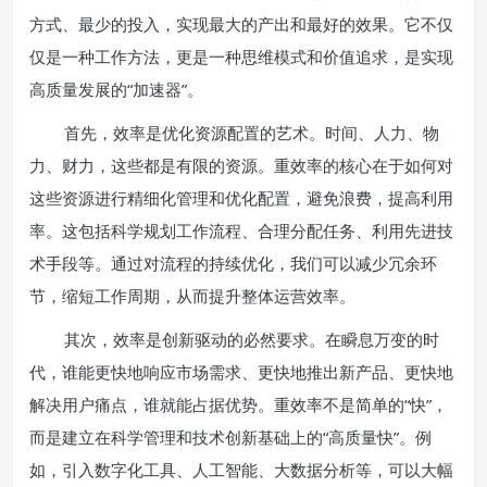
方式、最少的投入，实现最大的产出和最好的效果。它不仅
仅是一种工作方法，更是一种思维模式和价值追求，是实现
高质量发展的“加速器”。
首先，效率是优化资源配置的艺术。时间、人力、物
力、财力，这些都是有限的资源。重效率的核心在于如何对
这些资源进行精细化管理和优化配置，避免浪费，提高利用
率。这包括科学规划工作流程、合理分配任务、利用先进技
术手段等。通过对流程的持续优化，我们可以减少冗余环
节，缩短工作周期，从而提升整体运营效率。
其次，效率是创新驱动的必然要求。在瞬息万变的时
代，谁能更快地响应市场需求、更快地推出新产品、更快地
解决用户痛点，谁就能占据优势。重效率不是简单的“快”，
而是建立在科学管理和技术创新基础上的“高质量快”。例
如，引入数字化工具、人工智能、大数据分析等，可以大幅