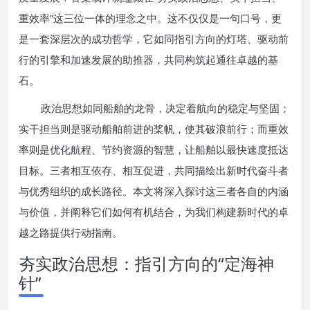
重效率”这三位一体的理念之中。这不仅仅是一句口号，更
是一套深层次的成功哲学，它如同指引方向的灯塔、驱动前
行的引擎和加速发展的助推器，共同构筑起通往卓越的基
石。
政治思想如同船舶的龙骨，决定着航向的稳定与坚固；
实干担当则是驱动船舶前进的桨帆，使其破浪前行；而重效
率则是优化航程、节约资源的智慧，让船舶以最快速度抵达
目标。三者相互依存、相互促进，共同描绘出新时代奋斗者
与优秀组织的成长路径。本文将深入探讨这三者各自的内涵
与价值，并阐释它们如何有机结合，为我们构建新时代的卓
越之路提供行动指南。
夯实政治思想：指引方向的“定海神
针”