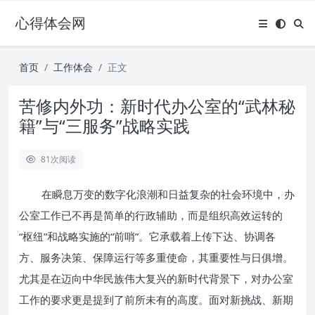
心得体会网
首页
工作体会
正文
苦修内外功：新时代办公室的“武林秘
籍”与“三服务”战略实践
81
次阅读
在瞬息万变的数字化浪潮和日益复杂的社会环境中，办
公室工作已不再是简单的行政辅助，而是组织高效运转的
“枢纽”和战略实施的“前哨”。它承载着上传下达、协调各
方、服务决策、保障运行等多重使命，其重要性与日俱增。
尤其是在迈向中华民族伟大复兴的新时代背景下，对办公室
工作的要求更是提到了前所未有的高度。面对新挑战、新期