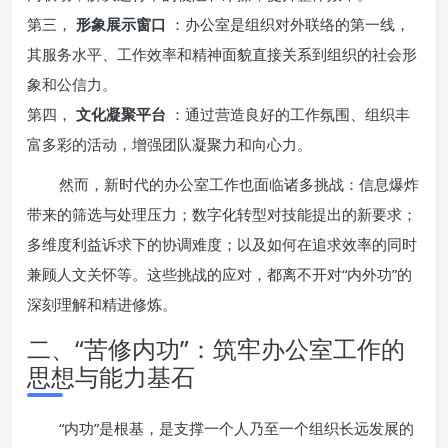
第三，
形象展示窗口
：办公室是组织对外联络的第一线，
其服务水平、工作效率和精神面貌直接关系到组织的社会形
象和公信力。
第四，
文化凝聚平台
：通过营造良好的工作氛围、组织丰
富多彩的活动，增强团队凝聚力和向心力。
然而，新时代的办公室工作也面临诸多挑战：信息爆炸
带来的筛选与处理压力；数字化转型对技能提出的新要求；
多维度利益诉求下的协调难度；以及如何在追求效率的同时
兼顾人文关怀等。这些挑战的应对，都离不开对“内外功”的
深刻理解和精进修炼。
二、“苦修内功”：筑牢办公室工作的
思想与能力基石
“内功”是根基，是支撑一个人乃至一个组织长远发展的