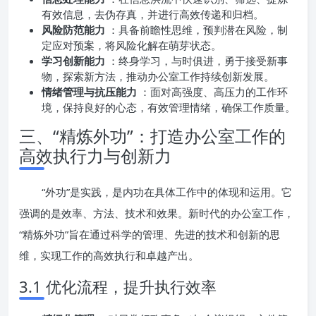
有效信息，去伪存真，并进行高效传递和归档。
风险防范能力
：具备前瞻性思维，预判潜在风险，制
定应对预案，将风险化解在萌芽状态。
学习创新能力
：终身学习，与时俱进，勇于接受新事
物，探索新方法，推动办公室工作持续创新发展。
情绪管理与抗压能力
：面对高强度、高压力的工作环
境，保持良好的心态，有效管理情绪，确保工作质量。
三、“精炼外功”：打造办公室工作的
高效执行力与创新力
“外功”是实践，是内功在具体工作中的体现和运用。它
强调的是效率、方法、技术和效果。新时代的办公室工作，
“精炼外功”旨在通过科学的管理、先进的技术和创新的思
维，实现工作的高效执行和卓越产出。
3.1 优化流程，提升执行效率