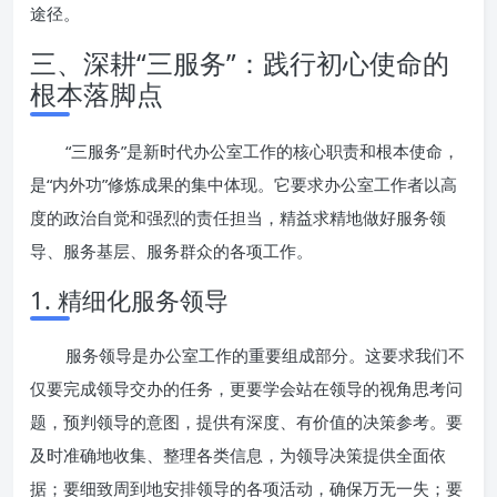
途径。
三、深耕“三服务”：践行初心使命的
根本落脚点
“三服务”是新时代办公室工作的核心职责和根本使命，
是“内外功”修炼成果的集中体现。它要求办公室工作者以高
度的政治自觉和强烈的责任担当，精益求精地做好服务领
导、服务基层、服务群众的各项工作。
1. 精细化服务领导
服务领导是办公室工作的重要组成部分。这要求我们不
仅要完成领导交办的任务，更要学会站在领导的视角思考问
题，预判领导的意图，提供有深度、有价值的决策参考。要
及时准确地收集、整理各类信息，为领导决策提供全面依
据；要细致周到地安排领导的各项活动，确保万无一失；要