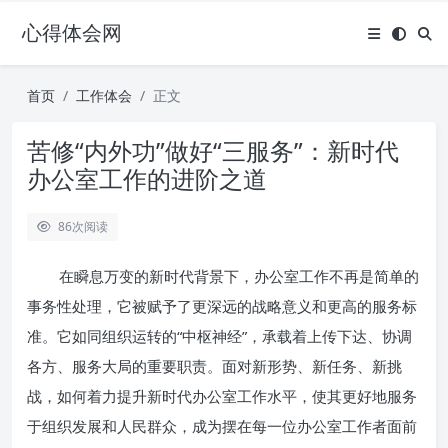
心得体会网
首页
工作体会
正文
苦修“内外功”做好“三服务”：新时代
办公室工作的进阶之道
86
次阅读
在瞬息万变的新时代背景下，办公室工作不再是简单的
事务性处理，它被赋予了更深远的战略意义和更高的服务标
准。它如同组织运转的“中枢神经”，承载着上传下达、协调
各方、服务大局的重要职责。面对新形势、新任务、新挑
战，如何着力提升新时代办公室工作水平，使其更好地服务
于组织发展和人民群众，成为摆在每一位办公室工作者面前