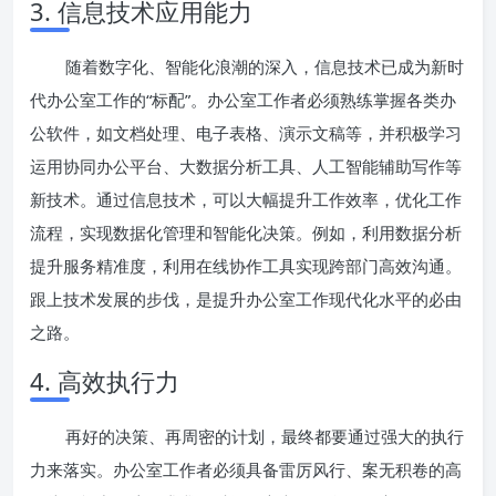
3. 信息技术应用能力
随着数字化、智能化浪潮的深入，信息技术已成为新时
代办公室工作的“标配”。办公室工作者必须熟练掌握各类办
公软件，如文档处理、电子表格、演示文稿等，并积极学习
运用协同办公平台、大数据分析工具、人工智能辅助写作等
新技术。通过信息技术，可以大幅提升工作效率，优化工作
流程，实现数据化管理和智能化决策。例如，利用数据分析
提升服务精准度，利用在线协作工具实现跨部门高效沟通。
跟上技术发展的步伐，是提升办公室工作现代化水平的必由
之路。
4. 高效执行力
再好的决策、再周密的计划，最终都要通过强大的执行
力来落实。办公室工作者必须具备雷厉风行、案无积卷的高