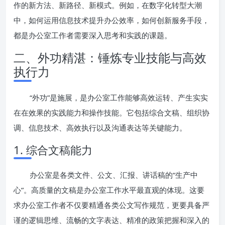
作的新方法、新路径、新模式。例如，在数字化转型大潮
中，如何运用信息技术提升办公效率，如何创新服务手段，
都是办公室工作者需要深入思考和实践的课题。
二、外功精湛：锤炼专业技能与高效
执行力
“外功”是施展，是办公室工作能够高效运转、产生实实
在在效果的实践能力和操作技能。它包括综合文稿、组织协
调、信息技术、高效执行以及沟通表达等关键能力。
1. 综合文稿能力
办公室是各类文件、公文、汇报、讲话稿的“生产中
心”。高质量的文稿是办公室工作水平最直观的体现。这要
求办公室工作者不仅要精通各类公文写作规范，更要具备严
谨的逻辑思维、流畅的文字表达、精准的政策把握和深入的