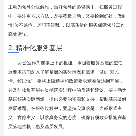
主动为领导分忧解难，当好领导的参谋助手。在服务过程
中，要注重方式方法，既要积极主动，又要恰到好处，做到
“到位不越位，尽职不添乱”，以高质量的服务保障领导工作
高效运转。
2. 精准化服务基层
办公室作为连接上下的枢纽，承担着服务基层的重任。
这要求我们深入了解基层的实际情况和需求，做到“知民
情、解民忧”。要将上级精神和政策要求精准传达到基层，
并及时收集基层在贯彻落实过程中的反馈和建议。要主动为
基层解决实际困难，提供必要的资源和支持，帮助基层破解
发展难题。在服务过程中，要坚持实事求是，力戒形式主
义、官僚主义，以求真务实的态度，确保各项政策措施在基
层落地生根，惠及基层发展。