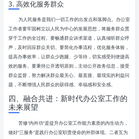
3. 高效化服务群众
为人民服务是我们一切工作的出发点和落脚点。办公室
工作者要牢固树立以人民为中心的发展思想，将服务群众贯
穿于工作的全过程。要畅通群众诉求渠道，认真倾听群众呼
声，及时回应群众关切。要简化办事流程，优化服务体验，
提高办事效率，让群众少跑腿、少等待，切实感受到便捷高
效的服务。要秉持公开透明原则，主动公开政务信息，接受
群众监督，努力解决群众最关心、最直接、最现实的利益问
题，不断增强人民群众的获得感、幸福感和安全感。
四、融合共进：新时代办公室工作的
未来展望
苦修“内外功”是提升办公室工作能力素质的内生动力，
做好“三服务”是践行办公室职责使命的外部体现。二者互为